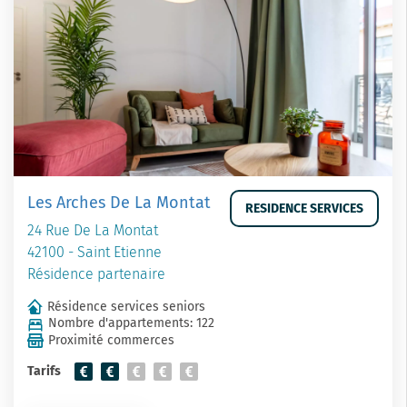
Les Arches De La Montat
RESIDENCE SERVICES
24 Rue De La Montat
42100 - Saint Etienne
Résidence partenaire
Résidence services seniors
Nombre d'appartements: 122
Proximité commerces
Tarifs