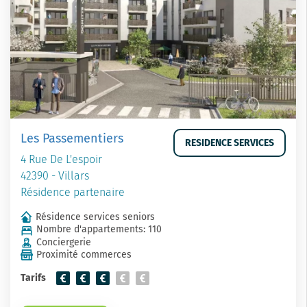
Les Passementiers
RESIDENCE SERVICES
4 Rue De L'espoir
42390 - Villars
Résidence partenaire
Résidence services seniors
Nombre d'appartements: 110
Conciergerie
Proximité commerces
Tarifs