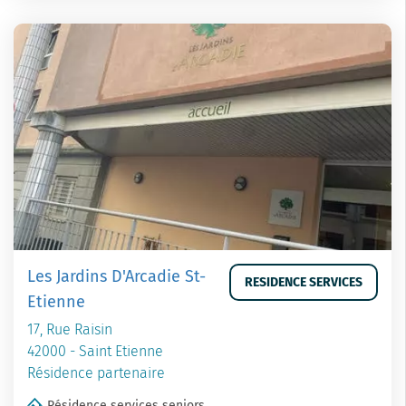
Les Jardins D'Arcadie St-
RESIDENCE SERVICES
Etienne
17, Rue Raisin
42000 - Saint Etienne
Résidence partenaire
Résidence services seniors