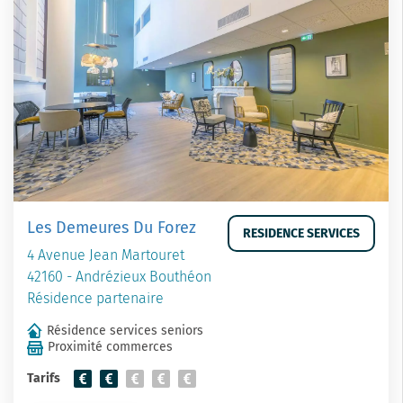
Les Demeures Du Forez
RESIDENCE SERVICES
4 Avenue Jean Martouret
42160 - Andrézieux Bouthéon
Résidence partenaire
Résidence services seniors
Proximité commerces
Tarifs