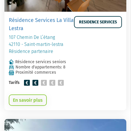
Résidence Services La Villa
RESIDENCE SERVICES
Lestra
107 Chemin De L’étang
42110 - Saint-martin-lestra
Résidence partenaire
Résidence services seniors
Nombre d'appartements: 8
Proximité commerces
Tarifs
En savoir plus