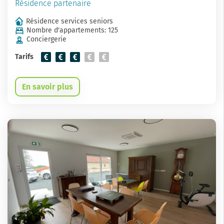
Résidence partenaire
Résidence services seniors
Nombre d'appartements: 125
Conciergerie
Tarifs
En savoir plus