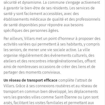
sécurité et dynamisme. La commune s'engage activement
à garantir le bien-être de ses résidents. Les services de
santé y sont facilement accessibles, avec des
établissements médicaux de qualité et des professionnels
de santé disponibles pour répondre aux besoins
spécifiques des personnes âgées.
Par ailleurs, Villars met un point d'honneur à proposer des
activités variées qui permettent à ses habitants, y compris
les seniors, de mener une vie sociale active. La ville
organise régulièrement des événements culturels, des
ateliers et des rencontres intergénérationnelles, offrant
ainsi de nombreuses occasions de créer des liens et de
partager des moments conviviaux.
Un réseau de transport efficace
complète l'attrait de
Villars. Grâce à ses connexions routières et au réseau de
transport en commun bien développé, les déplacements
vers les grandes villes comme Saint-Étienne ou Lyon sont
aisés, facilitant les visites familiales et permettant aux