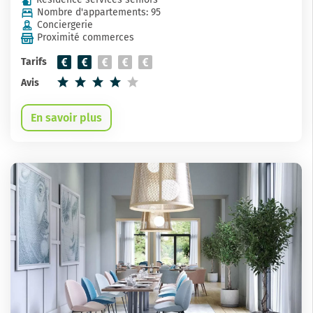
Nombre d'appartements: 95
Conciergerie
Proximité commerces
Tarifs
Avis
En savoir plus