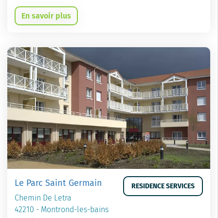
En savoir plus
Le Parc Saint Germain
RESIDENCE SERVICES
Chemin De Letra
42210 - Montrond-les-bains