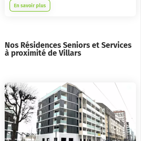
En savoir plus
Nos Résidences Seniors et Services
à proximité de Villars