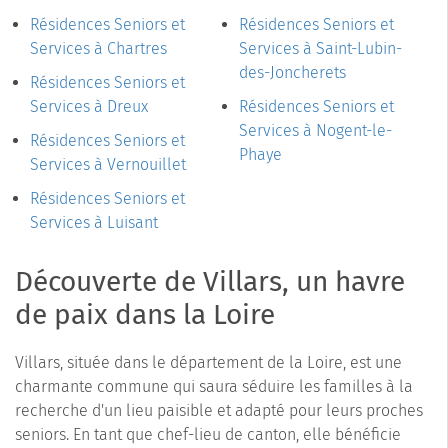
Résidences Seniors et
Résidences Seniors et
Services à Chartres
Services à Saint-Lubin-
des-Joncherets
Résidences Seniors et
Services à Dreux
Résidences Seniors et
Services à Nogent-le-
Résidences Seniors et
Phaye
Services à Vernouillet
Résidences Seniors et
Services à Luisant
Découverte de Villars, un havre
de paix dans la Loire
Villars, située dans le département de la Loire, est une
charmante commune qui saura séduire les familles à la
recherche d'un lieu paisible et adapté pour leurs proches
seniors. En tant que chef-lieu de canton, elle bénéficie