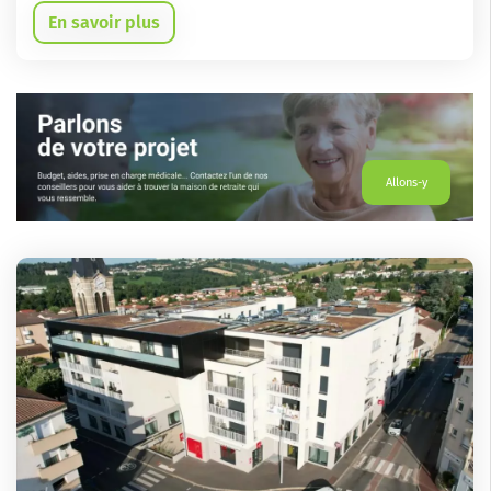
En savoir plus
Allons-y