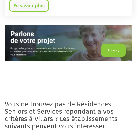
En savoir plus
Allons-y
Vous ne trouvez pas de Résidences
Seniors et Services répondant à vos
critères à Villars ? Les établissements
suivants peuvent vous interesser