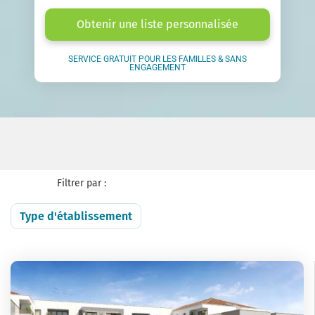
Obtenir une liste personnalisée
SERVICE GRATUIT POUR LES FAMILLES & SANS
ENGAGEMENT
Filtrer par :
Type d'établissement