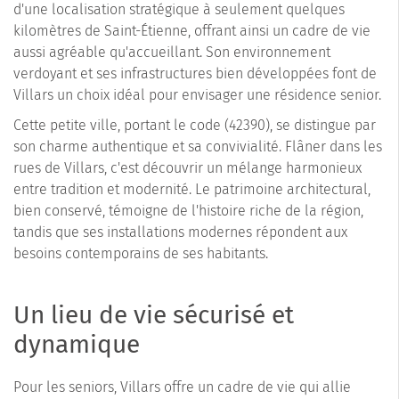
d'une localisation stratégique à seulement quelques
kilomètres de Saint-Étienne, offrant ainsi un cadre de vie
aussi agréable qu'accueillant. Son environnement
verdoyant et ses infrastructures bien développées font de
Villars un choix idéal pour envisager une résidence senior.
Cette petite ville, portant le code (42390), se distingue par
son charme authentique et sa convivialité. Flâner dans les
rues de Villars, c'est découvrir un mélange harmonieux
entre tradition et modernité. Le patrimoine architectural,
bien conservé, témoigne de l'histoire riche de la région,
tandis que ses installations modernes répondent aux
besoins contemporains de ses habitants.
Un lieu de vie sécurisé et
dynamique
Pour les seniors, Villars offre un cadre de vie qui allie