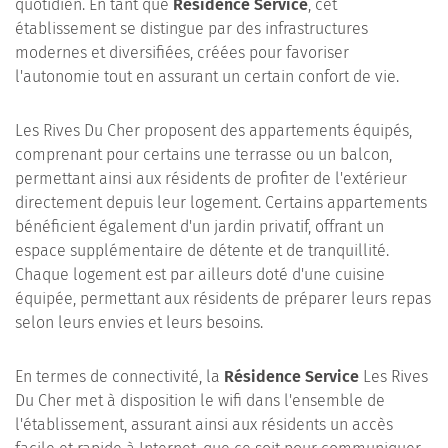
quotidien. En tant que
Résidence Service
, cet
établissement se distingue par des infrastructures
modernes et diversifiées, créées pour favoriser
l'autonomie tout en assurant un certain confort de vie.
Les Rives Du Cher proposent des appartements équipés,
comprenant pour certains une terrasse ou un balcon,
permettant ainsi aux résidents de profiter de l'extérieur
directement depuis leur logement. Certains appartements
bénéficient également d'un jardin privatif, offrant un
espace supplémentaire de détente et de tranquillité.
Chaque logement est par ailleurs doté d'une cuisine
équipée, permettant aux résidents de préparer leurs repas
selon leurs envies et leurs besoins.
En termes de connectivité, la
Résidence Service
Les Rives
Du Cher met à disposition le wifi dans l'ensemble de
l'établissement, assurant ainsi aux résidents un accès