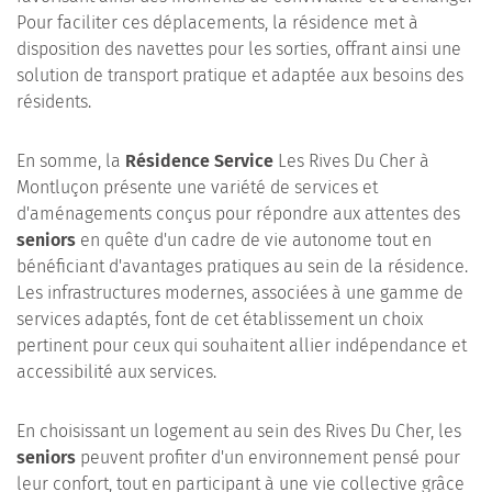
Pour faciliter ces déplacements, la résidence met à
disposition des navettes pour les sorties, offrant ainsi une
solution de transport pratique et adaptée aux besoins des
résidents.
En somme, la
Résidence Service
Les Rives Du Cher à
Montluçon présente une variété de services et
d'aménagements conçus pour répondre aux attentes des
seniors
en quête d'un cadre de vie autonome tout en
bénéficiant d'avantages pratiques au sein de la résidence.
Les infrastructures modernes, associées à une gamme de
services adaptés, font de cet établissement un choix
pertinent pour ceux qui souhaitent allier indépendance et
accessibilité aux services.
En choisissant un logement au sein des Rives Du Cher, les
seniors
peuvent profiter d'un environnement pensé pour
leur confort, tout en participant à une vie collective grâce