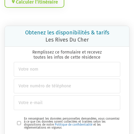
Calculer l’itinéraire
Obtenez les disponibilités & tarifs
Les Rives Du Cher
Remplissez ce formulaire et recevez
toutes les infos de cette résidence
En renseignant les données personnelles demandées, vous consentez
à ce que ces données soient collectées et traitées selon les
dispositions de notre
Politique de confidentialité
et les
réglementations en vigueur.