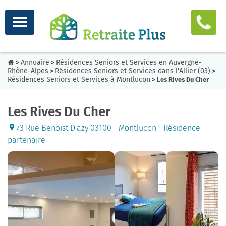
Annuaire
Résidences Seniors et Services en Auvergne-
>
>
Rhône-Alpes
Résidences Seniors et Services dans l'Allier (03)
>
>
Résidences Seniors et Services à Montlucon
> Les Rives Du Cher
Les Rives Du Cher
73 Rue Benoist D'azy 03100 - Montlucon - Résidence
partenaire