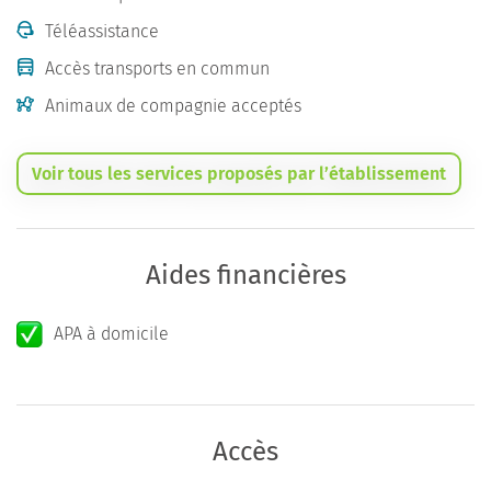
Téléassistance
Accès transports en commun
Animaux de compagnie acceptés
Voir tous les services proposés par l’établissement
Aides financières
APA à domicile
Accès