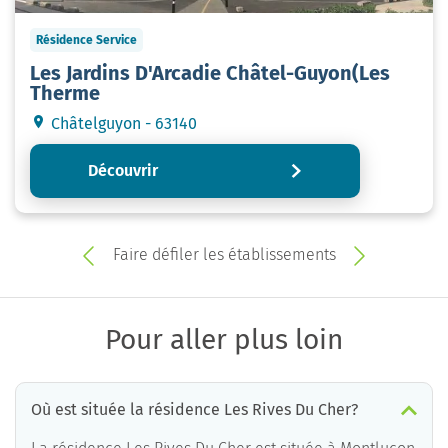
Résidence Service
Les Jardins D'Arcadie Châtel-Guyon(Les
Therme
Châtelguyon - 63140
Découvrir
Faire défiler les établissements
Pour aller plus loin
Où est située la résidence Les Rives Du Cher?