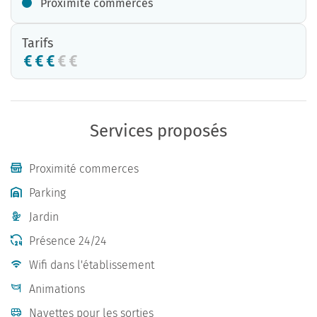
Proximité commerces
Tarifs
Services proposés
Proximité commerces
Parking
Jardin
Présence 24/24
Wifi dans l'établissement
Animations
Navettes pour les sorties