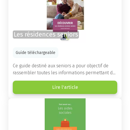
Les résidences seniors
Guide téléchargeable
Ce guide destiné aux seniors a pour objectif de
rassembler toutes les informations permettant de
choisir la résidence services seniors adaptée.
Lire l'article