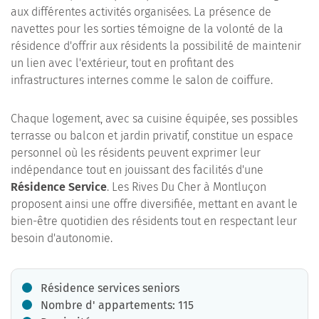
aux différentes activités organisées. La présence de
navettes pour les sorties témoigne de la volonté de la
résidence d'offrir aux résidents la possibilité de maintenir
un lien avec l'extérieur, tout en profitant des
infrastructures internes comme le salon de coiffure.
Chaque logement, avec sa cuisine équipée, ses possibles
terrasse ou balcon et jardin privatif, constitue un espace
personnel où les résidents peuvent exprimer leur
indépendance tout en jouissant des facilités d'une
Résidence Service
. Les Rives Du Cher à Montluçon
proposent ainsi une offre diversifiée, mettant en avant le
bien-être quotidien des résidents tout en respectant leur
besoin d'autonomie.
Résidence services seniors
Nombre d' appartements: 115