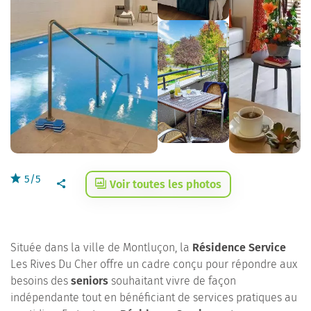
5/5
Voir toutes les photos
Située dans la ville de Montluçon, la
Résidence Service
Les Rives Du Cher offre un cadre conçu pour répondre aux
besoins des
seniors
souhaitant vivre de façon
indépendante tout en bénéficiant de services pratiques au