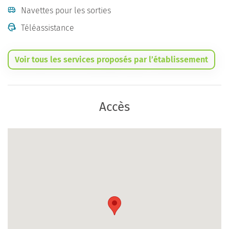
Navettes pour les sorties
Téléassistance
Voir tous les services proposés par l’établissement
Accès