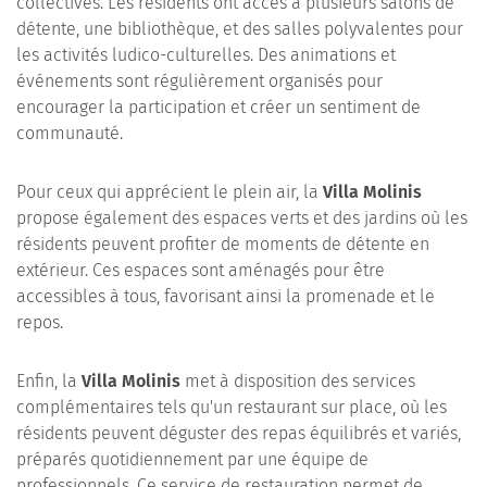
collectives. Les résidents ont accès à plusieurs salons de
détente, une bibliothèque, et des salles polyvalentes pour
les activités ludico-culturelles. Des animations et
événements sont régulièrement organisés pour
encourager la participation et créer un sentiment de
communauté.
Pour ceux qui apprécient le plein air, la
Villa Molinis
propose également des espaces verts et des jardins où les
résidents peuvent profiter de moments de détente en
extérieur. Ces espaces sont aménagés pour être
accessibles à tous, favorisant ainsi la promenade et le
repos.
Enfin, la
Villa Molinis
met à disposition des services
complémentaires tels qu'un restaurant sur place, où les
résidents peuvent déguster des repas équilibrés et variés,
préparés quotidiennement par une équipe de
professionnels. Ce service de restauration permet de