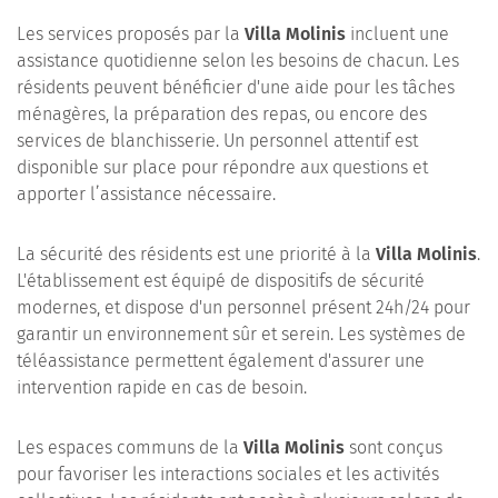
Les services proposés par la
Villa Molinis
incluent une
assistance quotidienne selon les besoins de chacun. Les
résidents peuvent bénéficier d'une aide pour les tâches
ménagères, la préparation des repas, ou encore des
services de blanchisserie. Un personnel attentif est
disponible sur place pour répondre aux questions et
apporter l’assistance nécessaire.
La sécurité des résidents est une priorité à la
Villa Molinis
.
L'établissement est équipé de dispositifs de sécurité
modernes, et dispose d'un personnel présent 24h/24 pour
garantir un environnement sûr et serein. Les systèmes de
téléassistance permettent également d'assurer une
intervention rapide en cas de besoin.
Les espaces communs de la
Villa Molinis
sont conçus
pour favoriser les interactions sociales et les activités