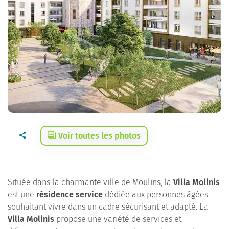
Voir toutes les photos
Située dans la charmante ville de Moulins, la
Villa Molinis
est une
résidence service
dédiée aux personnes âgées
souhaitant vivre dans un cadre sécurisant et adapté. La
Villa Molinis
propose une variété de services et