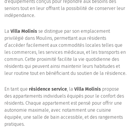
d'équipements conçus pour répondre aux besoins des
seniors tout en leur offrant la possibilité de conserver leur
indépendance.
La
Villa Molinis
se distingue par son emplacement
privilégié dans Moulins, permettant aux résidents
d’accéder facilement aux commodités locales telles que
les commerces, les services médicaux, et les transports en
commun. Cette proximité facilite la vie quotidienne des
résidents qui peuvent ainsi maintenir leurs habitudes et
leur routine tout en bénéficiant du soutien de la résidence.
En tant que
résidence service
, la
Villa Molinis
propose
des appartements individuels équipés pour le confort des
résidents. Chaque appartement est pensé pour offrir une
autonomie maximale, avec notamment une cuisine
équipée, une salle de bain accessible, et des rangements
pratiques.