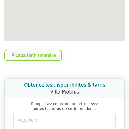
Calculer l’itinéraire
Obtenez les disponibilités & tarifs
Villa Molinis
Remplissez ce formulaire et recevez
toutes les infos de cette résidence