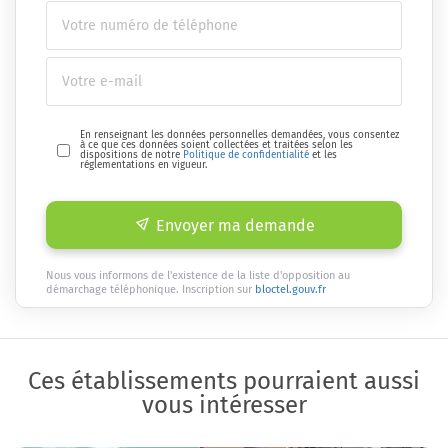
En renseignant les données personnelles demandées, vous consentez
à ce que ces données soient collectées et traitées selon les
dispositions de notre
Politique de confidentialité
et les
réglementations en vigueur.
Envoyer ma demande
Nous vous informons de l'existence de la liste d'opposition au
démarchage téléphonique. Inscription sur
bloctel.gouv.fr
Ces établissements pourraient aussi
vous intéresser