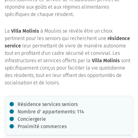
répondre aux goûts et aux régimes alimentaires
spécifiques de chaque résident.
La
Villa Molinis
à Moulins se révèle être un choix
pertinent pour les seniors qui recherchent une
résidence
service
leur permettant de vivre de manière autonome
tout en profitant d'un cadre sécurisé et convivial. Les
infrastructures et services offerts par la
Villa Molinis
sont
spécifiquement conçus pour faciliter la vie quotidienne
des résidents, tout en leur offrant des opportunités de
socialisation et de loisirs.
Résidence services seniors
Nombre d' appartements: 114
Conciergerie
Proximité commerces