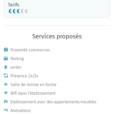
Tarifs
Services proposés
Proximité commerces
Parking
Jardin
Présence 24/24
Salle de remise en forme
Wifi dans l'établissement
Etablissement avec des appartements meublés
Animations