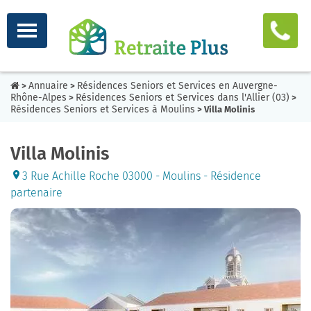
Annuaire
Résidences Seniors et Services en Auvergne-
>
>
Rhône-Alpes
Résidences Seniors et Services dans l'Allier (03)
>
>
Résidences Seniors et Services à Moulins
> Villa Molinis
Villa Molinis
3 Rue Achille Roche 03000 - Moulins - Résidence
partenaire