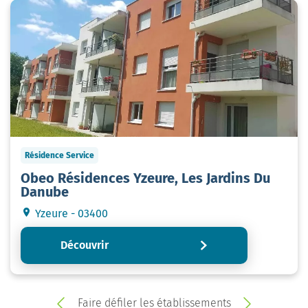
Résidence Service
Obeo Résidences Yzeure, Les Jardins Du
Danube
Yzeure - 03400
Découvrir
Faire défiler les établissements