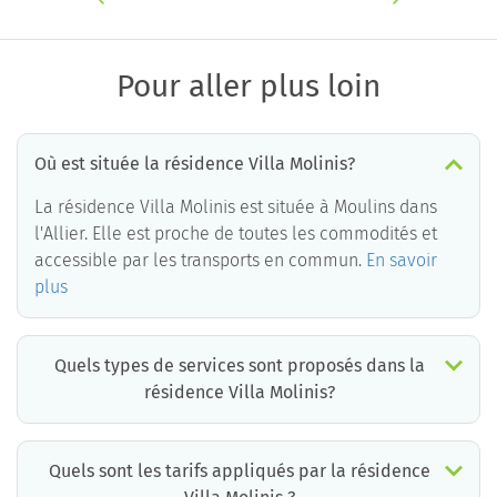
Pour aller plus loin
Où est située la résidence Villa Molinis?
La résidence Villa Molinis est située à Moulins dans
l'Allier. Elle est proche de toutes les commodités et
accessible par les transports en commun.
En savoir
plus
Quels types de services sont proposés dans la
résidence Villa Molinis?
Quels sont les tarifs appliqués par la résidence