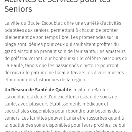
Seniors
La ville du Baule-Escoublac offre une variété d'activités
adaptées aux seniors, permettant à chacun de profiter
pleinement de son temps libre. Les promenades sur la
plage sont idéales pour ceux qui souhaitent profiter du
grand air tout en prenant soin de leur santé. Les amateurs
de golf trouveront leur bonheur sur le célèbre parcours de
La Baule, tandis que les passionnés d'histoire pourront
découvrir le patrimoine local à travers les divers musées
et monuments historiques de la région.
Un Réseau de Santé de Qualité
La ville du Baule-
Escoublac est dotée d'un excellent réseau de soins de
santé, avec plusieurs établissements médicaux et
spécialistes disponibles pour répondre aux besoins des
seniors. Les familles peuvent ainsi être rassurées quant à
la qualité des soins disponibles pour leurs proches, ce qui