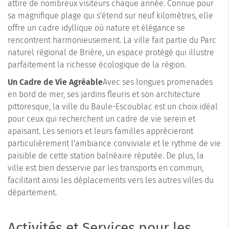
attire de nombreux visiteurs chaque année. Connue pour
sa magnifique plage qui s'étend sur neuf kilomètres, elle
offre un cadre idyllique où nature et élégance se
rencontrent harmonieusement. La ville fait partie du Parc
naturel régional de Brière, un espace protégé qui illustre
parfaitement la richesse écologique de la région.
Un Cadre de Vie Agréable
Avec ses longues promenades
en bord de mer, ses jardins fleuris et son architecture
pittoresque, la ville du Baule-Escoublac est un choix idéal
pour ceux qui recherchent un cadre de vie serein et
apaisant. Les seniors et leurs familles apprécieront
particulièrement l'ambiance conviviale et le rythme de vie
paisible de cette station balnéaire réputée. De plus, la
ville est bien desservie par les transports en commun,
facilitant ainsi les déplacements vers les autres villes du
département.
Activités et Services pour les