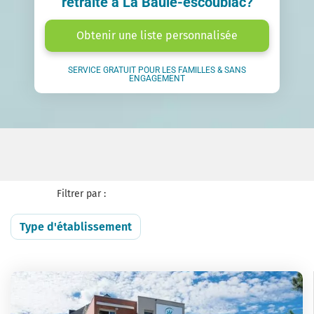
retraite à La Baule-escoublac?
Obtenir une liste personnalisée
SERVICE GRATUIT POUR LES FAMILLES & SANS
ENGAGEMENT
Filtrer par :
Type d'établissement