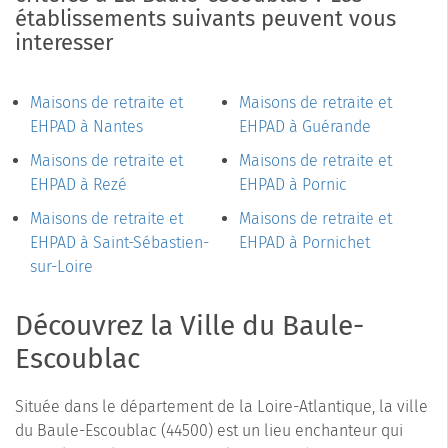
établissements suivants peuvent vous
interesser
Maisons de retraite et
Maisons de retraite et
EHPAD à Nantes
EHPAD à Guérande
Maisons de retraite et
Maisons de retraite et
EHPAD à Rezé
EHPAD à Pornic
Maisons de retraite et
Maisons de retraite et
EHPAD à Saint-Sébastien-
EHPAD à Pornichet
sur-Loire
Découvrez la Ville du Baule-
Escoublac
Située dans le département de la Loire-Atlantique, la ville
du Baule-Escoublac (44500) est un lieu enchanteur qui