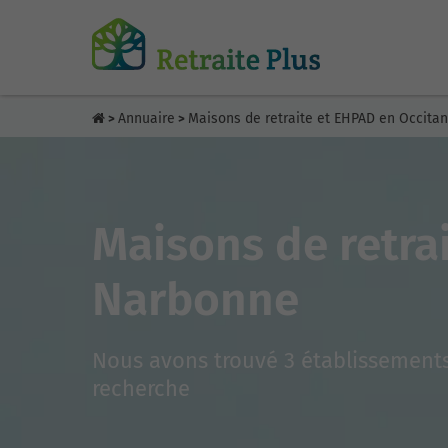
Annuaire
Maisons de retraite et EHPAD en Occitan
>
>
Maisons de retra
Narbonne
Nous avons trouvé 3 établissements
recherche