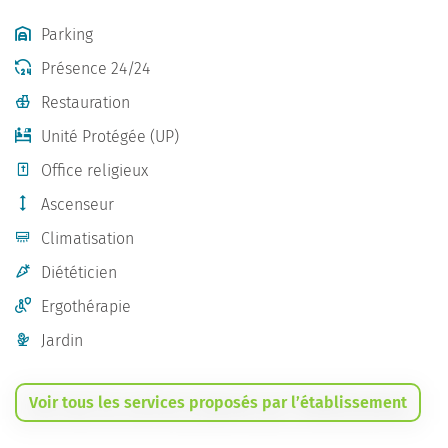
Parking
Présence 24/24
Restauration
Unité Protégée (UP)
Office religieux
Ascenseur
Climatisation
Diététicien
Ergothérapie
Jardin
Voir tous les services proposés par l’établissement