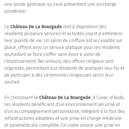
une sonde gastrique ou ceux présentant une surcharge
pondérale.
Le
Château De La Bourgade
met à disposition des
résidents plusieurs services et activités visant à entretenir
leur qualité de vie. Un salon de coiffure est accessible sur
place, offrant ainsi un service pratique pour les résidents
souhaitant se faire coiffer sans avoir à sortir de
l'établissement. Par ailleurs, des offices religieux sont
organisés, permettant aux résidents de pratiquer leur foi et
de participer à des cérémonies religieuses selon leur
souhait.
En choisissant le
Château De La Bourgade
, à Cuxac-d'Aude,
les résidents bénéficient d'un environnement sécurisé et
d'un accompagnement personnalisé, intégrant à la fois des
infrastructures adaptées et une prise en charge médicale
et paramédicale complète. Ce cadre assure une prise en