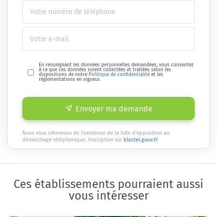
En renseignant les données personnelles demandées, vous consentez
à ce que ces données soient collectées et traitées selon les
dispositions de notre
Politique de confidentialité
et les
réglementations en vigueur.
Envoyer ma demande
Nous vous informons de l'existence de la liste d'opposition au
démarchage téléphonique. Inscription sur
bloctel.gouv.fr
Ces établissements pourraient aussi
vous intéresser