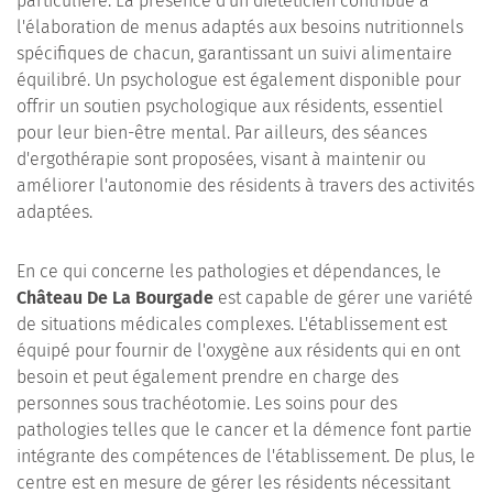
particulière. La présence d'un diététicien contribue à
l'élaboration de menus adaptés aux besoins nutritionnels
spécifiques de chacun, garantissant un suivi alimentaire
équilibré. Un psychologue est également disponible pour
offrir un soutien psychologique aux résidents, essentiel
pour leur bien-être mental. Par ailleurs, des séances
d'ergothérapie sont proposées, visant à maintenir ou
améliorer l'autonomie des résidents à travers des activités
adaptées.
En ce qui concerne les pathologies et dépendances, le
Château De La Bourgade
est capable de gérer une variété
de situations médicales complexes. L'établissement est
équipé pour fournir de l'oxygène aux résidents qui en ont
besoin et peut également prendre en charge des
personnes sous trachéotomie. Les soins pour des
pathologies telles que le cancer et la démence font partie
intégrante des compétences de l'établissement. De plus, le
centre est en mesure de gérer les résidents nécessitant