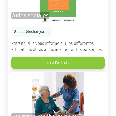
Aides sociales
Guide téléchargeable
Retraite Plus vous informe sur les différentes
allocations et les aides auxquelles les personnes
âgées ont droit pour financer un séjour en maison
de retraite ou un maintien à domicile.
Lire l'article