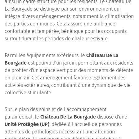
ainsi un cadre structuré pour les résidents. Le Château De
La Bourgade se distingue par son environnement qui
intègre divers aménagements, notamment la climatisation
des parties communes. Cela assure une ambiance
confortable et tempérée, bénéfique pour les occupants,
surtout durant les périodes de chaleur estivale.
Parmi les équipements extérieurs, le
Château De La
Bourgade
est pourvu d'un jardin, permettant aux résidents
de profiter d'un espace vert pour des moments de détente
en plein air. Cet aménagement favorise également des
activités extérieures, contribuant à une dynamique de vie
collective stimulante.
Sur le plan des soins et de l'accompagnement
paramédical, le
Château De La Bourgade
dispose d'une
Unité Protégée (UP)
, dédiée à l'accueil de personnes
atteintes de pathologies nécessitant une attention