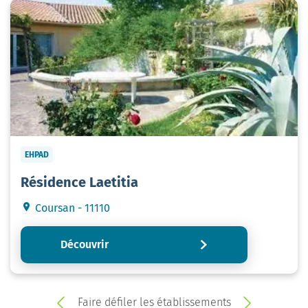
EHPAD
Résidence Laetitia
Coursan - 11110
Découvrir
Faire défiler les établissements