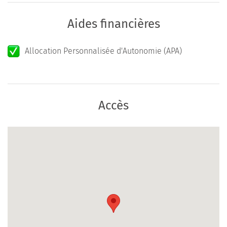
Aides financières
Allocation Personnalisée d'Autonomie (APA)
Accès