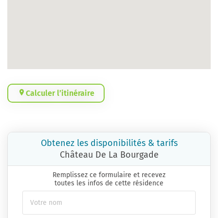
Calculer l’itinéraire
Obtenez les disponibilités & tarifs
Château De La Bourgade
Remplissez ce formulaire et recevez
toutes les infos de cette résidence