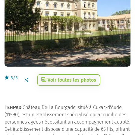
5/5
Voir toutes les photos
L'
EHPAD
Château De La Bourgade, situé à Cuxac-d'Aude
(11590), est un établissement spécialisé qui accueille des
personnes âgées nécessitant un accompagnement adapté.
Cet établissement dispose d'une capacité de 65 lits, offrant