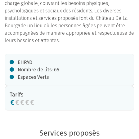
charge globale, couvrant les besoins physiques,
psychologiques et sociaux des résidents. Les diverses
installations et services proposés font du Château De La
Bourgade un lieu où les personnes âgées peuvent être
accompagnées de manière appropriée et respectueuse de
leurs besoins et attentes.
EHPAD
Nombre de lits: 65
Espaces Verts
Tarifs
Services proposés