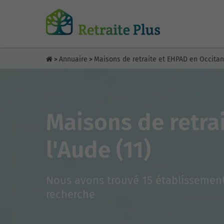
Annuaire
Maisons de retraite et EHPAD en Occitan
>
>
Maisons de retra
l'Aude (11)
Nous avons trouvé 15 établissement
recherche