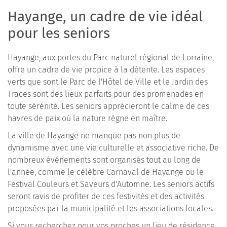
Hayange, un cadre de vie idéal
pour les seniors
Hayange, aux portes du Parc naturel régional de Lorraine,
offre un cadre de vie propice à la détente. Les espaces
verts que sont le Parc de l'Hôtel de Ville et le Jardin des
Traces sont des lieux parfaits pour des promenades en
toute sérénité. Les seniors apprécieront le calme de ces
havres de paix où la nature règne en maître.
La ville de Hayange ne manque pas non plus de
dynamisme avec une vie culturelle et associative riche. De
nombreux événements sont organisés tout au long de
l'année, comme le célèbre Carnaval de Hayange ou le
Festival Couleurs et Saveurs d'Automne. Les seniors actifs
seront ravis de profiter de ces festivités et des activités
proposées par la municipalité et les associations locales.
Si vous recherchez pour vos proches un lieu de résidence