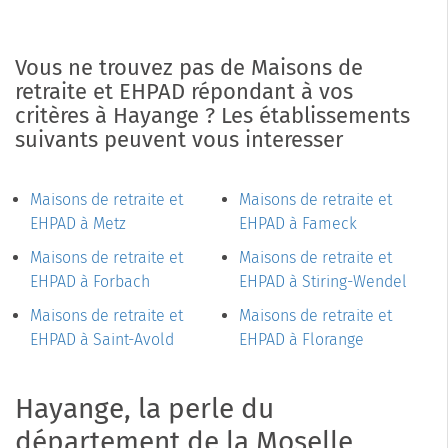
Vous ne trouvez pas de Maisons de
retraite et EHPAD répondant à vos
critères à Hayange ? Les établissements
suivants peuvent vous interesser
Maisons de retraite et
Maisons de retraite et
EHPAD à Metz
EHPAD à Fameck
Maisons de retraite et
Maisons de retraite et
EHPAD à Forbach
EHPAD à Stiring-Wendel
Maisons de retraite et
Maisons de retraite et
EHPAD à Saint-Avold
EHPAD à Florange
Hayange, la perle du
département de la Moselle