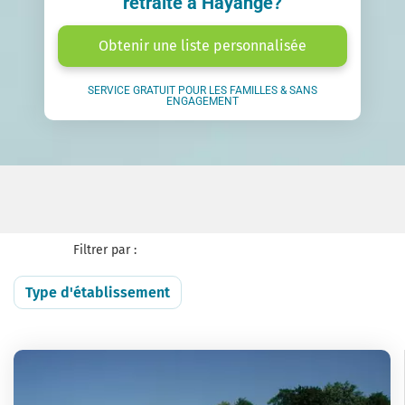
retraite à Hayange?
Obtenir une liste personnalisée
SERVICE GRATUIT POUR LES FAMILLES & SANS
ENGAGEMENT
Filtrer par :
Type d'établissement