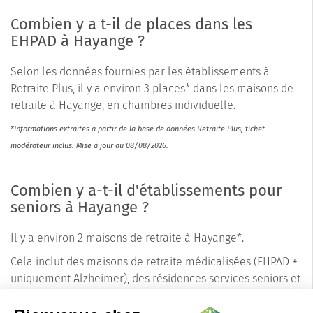
Combien y a t-il de places dans les
EHPAD à Hayange ?
Selon les données fournies par les établissements à
Retraite Plus, il y a environ 3 places* dans les maisons de
retraite à Hayange, en chambres individuelle.
*Informations extraites à partir de la base de données Retraite Plus, ticket
modérateur inclus. Mise à jour au 08/08/2026.
Combien y a-t-il d'établissements pour
seniors à Hayange ?
Il y a environ 2 maisons de retraite à Hayange*.
Cela inclut des maisons de retraite médicalisées (EHPAD +
uniquement Alzheimer), des résidences services seniors et
des résidences autonomie. Les conseillers de Retraite Plus
connaissent les précisions pour chaque établissement