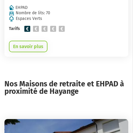
EHPAD
Nombre de lits: 70
Espaces Verts
Tarifs
En savoir plus
Nos Maisons de retraite et EHPAD à
proximité de Hayange