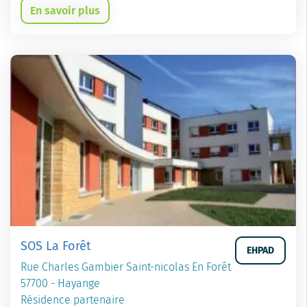
En savoir plus
SOS La Forêt
EHPAD
Rue Charles Gambier Saint-nicolas En Forêt
57700 - Hayange
Résidence partenaire