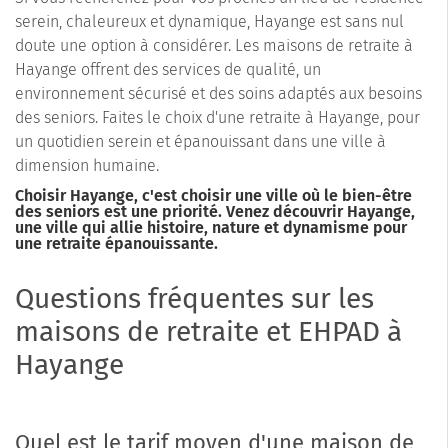
serein, chaleureux et dynamique, Hayange est sans nul
doute une option à considérer. Les maisons de retraite à
Hayange offrent des services de qualité, un
environnement sécurisé et des soins adaptés aux besoins
des seniors. Faites le choix d'une retraite à Hayange, pour
un quotidien serein et épanouissant dans une ville à
dimension humaine.
Choisir Hayange, c'est choisir une ville où le bien-être
des seniors est une priorité. Venez découvrir Hayange,
une ville qui allie histoire, nature et dynamisme pour
une retraite épanouissante.
Questions fréquentes sur les
maisons de retraite et EHPAD à
Hayange
Quel est le tarif moyen d'une maison de