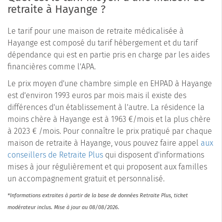
retraite à Hayange ?
Le tarif pour une maison de retraite médicalisée à
Hayange est composé du tarif hébergement et du tarif
dépendance qui est en partie pris en charge par les aides
financières comme l'APA.
Le prix moyen d'une chambre simple en EHPAD à Hayange
est d'environ 1993 euros par mois mais il existe des
différences d'un établissement à l'autre. La résidence la
moins chère à Hayange est à 1963 €/mois et la plus chère
à 2023 € /mois. Pour connaître le prix pratiqué par chaque
maison de retraite à Hayange, vous pouvez faire appel
aux
conseillers de Retraite Plus
qui disposent d'informations
mises à jour régulièrement et qui proposent aux familles
un accompagnement gratuit et personnalisé.
*Informations extraites à partir de la base de données Retraite Plus, ticket
modérateur inclus. Mise à jour au 08/08/2026.