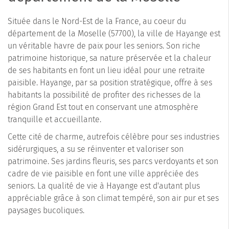
Située dans le Nord-Est de la France, au coeur du
département de la Moselle (57700), la ville de Hayange est
un véritable havre de paix pour les seniors. Son riche
patrimoine historique, sa nature préservée et la chaleur
de ses habitants en font un lieu idéal pour une retraite
paisible. Hayange, par sa position stratégique, offre à ses
habitants la possibilité de profiter des richesses de la
région Grand Est tout en conservant une atmosphère
tranquille et accueillante.
Cette cité de charme, autrefois célèbre pour ses industries
sidérurgiques, a su se réinventer et valoriser son
patrimoine. Ses jardins fleuris, ses parcs verdoyants et son
cadre de vie paisible en font une ville appréciée des
seniors. La qualité de vie à Hayange est d'autant plus
appréciable grâce à son climat tempéré, son air pur et ses
paysages bucoliques.