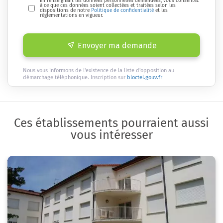
En renseignant les données personnelles demandées, vous consentez
à ce que ces données soient collectées et traitées selon les
dispositions de notre
Politique de confidentialité
et les
réglementations en vigueur.
Envoyer ma demande
Nous vous informons de l'existence de la liste d'opposition au
démarchage téléphonique. Inscription sur
bloctel.gouv.fr
Ces établissements pourraient aussi
vous intéresser