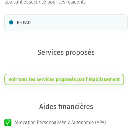
apaisant et sécurisé pour ses résidents.
EHPAD
Services proposés
Voir tous les services proposés par l’établissement
Aides financières
Allocation Personnalisée d'Autonomie (APA)