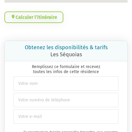
Calculer l’itinéraire
Obtenez les disponibilités & tarifs
Les Séquoias
Remplissez ce formulaire et recevez
toutes les infos de cette résidence