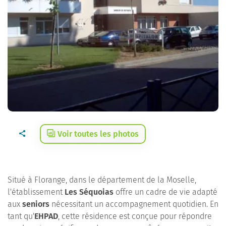
Voir toutes les photos
Situé à Florange, dans le département de la Moselle,
l'établissement
Les Séquoias
offre un cadre de vie adapté
aux
seniors
nécessitant un accompagnement quotidien. En
tant qu'
EHPAD
, cette résidence est conçue pour répondre