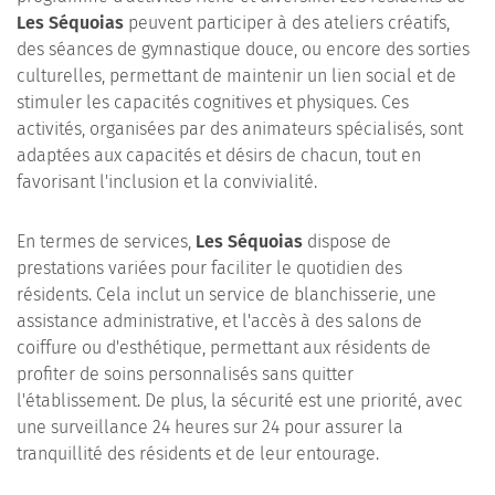
Les Séquoias
peuvent participer à des ateliers créatifs,
des séances de gymnastique douce, ou encore des sorties
culturelles, permettant de maintenir un lien social et de
stimuler les capacités cognitives et physiques. Ces
activités, organisées par des animateurs spécialisés, sont
adaptées aux capacités et désirs de chacun, tout en
favorisant l'inclusion et la convivialité.
En termes de services,
Les Séquoias
dispose de
prestations variées pour faciliter le quotidien des
résidents. Cela inclut un service de blanchisserie, une
assistance administrative, et l'accès à des salons de
coiffure ou d'esthétique, permettant aux résidents de
profiter de soins personnalisés sans quitter
l'établissement. De plus, la sécurité est une priorité, avec
une surveillance 24 heures sur 24 pour assurer la
tranquillité des résidents et de leur entourage.