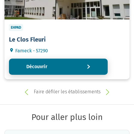
EHPAD
Le Clos Fleuri
Fameck - 57290
Découvrir
Faire défiler les établissements
Pour aller plus loin