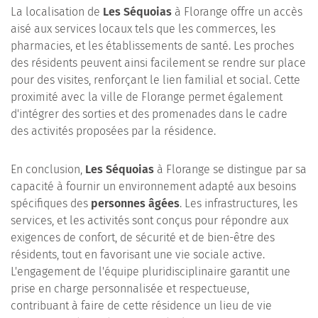
La localisation de
Les Séquoias
à Florange offre un accès
aisé aux services locaux tels que les commerces, les
pharmacies, et les établissements de santé. Les proches
des résidents peuvent ainsi facilement se rendre sur place
pour des visites, renforçant le lien familial et social. Cette
proximité avec la ville de Florange permet également
d'intégrer des sorties et des promenades dans le cadre
des activités proposées par la résidence.
En conclusion,
Les Séquoias
à Florange se distingue par sa
capacité à fournir un environnement adapté aux besoins
spécifiques des
personnes âgées
. Les infrastructures, les
services, et les activités sont conçus pour répondre aux
exigences de confort, de sécurité et de bien-être des
résidents, tout en favorisant une vie sociale active.
L'engagement de l'équipe pluridisciplinaire garantit une
prise en charge personnalisée et respectueuse,
contribuant à faire de cette résidence un lieu de vie