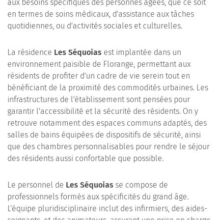
aux besoins spécifiques des personnes âgées, que ce soit
en termes de soins médicaux, d'assistance aux tâches
quotidiennes, ou d'activités sociales et culturelles.
La résidence
Les Séquoias
est implantée dans un
environnement paisible de Florange, permettant aux
résidents de profiter d'un cadre de vie serein tout en
bénéficiant de la proximité des commodités urbaines. Les
infrastructures de l'établissement sont pensées pour
garantir l'accessibilité et la sécurité des résidents. On y
retrouve notamment des espaces communs adaptés, des
salles de bains équipées de dispositifs de sécurité, ainsi
que des chambres personnalisables pour rendre le séjour
des résidents aussi confortable que possible.
Le personnel de
Les Séquoias
se compose de
professionnels formés aux spécificités du grand âge.
L'équipe pluridisciplinaire inclut des infirmiers, des aides-