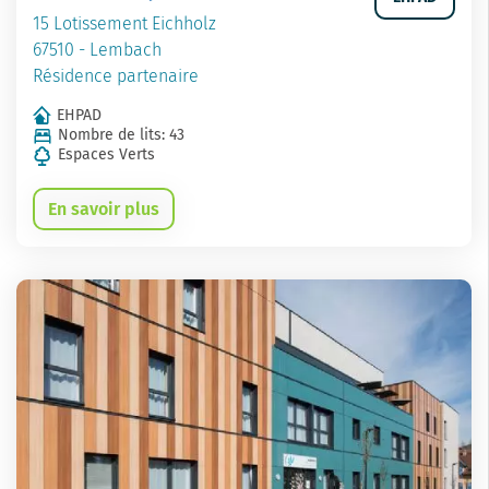
15 Lotissement Eichholz
67510 - Lembach
Résidence partenaire
EHPAD
Nombre de lits: 43
Espaces Verts
En savoir plus