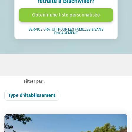
retraite à Bischwiller?
Obtenir une liste personnalisée
SERVICE GRATUIT POUR LES FAMILLES & SANS
ENGAGEMENT
Filtrer par :
Type d'établissement