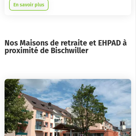
En savoir plus
Nos Maisons de retraite et EHPAD à
proximité de Bischwiller