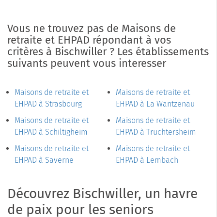
Vous ne trouvez pas de Maisons de
retraite et EHPAD répondant à vos
critères à Bischwiller ? Les établissements
suivants peuvent vous interesser
Maisons de retraite et
Maisons de retraite et
EHPAD à Strasbourg
EHPAD à La Wantzenau
Maisons de retraite et
Maisons de retraite et
EHPAD à Schiltigheim
EHPAD à Truchtersheim
Maisons de retraite et
Maisons de retraite et
EHPAD à Saverne
EHPAD à Lembach
Découvrez Bischwiller, un havre
de paix pour les seniors