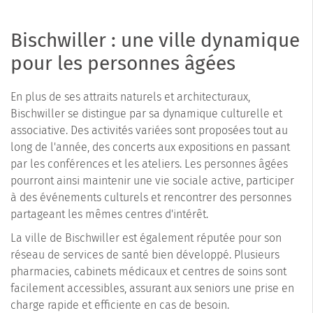
Bischwiller : une ville dynamique
pour les personnes âgées
En plus de ses attraits naturels et architecturaux,
Bischwiller se distingue par sa dynamique culturelle et
associative. Des activités variées sont proposées tout au
long de l'année, des concerts aux expositions en passant
par les conférences et les ateliers. Les personnes âgées
pourront ainsi maintenir une vie sociale active, participer
à des événements culturels et rencontrer des personnes
partageant les mêmes centres d'intérêt.
La ville de Bischwiller est également réputée pour son
réseau de services de santé bien développé. Plusieurs
pharmacies, cabinets médicaux et centres de soins sont
facilement accessibles, assurant aux seniors une prise en
charge rapide et efficiente en cas de besoin.