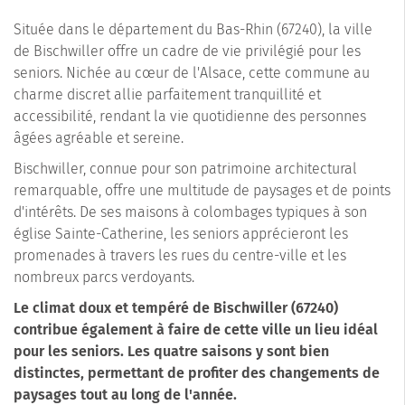
Située dans le département du Bas-Rhin (67240), la ville
de Bischwiller offre un cadre de vie privilégié pour les
seniors. Nichée au cœur de l'Alsace, cette commune au
charme discret allie parfaitement tranquillité et
accessibilité, rendant la vie quotidienne des personnes
âgées agréable et sereine.
Bischwiller, connue pour son patrimoine architectural
remarquable, offre une multitude de paysages et de points
d'intérêts. De ses maisons à colombages typiques à son
église Sainte-Catherine, les seniors apprécieront les
promenades à travers les rues du centre-ville et les
nombreux parcs verdoyants.
Le climat doux et tempéré de Bischwiller (67240)
contribue également à faire de cette ville un lieu idéal
pour les seniors. Les quatre saisons y sont bien
distinctes, permettant de profiter des changements de
paysages tout au long de l'année.