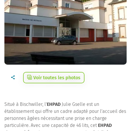
Voir toutes les photos
Situé à Bischwiller, l'
EHPAD
Julie Gselle est un
établissement qui offre un cadre adapté pour l'accueil des
personnes âgées nécessitant une prise en charge
particulière. Avec une capacité de 46 lits, cet
EHPAD