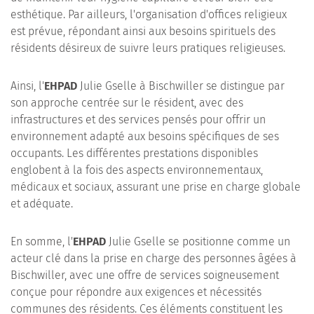
esthétique. Par ailleurs, l'organisation d'offices religieux
est prévue, répondant ainsi aux besoins spirituels des
résidents désireux de suivre leurs pratiques religieuses.
Ainsi, l'
EHPAD
Julie Gselle à Bischwiller se distingue par
son approche centrée sur le résident, avec des
infrastructures et des services pensés pour offrir un
environnement adapté aux besoins spécifiques de ses
occupants. Les différentes prestations disponibles
englobent à la fois des aspects environnementaux,
médicaux et sociaux, assurant une prise en charge globale
et adéquate.
En somme, l'
EHPAD
Julie Gselle se positionne comme un
acteur clé dans la prise en charge des personnes âgées à
Bischwiller, avec une offre de services soigneusement
conçue pour répondre aux exigences et nécessités
communes des résidents. Ces éléments constituent les