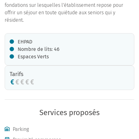
fondations sur lesquelles l'établissement repose pour
offrir un séjour en toute quiétude aux seniors qui y
résident.
EHPAD
Nombre de lits: 46
Espaces Verts
Tarifs
Services proposés
Parking