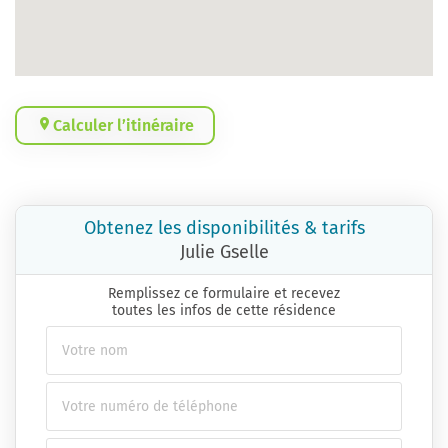
Calculer l’itinéraire
Obtenez les disponibilités & tarifs
Julie Gselle
Remplissez ce formulaire et recevez
toutes les infos de cette résidence