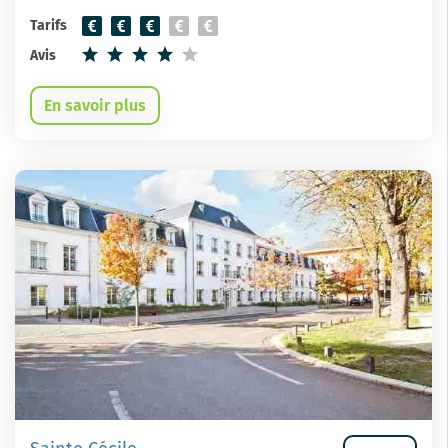
Tarifs
Avis
En savoir plus