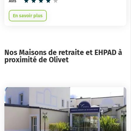
Avis
En savoir plus
Nos Maisons de retraite et EHPAD à
proximité de Olivet