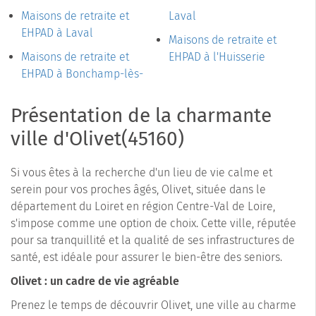
Maisons de retraite et
Laval
EHPAD à Laval
Maisons de retraite et
Maisons de retraite et
EHPAD à l'Huisserie
EHPAD à Bonchamp-lès-
Présentation de la charmante
ville d'Olivet(45160)
Si vous êtes à la recherche d'un lieu de vie calme et
serein pour vos proches âgés, Olivet, située dans le
département du Loiret en région Centre-Val de Loire,
s'impose comme une option de choix. Cette ville, réputée
pour sa tranquillité et la qualité de ses infrastructures de
santé, est idéale pour assurer le bien-être des seniors.
Olivet : un cadre de vie agréable
Prenez le temps de découvrir Olivet, une ville au charme