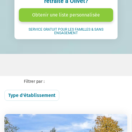
retraite à Olivet?
Obtenir une liste personnalisée
SERVICE GRATUIT POUR LES FAMILLES & SANS
ENGAGEMENT
Filtrer par :
Type d'établissement