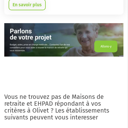
En savoir plus
Allons-y
Vous ne trouvez pas de Maisons de
retraite et EHPAD répondant à vos
critères à Olivet ? Les établissements
suivants peuvent vous interesser