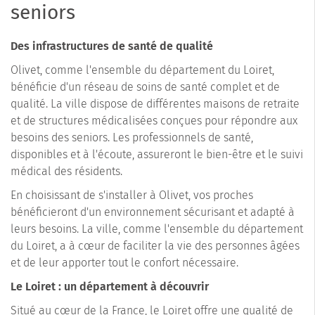
seniors
Des infrastructures de santé de qualité
Olivet, comme l'ensemble du département du Loiret,
bénéficie d'un réseau de soins de santé complet et de
qualité. La ville dispose de différentes maisons de retraite
et de structures médicalisées conçues pour répondre aux
besoins des seniors. Les professionnels de santé,
disponibles et à l'écoute, assureront le bien-être et le suivi
médical des résidents.
En choisissant de s'installer à Olivet, vos proches
bénéficieront d'un environnement sécurisant et adapté à
leurs besoins. La ville, comme l'ensemble du département
du Loiret, a à cœur de faciliter la vie des personnes âgées
et de leur apporter tout le confort nécessaire.
Le Loiret : un département à découvrir
Situé au cœur de la France, le Loiret offre une qualité de