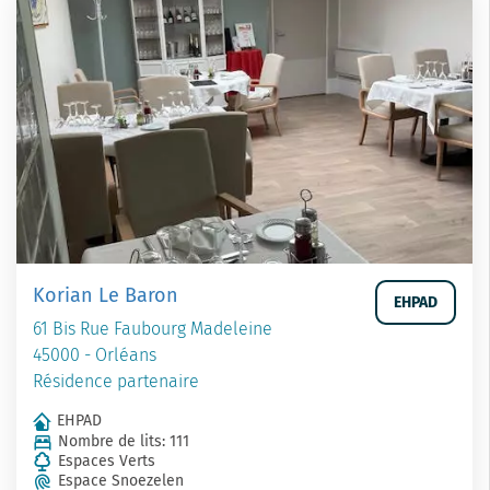
Korian Le Baron
EHPAD
61 Bis Rue Faubourg Madeleine
45000 - Orléans
Résidence partenaire
EHPAD
Nombre de lits: 111
Espaces Verts
Espace Snoezelen