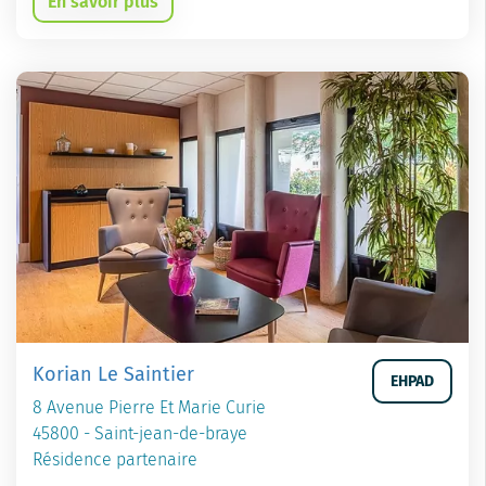
En savoir plus
Korian Le Saintier
EHPAD
8 Avenue Pierre Et Marie Curie
45800 - Saint-jean-de-braye
Résidence partenaire