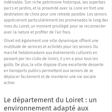
indéniable. Son riche patrimoine historique, ses superbes
parcs et jardins, et la proximité avec la Loire en font une
destination de choix pour une retraite paisible. Les seniors
apprécieront particulièrement les promenades le long des
rives du Loiret, un moment privilégié pour se reconnecter
avec la nature et profiter de l'air frais.
Olivet est également une ville dynamique offrant une
multitude de services et activités pour les seniors. Du
marché hebdomadaire aux événements culturels en
passant par les clubs de loisirs, il y en a pour tous les
goûts. De plus, la ville dispose d'une excellente desserte
en transports publics permettant aux seniors de se
déplacer facilement et de maintenir une vie sociale
active.
Le département du Loiret : un
environnement adapté aux