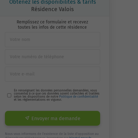
Obtenez les disponibilités & tarifs
Résidence Valois
Remplissez ce formulaire et recevez
toutes les infos de cette résidence
En renseignant les données personnelles demandées, vous
consentez à ce que ces données soient collectées et traitées
selon les dispositions de notre
Politique de confidentialité
et les réglementations en vigueur.
Envoyer ma demande
Nous vous informons de l'existence de la liste d'opposition au