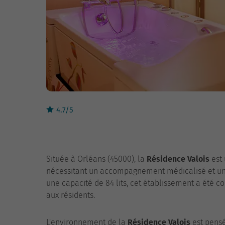
4.7/5
Située à Orléans (45000), la
Résidence Valois
est
nécessitant un accompagnement médicalisé et une
une capacité de 84 lits, cet établissement a été 
aux résidents.
L'environnement de la
Résidence Valois
est pensé