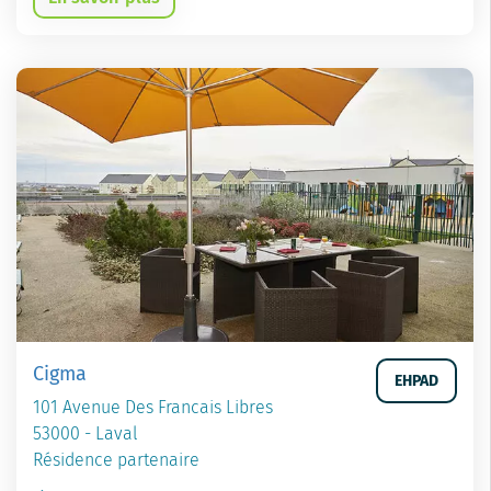
Cigma
EHPAD
101 Avenue Des Francais Libres
53000 - Laval
Résidence partenaire