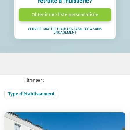
retraite à l'huisserie?
Obtenir une liste personnalisée
SERVICE GRATUIT POUR LES FAMILLES & SANS
ENGAGEMENT
Filtrer par :
Type d'établissement