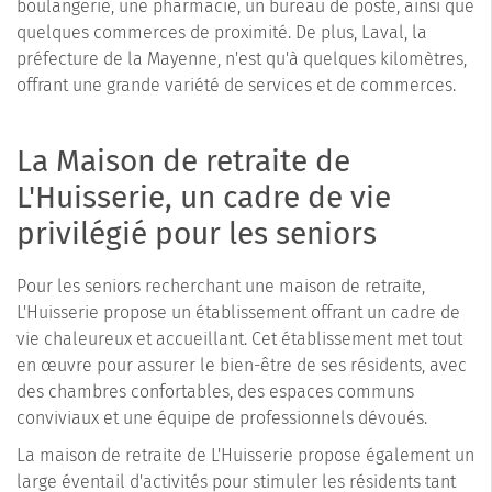
boulangerie, une pharmacie, un bureau de poste, ainsi que
quelques commerces de proximité. De plus, Laval, la
préfecture de la Mayenne, n'est qu'à quelques kilomètres,
offrant une grande variété de services et de commerces.
La Maison de retraite de
L'Huisserie, un cadre de vie
privilégié pour les seniors
Pour les seniors recherchant une maison de retraite,
L'Huisserie propose un établissement offrant un cadre de
vie chaleureux et accueillant. Cet établissement met tout
en œuvre pour assurer le bien-être de ses résidents, avec
des chambres confortables, des espaces communs
conviviaux et une équipe de professionnels dévoués.
La maison de retraite de L'Huisserie propose également un
large éventail d'activités pour stimuler les résidents tant