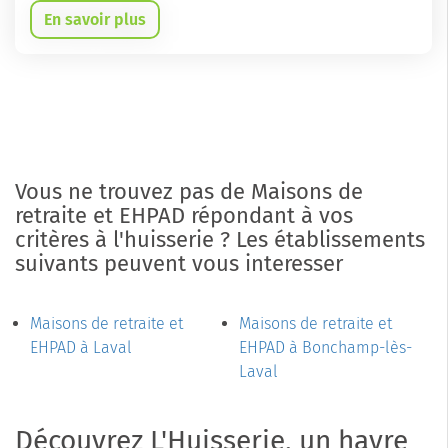
En savoir plus
Vous ne trouvez pas de Maisons de
retraite et EHPAD répondant à vos
critères à l'huisserie ? Les établissements
suivants peuvent vous interesser
Maisons de retraite et
Maisons de retraite et
EHPAD à Laval
EHPAD à Bonchamp-lès-
Laval
Découvrez L'Huisserie, un havre