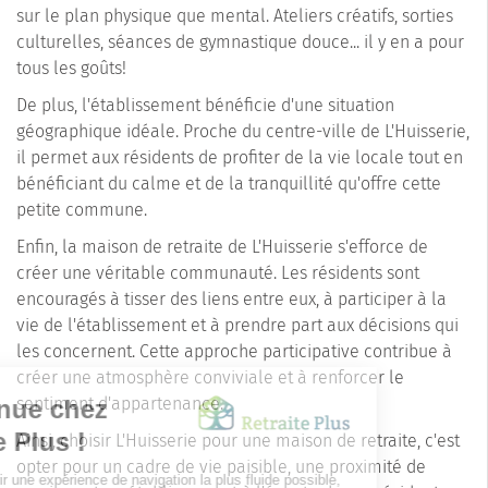
sur le plan physique que mental. Ateliers créatifs, sorties
culturelles, séances de gymnastique douce... il y en a pour
tous les goûts!
De plus, l'établissement bénéficie d'une situation
géographique idéale. Proche du centre-ville de L'Huisserie,
il permet aux résidents de profiter de la vie locale tout en
bénéficiant du calme et de la tranquillité qu'offre cette
petite commune.
Enfin, la maison de retraite de L'Huisserie s'efforce de
créer une véritable communauté. Les résidents sont
encouragés à tisser des liens entre eux, à participer à la
vie de l'établissement et à prendre part aux décisions qui
les concernent. Cette approche participative contribue à
créer une atmosphère conviviale et à renforcer le
sentiment d'appartenance.
Ainsi, choisir L'Huisserie pour une maison de retraite, c'est
opter pour un cadre de vie paisible, une proximité de