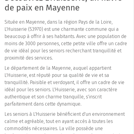
de paix en Mayenne
Située en Mayenne, dans la région Pays de la Loire,
L'Huisserie (53970) est une charmante commune qui a
beaucoup à offrir à ses habitants. Avec une population de
moins de 3000 personnes, cette petite ville offre un cadre
de vie idéal pour les seniors recherchant tranquillité et
proximité des services.
Le département de la Mayenne, auquel appartient
L'Huisserie, est réputé pour sa qualité de vie et sa
tranquillité. Paisible et verdoyant, il offre un cadre de vie
idéal pour les seniors. L'Huisserie, avec son caractère
authentique et son charme tranquille, s'inscrit
parfaitement dans cette dynamique.
Les seniors à L'Huisserie bénéficient d'un environnement
calme et agréable, tout en ayant accès à toutes les
commodités nécessaires. La ville possède une