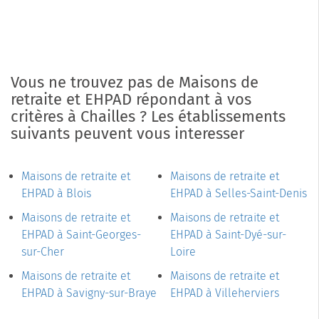
Vous ne trouvez pas de Maisons de
retraite et EHPAD répondant à vos
critères à Chailles ? Les établissements
suivants peuvent vous interesser
Maisons de retraite et
Maisons de retraite et
EHPAD à Blois
EHPAD à Selles-Saint-Denis
Maisons de retraite et
Maisons de retraite et
EHPAD à Saint-Georges-
EHPAD à Saint-Dyé-sur-
sur-Cher
Loire
Maisons de retraite et
Maisons de retraite et
EHPAD à Savigny-sur-Braye
EHPAD à Villeherviers