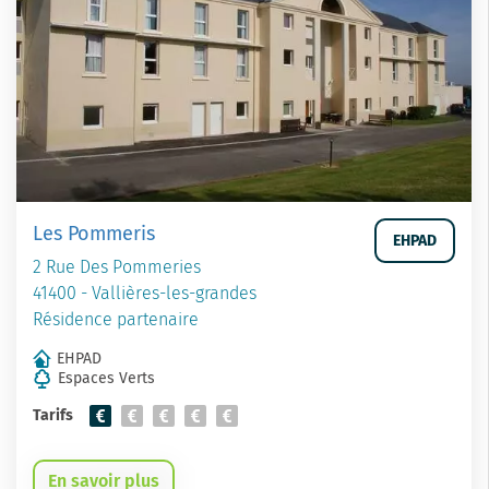
Les Pommeris
EHPAD
2 Rue Des Pommeries
41400 - Vallières-les-grandes
Résidence partenaire
EHPAD
Espaces Verts
Tarifs
En savoir plus