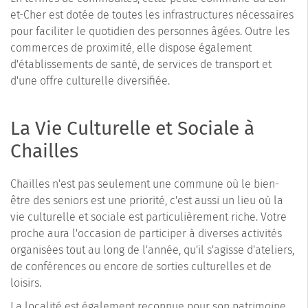
et-Cher est dotée de toutes les infrastructures nécessaires
pour faciliter le quotidien des personnes âgées. Outre les
commerces de proximité, elle dispose également
d'établissements de santé, de services de transport et
d'une offre culturelle diversifiée.
La Vie Culturelle et Sociale à
Chailles
Chailles n'est pas seulement une commune où le bien-
être des seniors est une priorité, c'est aussi un lieu où la
vie culturelle et sociale est particulièrement riche. Votre
proche aura l'occasion de participer à diverses activités
organisées tout au long de l'année, qu'il s'agisse d'ateliers,
de conférences ou encore de sorties culturelles et de
loisirs.
La localité est également reconnue pour son patrimoine