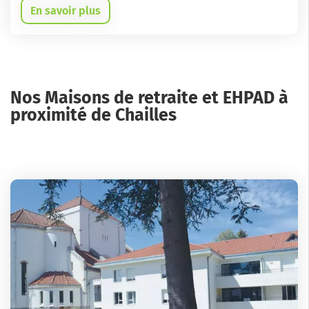
En savoir plus
Nos Maisons de retraite et EHPAD à
proximité de Chailles