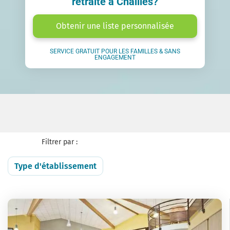
retraite à Chailles?
Obtenir une liste personnalisée
SERVICE GRATUIT POUR LES FAMILLES & SANS
ENGAGEMENT
Filtrer par :
Type d'établissement