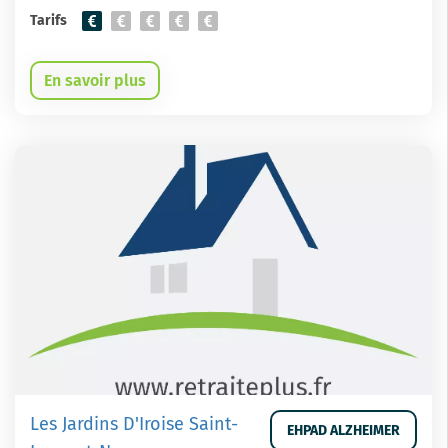
Tarifs
En savoir plus
Les Jardins D'Iroise Saint-
EHPAD ALZHEIMER