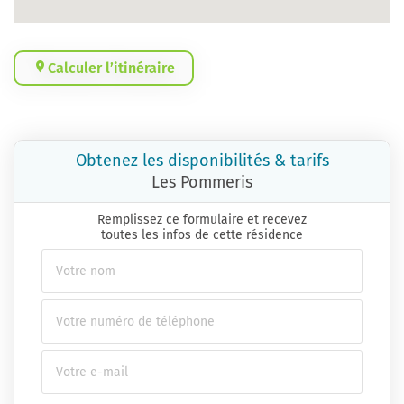
Calculer l’itinéraire
Obtenez les disponibilités & tarifs
Les Pommeris
Remplissez ce formulaire et recevez
toutes les infos de cette résidence