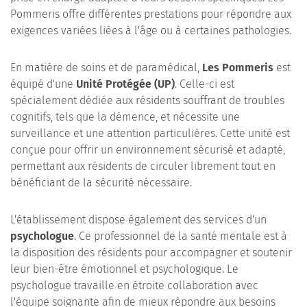
Pommeris offre différentes prestations pour répondre aux
exigences variées liées à l'âge ou à certaines pathologies.
En matière de soins et de paramédical,
Les Pommeris
est
équipé d'une
Unité Protégée (UP)
. Celle-ci est
spécialement dédiée aux résidents souffrant de troubles
cognitifs, tels que la démence, et nécessite une
surveillance et une attention particulières. Cette unité est
conçue pour offrir un environnement sécurisé et adapté,
permettant aux résidents de circuler librement tout en
bénéficiant de la sécurité nécessaire.
L'établissement dispose également des services d'un
psychologue
. Ce professionnel de la santé mentale est à
la disposition des résidents pour accompagner et soutenir
leur bien-être émotionnel et psychologique. Le
psychologue travaille en étroite collaboration avec
l'équipe soignante afin de mieux répondre aux besoins