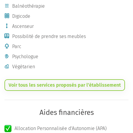
Balnéothérapie
Digicode
Ascenseur
Possibilité de prendre ses meubles
Parc
Psychologue
Végétarien
Voir tous les services proposés par l’établissement
Aides financières
Allocation Personnalisée d'Autonomie (APA)