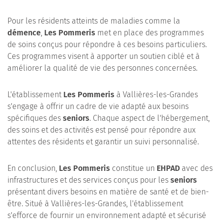
Pour les résidents atteints de maladies comme la
démence
,
Les Pommeris
met en place des programmes
de soins conçus pour répondre à ces besoins particuliers.
Ces programmes visent à apporter un soutien ciblé et à
améliorer la qualité de vie des personnes concernées.
L'établissement
Les Pommeris
à Vallières-les-Grandes
s'engage à offrir un cadre de vie adapté aux besoins
spécifiques des
seniors
. Chaque aspect de l'hébergement,
des soins et des activités est pensé pour répondre aux
attentes des résidents et garantir un suivi personnalisé.
En conclusion,
Les Pommeris
constitue un
EHPAD
avec des
infrastructures et des services conçus pour les
seniors
présentant divers besoins en matière de santé et de bien-
être. Situé à Vallières-les-Grandes, l'établissement
s'efforce de fournir un environnement adapté et sécurisé