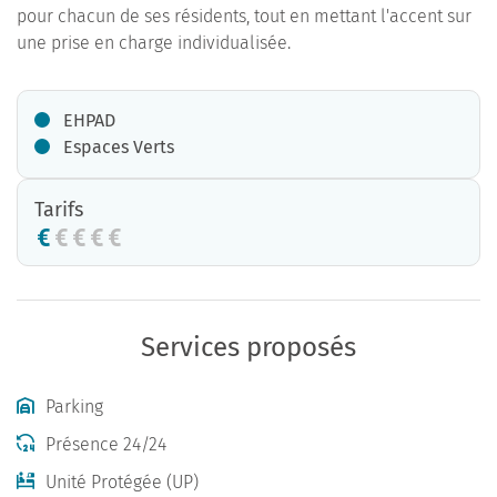
pour chacun de ses résidents, tout en mettant l'accent sur
une prise en charge individualisée.
EHPAD
Espaces Verts
Tarifs
Services proposés
Parking
Présence 24/24
Unité Protégée (UP)