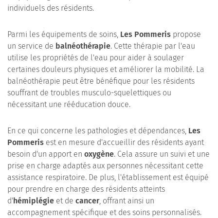
individuels des résidents.
Parmi les équipements de soins,
Les Pommeris
propose
un service de
balnéothérapie
. Cette thérapie par l'eau
utilise les propriétés de l'eau pour aider à soulager
certaines douleurs physiques et améliorer la mobilité. La
balnéothérapie peut être bénéfique pour les résidents
souffrant de troubles musculo-squelettiques ou
nécessitant une rééducation douce.
En ce qui concerne les pathologies et dépendances,
Les
Pommeris
est en mesure d'accueillir des résidents ayant
besoin d'un apport en
oxygène
. Cela assure un suivi et une
prise en charge adaptés aux personnes nécessitant cette
assistance respiratoire. De plus, l'établissement est équipé
pour prendre en charge des résidents atteints
d'
hémiplégie
et de
cancer
, offrant ainsi un
accompagnement spécifique et des soins personnalisés.