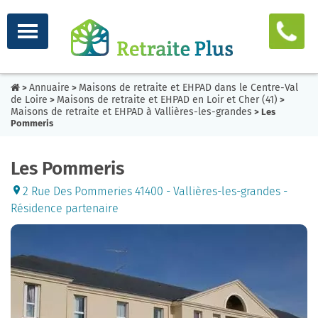
Annuaire
Maisons de retraite et EHPAD dans le Centre-Val
>
>
de Loire
Maisons de retraite et EHPAD en Loir et Cher (41)
>
>
Maisons de retraite et EHPAD à Vallières-les-grandes
> Les
Pommeris
Les Pommeris
2 Rue Des Pommeries 41400 - Vallières-les-grandes -
Résidence partenaire