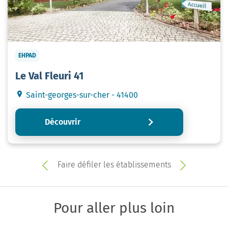
EHPAD
Le Val Fleuri 41
Saint-georges-sur-cher - 41400
Découvrir
Faire défiler les établissements
Pour aller plus loin