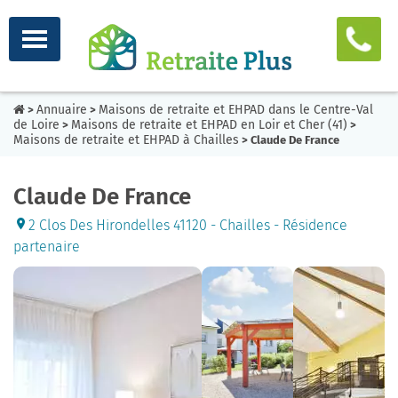
Annuaire
Maisons de retraite et EHPAD dans le Centre-Val
>
>
de Loire
Maisons de retraite et EHPAD en Loir et Cher (41)
>
>
Maisons de retraite et EHPAD à Chailles
> Claude De France
Claude De France
2 Clos Des Hirondelles 41120 - Chailles - Résidence
partenaire