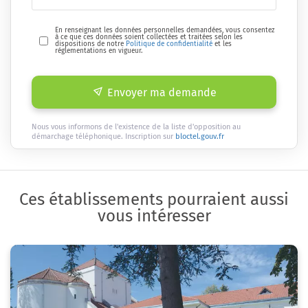
En renseignant les données personnelles demandées, vous consentez
à ce que ces données soient collectées et traitées selon les
dispositions de notre
Politique de confidentialité
et les
réglementations en vigueur.
Envoyer ma demande
Nous vous informons de l'existence de la liste d'opposition au
démarchage téléphonique. Inscription sur
bloctel.gouv.fr
Ces établissements pourraient aussi
vous intéresser