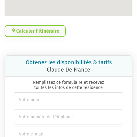
Calculer l’itinéraire
Obtenez les disponibilités & tarifs
Claude De France
Remplissez ce formulaire et recevez
toutes les infos de cette résidence