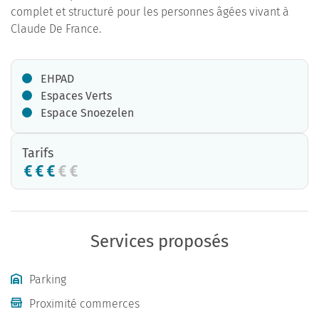
complet et structuré pour les personnes âgées vivant à
Claude De France.
EHPAD
Espaces Verts
Espace Snoezelen
Tarifs
Services proposés
Parking
Proximité commerces