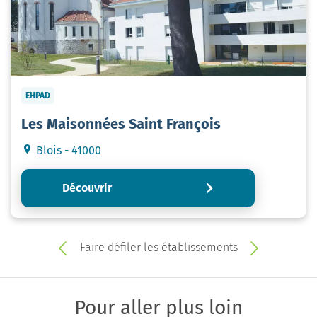
EHPAD
Les Maisonnées Saint François
Blois - 41000
Découvrir
Faire défiler les établissements
Pour aller plus loin