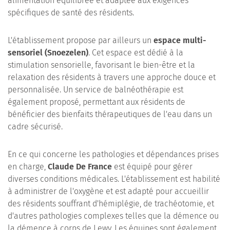
alimentation équilibrée et adaptée aux exigences
spécifiques de santé des résidents.
L'établissement propose par ailleurs un
espace multi-
sensoriel (Snoezelen)
. Cet espace est dédié à la
stimulation sensorielle, favorisant le bien-être et la
relaxation des résidents à travers une approche douce et
personnalisée. Un service de balnéothérapie est
également proposé, permettant aux résidents de
bénéficier des bienfaits thérapeutiques de l'eau dans un
cadre sécurisé.
En ce qui concerne les pathologies et dépendances prises
en charge,
Claude De France
est équipé pour gérer
diverses conditions médicales. L'établissement est habilité
à administrer de l'oxygène et est adapté pour accueillir
des résidents souffrant d'hémiplégie, de trachéotomie, et
d'autres pathologies complexes telles que la démence ou
la démence à corps de Lewy. Les équipes sont également