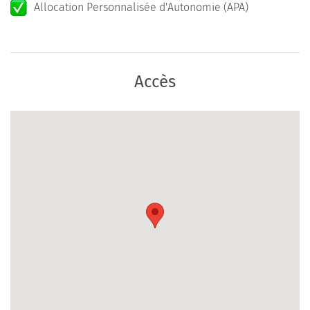
Allocation Personnalisée d'Autonomie (APA)
Accès