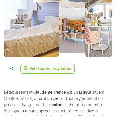
Voir toutes les photos
L'établissement
Claude De France
est un
EHPAD
situé à
Chailles (41120), offrant un cadre d'hébergement et de
prise en charge pour les
seniors
. Cet établissement se
distingue par son approche structurée et ses divers