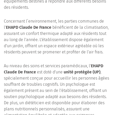
équipements destinés à répondre aux différents besoins
des résidents.
Concernant l’environnement, les parties communes de
l'
EHAPD Claude De France
bénéficient de la climatisation,
assurant un confort thermique adapté aux résidents tout
au long de l'année. L'établissement dispose également
d'un jardin, offrant un espace extérieur agréable où les
résidents peuvent se promener et profiter de l'air frais.
Au niveau des soins et services paramédicaux, l'
EHAPD
Claude De France
est doté d'une
unité protégée (UP)
,
spécialement conçue pour accueillir les personnes âgées
souffrant de troubles cognitifs. Un psychologue est
également présent au sein de l'établissement, offrant un
soutien psychologique adapté aux besoins des résidents.
De plus, un diététicien est disponible pour élaborer des
plans nutritionnels personnalisés, assurant une