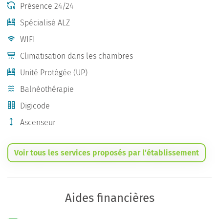
Présence 24/24
Spécialisé ALZ
WIFI
Climatisation dans les chambres
Unité Protégée (UP)
Balnéothérapie
Digicode
Ascenseur
Voir tous les services proposés par l’établissement
Aides financières