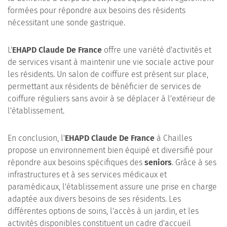
formées pour répondre aux besoins des résidents
nécessitant une sonde gastrique.
L'
EHAPD Claude De France
offre une variété d'activités et
de services visant à maintenir une vie sociale active pour
les résidents. Un salon de coiffure est présent sur place,
permettant aux résidents de bénéficier de services de
coiffure réguliers sans avoir à se déplacer à l'extérieur de
l'établissement.
En conclusion, l'
EHAPD Claude De France
à Chailles
propose un environnement bien équipé et diversifié pour
répondre aux besoins spécifiques des
seniors
. Grâce à ses
infrastructures et à ses services médicaux et
paramédicaux, l'établissement assure une prise en charge
adaptée aux divers besoins de ses résidents. Les
différentes options de soins, l'accès à un jardin, et les
activités disponibles constituent un cadre d'accueil