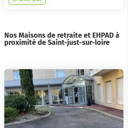
Nos Maisons de retraite et EHPAD à
proximité de Saint-just-sur-loire