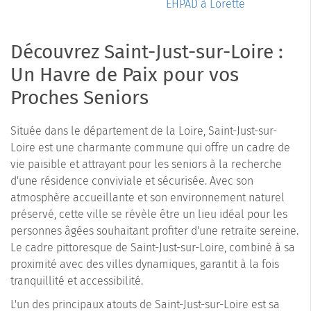
EHPAD à Lorette
Découvrez Saint-Just-sur-Loire :
Un Havre de Paix pour vos
Proches Seniors
Située dans le département de la Loire, Saint-Just-sur-
Loire est une charmante commune qui offre un cadre de
vie paisible et attrayant pour les seniors à la recherche
d'une résidence conviviale et sécurisée. Avec son
atmosphère accueillante et son environnement naturel
préservé, cette ville se révèle être un lieu idéal pour les
personnes âgées souhaitant profiter d'une retraite sereine.
Le cadre pittoresque de Saint-Just-sur-Loire, combiné à sa
proximité avec des villes dynamiques, garantit à la fois
tranquillité et accessibilité.
L'un des principaux atouts de Saint-Just-sur-Loire est sa