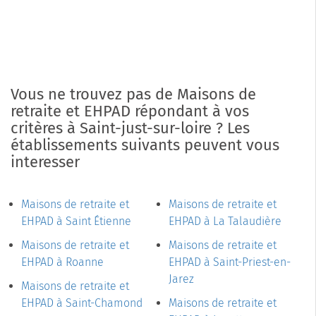
Vous ne trouvez pas de Maisons de
retraite et EHPAD répondant à vos
critères à Saint-just-sur-loire ? Les
établissements suivants peuvent vous
interesser
Maisons de retraite et
Maisons de retraite et
EHPAD à Saint Étienne
EHPAD à La Talaudière
Maisons de retraite et
Maisons de retraite et
EHPAD à Roanne
EHPAD à Saint-Priest-en-
Jarez
Maisons de retraite et
EHPAD à Saint-Chamond
Maisons de retraite et