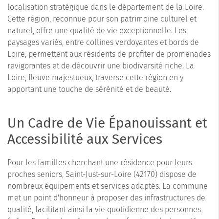
localisation stratégique dans le département de la Loire.
Cette région, reconnue pour son patrimoine culturel et
naturel, offre une qualité de vie exceptionnelle. Les
paysages variés, entre collines verdoyantes et bords de
Loire, permettent aux résidents de profiter de promenades
revigorantes et de découvrir une biodiversité riche. La
Loire, fleuve majestueux, traverse cette région en y
apportant une touche de sérénité et de beauté.
Un Cadre de Vie Épanouissant et
Accessibilité aux Services
Pour les familles cherchant une résidence pour leurs
proches seniors, Saint-Just-sur-Loire (42170) dispose de
nombreux équipements et services adaptés. La commune
met un point d'honneur à proposer des infrastructures de
qualité, facilitant ainsi la vie quotidienne des personnes