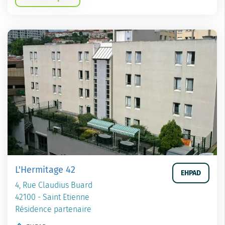
L'Hermitage 42
EHPAD
4, Rue Claudius Buard
42100 - Saint Etienne
Résidence partenaire