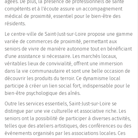
âgées. De plus, la présence de professionnels de santé
compétents et à l'écoute assure un accompagnement
médical de proximité, essentiel pour le bien-être des
résidents.
Le centre-ville de Saint-Just-sur-Loire propose une gamme
variée de commerces de proximité, permettant aux
seniors de vivre de manière autonome tout en bénéficiant
d'une assistance si nécessaire. Les marchés locaux,
véritables lieux de convivialité, offrent une immersion
dans la vie communautaire et sont une belle occasion de
découvrir les produits du terroir. Ce dynamisme local
participe à créer un lien social fort, indispensable pour le
bien-être psychologique des aînés.
Outre les services essentiels, Saint-Just-sur-Loire se
distingue par une vie culturelle et associative riche. Les
seniors ont la possibilité de participer à diverses activités,
telles que des ateliers artistiques, des conférences ou des
événements organisés par les associations locales. Ces