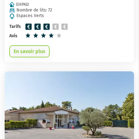
EHPAD
Nombre de lits: 72
Espaces Verts
Tarifs
Avis
En savoir plus