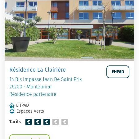
Résidence La Clairière
EHPAD
14 Bis Impasse Jean De Saint Prix
26200 - Montelimar
Résidence partenaire
EHPAD
Espaces Verts
Tarifs