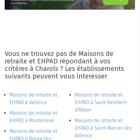
Vous ne trouvez pas de Maisons de
retraite et EHPAD répondant à vos
critères à Charols ? Les établissements
suivants peuvent vous interesser
Maisons de retraite et
Maisons de retraite et
EHPAD à Valence
EHPAD à Saint-Rambert-
d'Albon
Maisons de retraite et
EHPAD à Montélimar
Maisons de retraite et
EHPAD à Saint-Marcel-lès-
Maisons de retraite et
Valence
EHPAD à Bourg-lès-