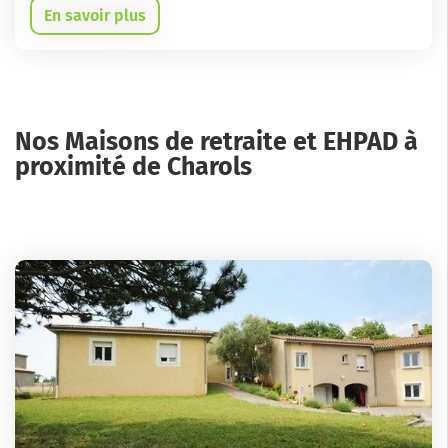
En savoir plus
Nos Maisons de retraite et EHPAD à
proximité de Charols