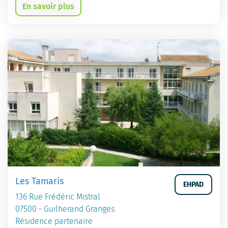
En savoir plus
Les Tamaris
EHPAD
136 Rue Frédéric Mistral
07500 - Guilherand Granges
Résidence partenaire