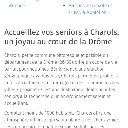
Valence
Maisons de retraite et
EHPAD à Montélier
Accueillez vos seniors à Charols,
un joyau au cœur de la Drôme
Charols, petite commune pittoresque et paisible du
département de la Drôme (26450), offre un cadre de vie
parfait pour nos aînés. Bénéficiant d'une situation
géographique avantageuse, Charols permet de profiter à
la fois du calme de la campagne et des commodités des
villes à proximité. C'est une destination idéale pour les
seniors à la recherche d'un environnement serein et
accueillant.
Comptant moins de 1000 habitants, Charols offre une
atmosphère intimiste qui saura plaire à nos chers seniors.
Les amoureux de la nature seront séduits par ses