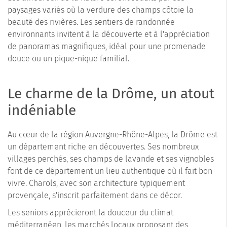
paysages variés où la verdure des champs côtoie la
beauté des rivières. Les sentiers de randonnée
environnants invitent à la découverte et à l'appréciation
de panoramas magnifiques, idéal pour une promenade
douce ou un pique-nique familial.
Le charme de la Drôme, un atout
indéniable
Au cœur de la région Auvergne-Rhône-Alpes, la Drôme est
un département riche en découvertes. Ses nombreux
villages perchés, ses champs de lavande et ses vignobles
font de ce département un lieu authentique où il fait bon
vivre. Charols, avec son architecture typiquement
provençale, s'inscrit parfaitement dans ce décor.
Les seniors apprécieront la douceur du climat
méditerranéen, les marchés locaux proposant des