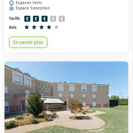
Espaces Verts
Espace Snoezelen
Tarifs
Avis
En savoir plus