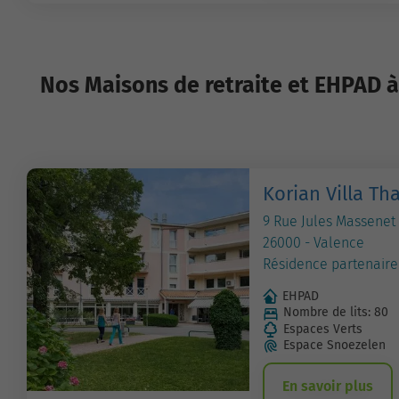
Nos Maisons de retraite et EHPAD à
Korian Villa Tha
9 Rue Jules Massenet
26000 - Valence
Résidence partenaire
EHPAD
Nombre de lits: 80
Espaces Verts
Espace Snoezelen
En savoir plus