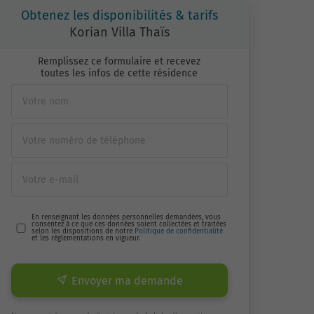
Obtenez les disponibilités & tarifs
Korian Villa Thaïs
Remplissez ce formulaire et recevez
toutes les infos de cette résidence
En renseignant les données personnelles demandées, vous
consentez à ce que ces données soient collectées et traitées
selon les dispositions de notre
Politique de confidentialité
et les réglementations en vigueur.
Envoyer ma demande