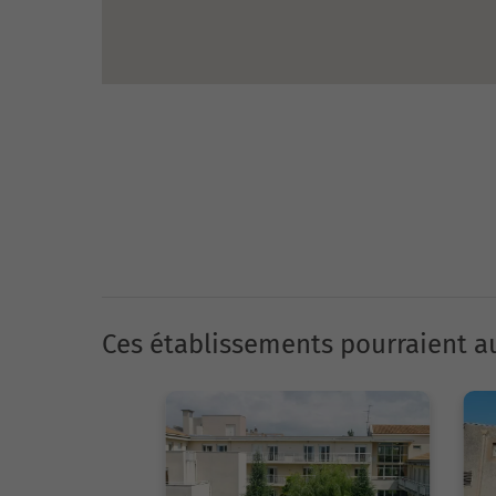
Ces établissements pourraient au