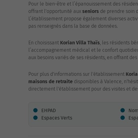
Pour le bien-être et l’épanouissement des résiden
offrant l'opportunité aux
seniors
de prendre soin d
L’établissement propose également diverses activit
pas renseignés dans la base de données.
En choisissant
Korian Villa Thaïs
, les résidents bé
l’accompagnement médical et le confort quotidie
aux besoins variés de ses résidents, en offrant des 
Pour plus d'informations sur l'établissement
Koria
maisons de retraite
disponibles à Valence, n'hési
directement l'établissement pour des visites et 
EHPAD
Nomb
Espaces Verts
Esp