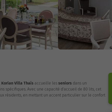
t
Korian Villa Thaïs
accueille les
seniors
dans un
 spécifiques. Avec une capacité d'accueil de 80 lits, cet
résidents, en mettant un accent particulier sur le confort