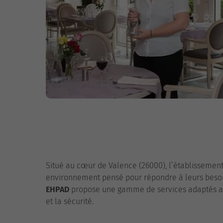
Situé au cœur de Valence (26000), l’établissemen
environnement pensé pour répondre à leurs besoins
EHPAD
propose une gamme de services adaptés aux 
et la sécurité.