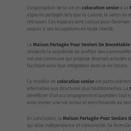
L'organisation de la vie en
colocation senior
à la
espaces partagés tels que la cuisine, le salon ou 
retrouver. Ces espaces sont conçus pour favoriser
vaquer à ses occupations en toute liberté.
La
Maison Partagée Pour Seniors De Bonnétable
résidents la possibilité de profiter des commodités
est une commune qui propose diverses activités e
facilitant ainsi leur intégration dans la vie locale.
Ce modèle de
colocation senior
est particulière
alternative aux structures plus traditionnelles. La
bénéficier d'un accompagnement quotidien tout e
ainsi mener une vie active et enrichissante au se
En conclusion, la
Maison Partagée Pour Seniors 
qui allie indépendance et convivialité. Sa formul