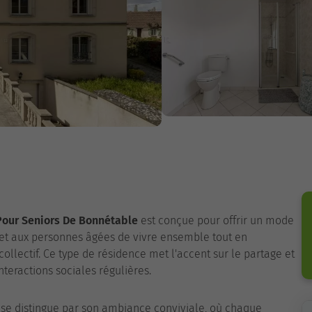
Pour Seniors De Bonnétable
est conçue pour offrir un mode
et aux personnes âgées de vivre ensemble tout en
llectif. Ce type de résidence met l'accent sur le partage et
interactions sociales régulières.
se distingue par son ambiance conviviale, où chaque