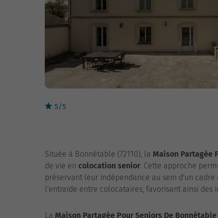
5/5
Située à Bonnétable (72110), la
Maison Partagée 
de vie en
colocation senior
. Cette approche perm
préservant leur indépendance au sein d'un cadre co
l'entraide entre colocataires, favorisant ainsi des 
La
Maison Partagée Pour Seniors De Bonnétable