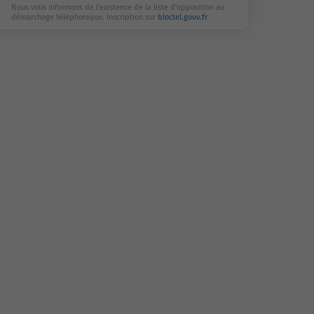
Nous vous informons de l'existence de la liste d'opposition au
démarchage téléphonique. Inscription sur
bloctel.gouv.fr