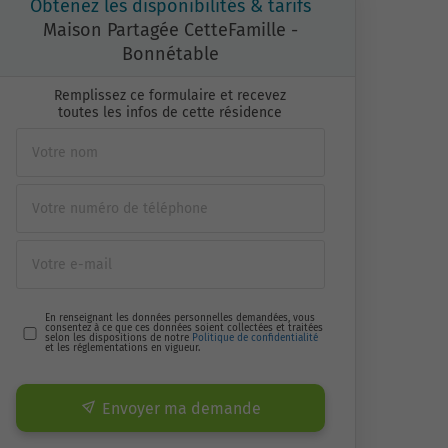
Obtenez les disponibilités & tarifs
Maison Partagée CetteFamille -
Bonnétable
Remplissez ce formulaire et recevez
toutes les infos de cette résidence
En renseignant les données personnelles demandées, vous
consentez à ce que ces données soient collectées et traitées
selon les dispositions de notre
Politique de confidentialité
et les réglementations en vigueur.
Envoyer ma demande