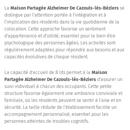
La
Maison Partagée Alzheimer De Cazouls-lès-Béziers
se
distingue par l'attention portée à l'intégration et à
l'implication des résidents dans la vie quotidienne de la
colocation. Cette approche favorise un sentiment
d'appartenance et d'utilité, essentiel pour le bien-être
psychologique des personnes âgées. Les activités sont
régulièrement adaptées pour répondre aux besoins et aux
capacités évolutives de chaque résident.
La capacité d'accueil de 8 lits permet à la
Maison
Partagée Alzheimer De Cazouls-lès-Béziers
d'assurer un
suivi individuel à chacun des occupants. Cette petite
structure favorise également une ambiance conviviale et
familiale, où les résidents peuvent se sentir à l'aise et en
sécurité. La taille réduite de l'établissement facilite un
accompagnement personnalisé, essentiel pour les
personnes atteintes de troubles cognitifs.