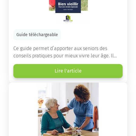
Guide téléchargeable
Ce guide permet d’apporter aux seniors des
conseils pratiques pour mieux vivre leur âge. Il
leur offre une mine d’informations. Comment
améliorer sa santé grâce à l’alimentation...
Lire l'article