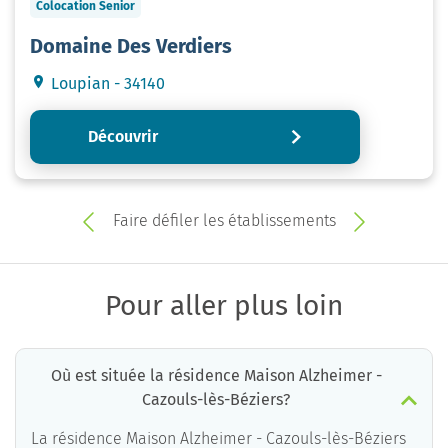
Colocation Senior
Domaine Des Verdiers
Loupian - 34140
Découvrir
Faire défiler les établissements
Pour aller plus loin
Où est située la résidence Maison Alzheimer -
Cazouls-lès-Béziers?
La résidence Maison Alzheimer - Cazouls-lès-Béziers