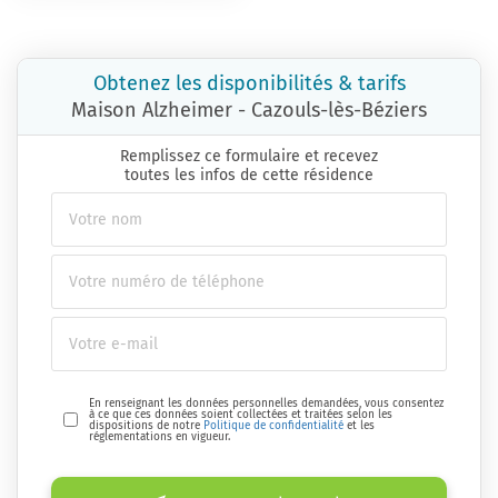
Obtenez les disponibilités & tarifs
Maison Alzheimer - Cazouls-lès-Béziers
Remplissez ce formulaire et recevez
toutes les infos de cette résidence
En renseignant les données personnelles demandées, vous consentez
à ce que ces données soient collectées et traitées selon les
dispositions de notre
Politique de confidentialité
et les
réglementations en vigueur.