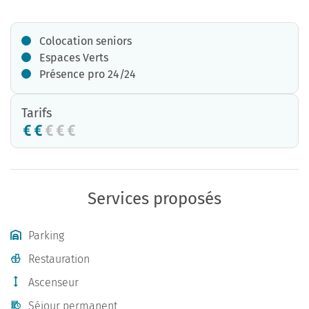
Colocation seniors
Espaces Verts
Présence pro 24/24
Tarifs
Services proposés
Parking
Restauration
Ascenseur
Séjour permanent