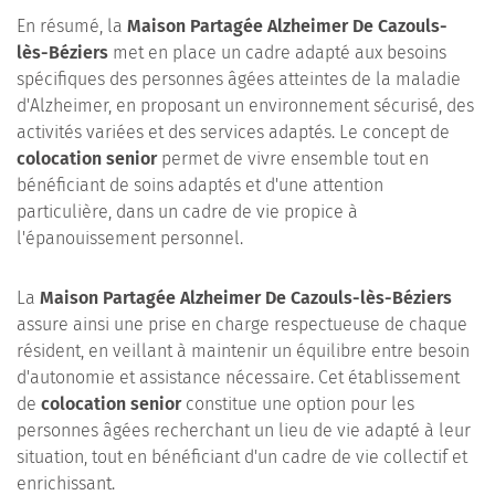
En résumé, la
Maison Partagée Alzheimer De Cazouls-
lès-Béziers
met en place un cadre adapté aux besoins
spécifiques des personnes âgées atteintes de la maladie
d'Alzheimer, en proposant un environnement sécurisé, des
activités variées et des services adaptés. Le concept de
colocation senior
permet de vivre ensemble tout en
bénéficiant de soins adaptés et d'une attention
particulière, dans un cadre de vie propice à
l'épanouissement personnel.
La
Maison Partagée Alzheimer De Cazouls-lès-Béziers
assure ainsi une prise en charge respectueuse de chaque
résident, en veillant à maintenir un équilibre entre besoin
d'autonomie et assistance nécessaire. Cet établissement
de
colocation senior
constitue une option pour les
personnes âgées recherchant un lieu de vie adapté à leur
situation, tout en bénéficiant d'un cadre de vie collectif et
enrichissant.