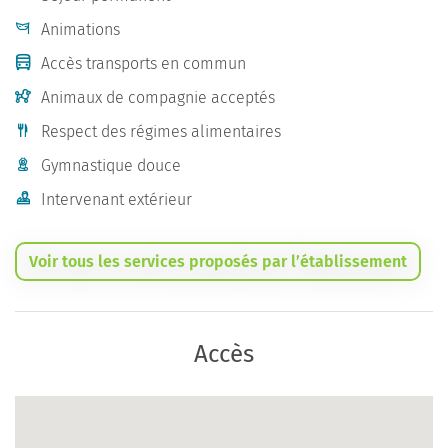
Animations
Accès transports en commun
Animaux de compagnie acceptés
Respect des régimes alimentaires
Gymnastique douce
Intervenant extérieur
Voir tous les services proposés par l’établissement
Accès