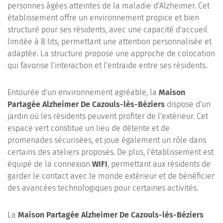
personnes âgées atteintes de la maladie d'Alzheimer. Cet
établissement offre un environnement propice et bien
structuré pour ses résidents, avec une capacité d'accueil
limitée à 8 lits, permettant une attention personnalisée et
adaptée. La structure propose une approche de colocation
qui favorise l'interaction et l'entraide entre ses résidents.
Entourée d'un environnement agréable, la
Maison
Partagée Alzheimer De Cazouls-lès-Béziers
dispose d'un
jardin où les résidents peuvent profiter de l'extérieur. Cet
espace vert constitue un lieu de détente et de
promenades sécurisées, et joue également un rôle dans
certains des ateliers proposés. De plus, l'établissement est
équipé de la connexion
WIFI
, permettant aux résidents de
garder le contact avec le monde extérieur et de bénéficier
des avancées technologiques pour certaines activités.
La
Maison Partagée Alzheimer De Cazouls-lès-Béziers