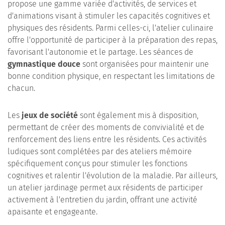
propose une gamme variée d'activités, de services et
d'animations visant à stimuler les capacités cognitives et
physiques des résidents. Parmi celles-ci, l'atelier culinaire
offre l'opportunité de participer à la préparation des repas,
favorisant l'autonomie et le partage. Les séances de
gymnastique douce
sont organisées pour maintenir une
bonne condition physique, en respectant les limitations de
chacun.
Les
jeux de société
sont également mis à disposition,
permettant de créer des moments de convivialité et de
renforcement des liens entre les résidents. Ces activités
ludiques sont complétées par des ateliers mémoire
spécifiquement conçus pour stimuler les fonctions
cognitives et ralentir l'évolution de la maladie. Par ailleurs,
un atelier jardinage permet aux résidents de participer
activement à l'entretien du jardin, offrant une activité
apaisante et engageante.