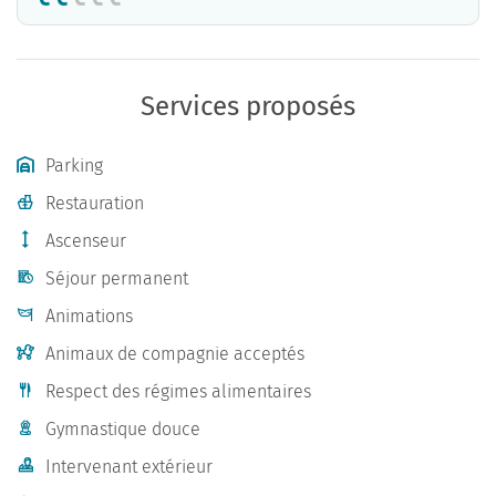
Services proposés
Parking
Restauration
Ascenseur
Séjour permanent
Animations
Animaux de compagnie acceptés
Respect des régimes alimentaires
Gymnastique douce
Intervenant extérieur