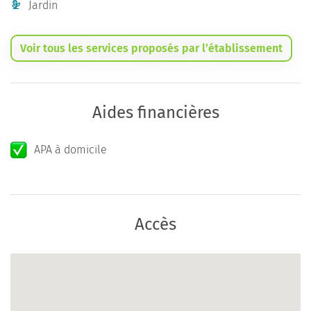
Jardin
Voir tous les services proposés par l’établissement
Aides financières
APA à domicile
Accès