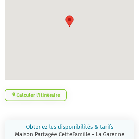
Calculer l’itinéraire
Obtenez les disponibilités & tarifs
Maison Partagée CetteFamille - La Garenne