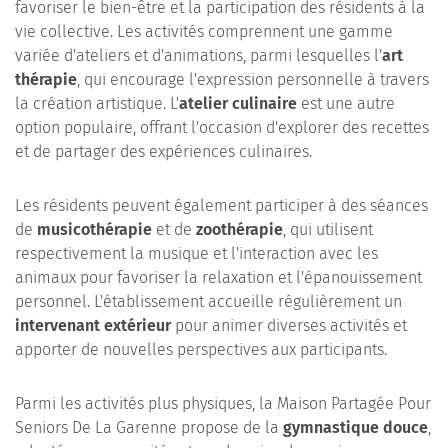
favoriser le bien-être et la participation des résidents à la
vie collective. Les activités comprennent une gamme
variée d'ateliers et d'animations, parmi lesquelles l'
art
thérapie
, qui encourage l'expression personnelle à travers
la création artistique. L'
atelier culinaire
est une autre
option populaire, offrant l'occasion d'explorer des recettes
et de partager des expériences culinaires.
Les résidents peuvent également participer à des séances
de
musicothérapie
et de
zoothérapie
, qui utilisent
respectivement la musique et l'interaction avec les
animaux pour favoriser la relaxation et l'épanouissement
personnel. L'établissement accueille régulièrement un
intervenant extérieur
pour animer diverses activités et
apporter de nouvelles perspectives aux participants.
Parmi les activités plus physiques, la Maison Partagée Pour
Seniors De La Garenne propose de la
gymnastique douce
,