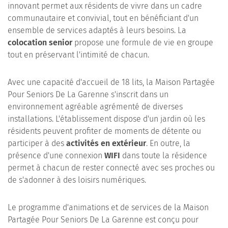
innovant permet aux résidents de vivre dans un cadre
communautaire et convivial, tout en bénéficiant d'un
ensemble de services adaptés à leurs besoins. La
colocation senior
propose une formule de vie en groupe
tout en préservant l'intimité de chacun.
Avec une capacité d'accueil de 18 lits, la Maison Partagée
Pour Seniors De La Garenne s'inscrit dans un
environnement agréable agrémenté de diverses
installations. L'établissement dispose d'un jardin où les
résidents peuvent profiter de moments de détente ou
participer à des
activités en extérieur
. En outre, la
présence d'une connexion
WIFI
dans toute la résidence
permet à chacun de rester connecté avec ses proches ou
de s'adonner à des loisirs numériques.
Le programme d'animations et de services de la Maison
Partagée Pour Seniors De La Garenne est conçu pour