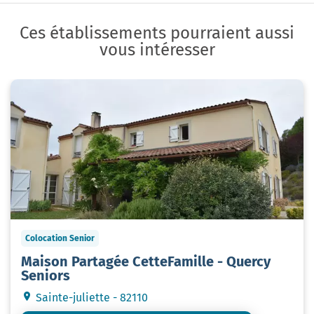
Ces établissements pourraient aussi
vous intéresser
Colocation Senior
Maison Partagée CetteFamille - Quercy
Seniors
Sainte-juliette - 82110