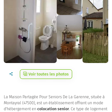
Voir toutes les photos
La Maison Partagée Pour Seniors De La Garenne, située à
Montayral (47500), est un établissement offrant un mode
d'hébergement en
colocation senior
. Ce type de logement