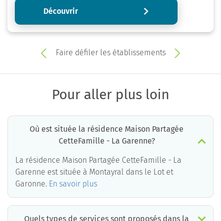
Découvrir
Faire défiler les établissements
Pour aller plus loin
Où est située la résidence Maison Partagée
CetteFamille - La Garenne?
La résidence Maison Partagée CetteFamille - La
Garenne est située à Montayral dans le Lot et
Garonne.
En savoir plus
Quels types de services sont proposés dans la