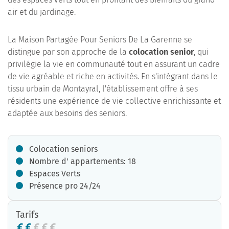
air et du jardinage.
La Maison Partagée Pour Seniors De La Garenne se
distingue par son approche de la
colocation senior
, qui
privilégie la vie en communauté tout en assurant un cadre
de vie agréable et riche en activités. En s'intégrant dans le
tissu urbain de Montayral, l'établissement offre à ses
résidents une expérience de vie collective enrichissante et
adaptée aux besoins des seniors.
Colocation seniors
Nombre d' appartements: 18
Espaces Verts
Présence pro 24/24
Tarifs