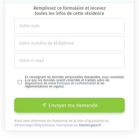
Remplissez ce formulaire et recevez
toutes les infos de cette résidence
En renseignant les données personnelles demandées, vous consentez
à ce que ces données soient collectées et traitées selon les
dispositions de notre
Politique de confidentialité
et les
réglementations en vigueur.
Envoyer ma demande
Nous vous informons de l'existence de la liste d'opposition au
démarchage téléphonique. Inscription sur
bloctel.gouv.fr