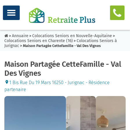
Annuaire
Colocations Seniors en Nouvelle-Aquitaine
>
>
>
Colocations Seniors en Charente (16)
Colocations Seniors à
>
Jurignac
> Maison Partagée CetteFamille - Val Des Vignes
Maison Partagée CetteFamille - Val
Des Vignes
1 Bis Rue Du 19 Mars 16250 - Jurignac - Résidence
partenaire