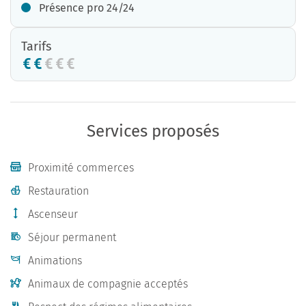
Présence pro 24/24
Tarifs
Services proposés
Proximité commerces
Restauration
Ascenseur
Séjour permanent
Animations
Animaux de compagnie acceptés