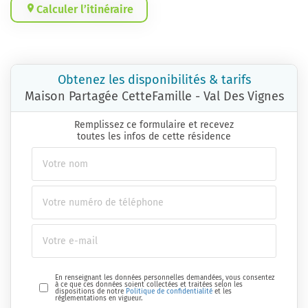
Calculer l’itinéraire
Obtenez les disponibilités & tarifs
Maison Partagée CetteFamille - Val Des Vignes
Remplissez ce formulaire et recevez
toutes les infos de cette résidence
En renseignant les données personnelles demandées, vous consentez
à ce que ces données soient collectées et traitées selon les
dispositions de notre
Politique de confidentialité
et les
réglementations en vigueur.