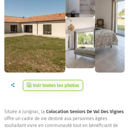
Voir toutes les photos
Située à Jurignac, la
Colocation Seniors De Val Des Vignes
offre un cadre de vie destiné aux personnes âgées
souhaitant vivre en communauté tout en bénéficiant de