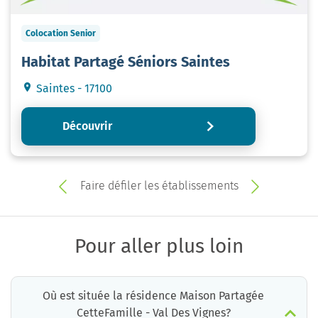
Colocation Senior
Habitat Partagé Séniors Saintes
Saintes - 17100
Découvrir
Faire défiler les établissements
Pour aller plus loin
Où est située la résidence Maison Partagée
CetteFamille - Val Des Vignes?