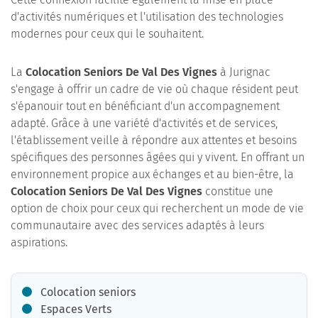
d'activités numériques et l'utilisation des technologies
modernes pour ceux qui le souhaitent.
La
Colocation Seniors De Val Des Vignes
à Jurignac
s'engage à offrir un cadre de vie où chaque résident peut
s'épanouir tout en bénéficiant d'un accompagnement
adapté. Grâce à une variété d'activités et de services,
l'établissement veille à répondre aux attentes et besoins
spécifiques des personnes âgées qui y vivent. En offrant un
environnement propice aux échanges et au bien-être, la
Colocation Seniors De Val Des Vignes
constitue une
option de choix pour ceux qui recherchent un mode de vie
communautaire avec des services adaptés à leurs
aspirations.
Colocation seniors
Espaces Verts