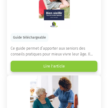
Guide téléchargeable
Ce guide permet d’apporter aux seniors des
conseils pratiques pour mieux vivre leur âge. Il
leur offre une mine d’informations. Comment
améliorer sa santé grâce à l’alimentation...
Lire l'article