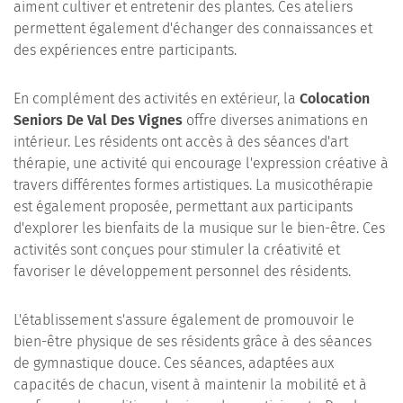
aiment cultiver et entretenir des plantes. Ces ateliers
permettent également d'échanger des connaissances et
des expériences entre participants.
En complément des activités en extérieur, la
Colocation
Seniors De Val Des Vignes
offre diverses animations en
intérieur. Les résidents ont accès à des séances d'art
thérapie, une activité qui encourage l'expression créative à
travers différentes formes artistiques. La musicothérapie
est également proposée, permettant aux participants
d'explorer les bienfaits de la musique sur le bien-être. Ces
activités sont conçues pour stimuler la créativité et
favoriser le développement personnel des résidents.
L'établissement s'assure également de promouvoir le
bien-être physique de ses résidents grâce à des séances
de gymnastique douce. Ces séances, adaptées aux
capacités de chacun, visent à maintenir la mobilité et à