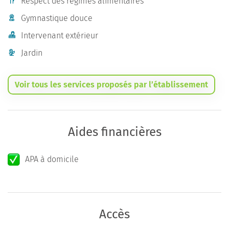
Respect des régimes alimentaires
Gymnastique douce
Intervenant extérieur
Jardin
Voir tous les services proposés par l’établissement
Aides financières
APA à domicile
Accès