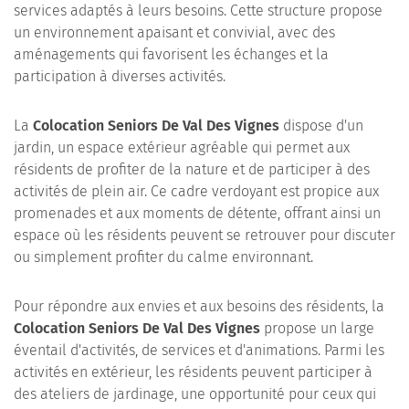
services adaptés à leurs besoins. Cette structure propose
un environnement apaisant et convivial, avec des
aménagements qui favorisent les échanges et la
participation à diverses activités.
La
Colocation Seniors De Val Des Vignes
dispose d'un
jardin, un espace extérieur agréable qui permet aux
résidents de profiter de la nature et de participer à des
activités de plein air. Ce cadre verdoyant est propice aux
promenades et aux moments de détente, offrant ainsi un
espace où les résidents peuvent se retrouver pour discuter
ou simplement profiter du calme environnant.
Pour répondre aux envies et aux besoins des résidents, la
Colocation Seniors De Val Des Vignes
propose un large
éventail d'activités, de services et d'animations. Parmi les
activités en extérieur, les résidents peuvent participer à
des ateliers de jardinage, une opportunité pour ceux qui