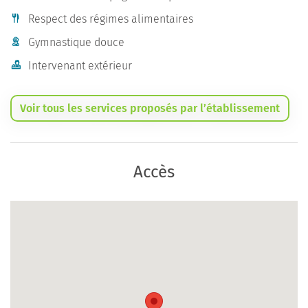
Respect des régimes alimentaires
Gymnastique douce
Intervenant extérieur
Voir tous les services proposés par l’établissement
Accès