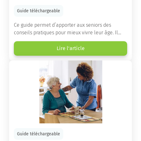
Guide téléchargeable
Ce guide permet d’apporter aux seniors des
conseils pratiques pour mieux vivre leur âge. Il
leur offre une mine d’informations. Comment
améliorer sa santé grâce à l’alimentation...
Lire l'article
Guide téléchargeable