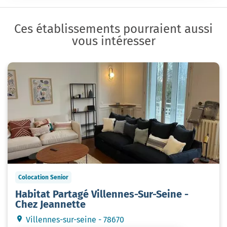
Ces établissements pourraient aussi
vous intéresser
Colocation Senior
Habitat Partagé Villennes-Sur-Seine -
Chez Jeannette
Villennes-sur-seine - 78670