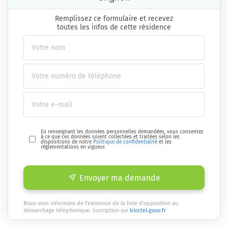
Remplissez ce formulaire et recevez
toutes les infos de cette résidence
En renseignant les données personnelles demandées, vous consentez
à ce que ces données soient collectées et traitées selon les
dispositions de notre
Politique de confidentialité
et les
réglementations en vigueur.
Envoyer ma demande
Nous vous informons de l'existence de la liste d'opposition au
démarchage téléphonique. Inscription sur
bloctel.gouv.fr