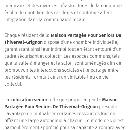
médicaux, et des diverses infrastructures de la commune
facilite le quotidien des résidents et contribue à leur
intégration dans la communauté locale.
Chaque résident de la
Maison Partagée Pour Seniors De
Thiverval-Grignon
dispose d'une chambre individuelle,
garantissant ainsi leur intimité tout en étant entouré d'un
cadre sécurisant et collectif. Les espaces communs, tels
que la salle à manger et le salon, sont aménagés afin de
promouvoir les interactions sociales et le partage entre
les résidents, formant ainsi un véritable lieu de vie
collectif.
La
colocation senior
telle que proposée par la
Maison
Partagée Pour Seniors De Thiverval-Grignon
présente
l'avantage de mutualiser certaines ressources tout en
offrant une large autonomie à chacun. Ce mode de vie est
particulièrement apprécié pour sa capacité à rompre avec