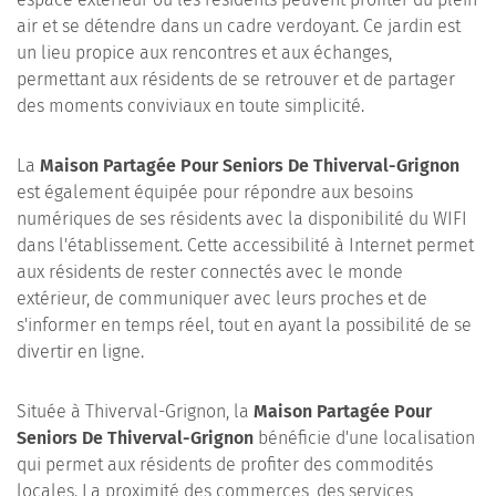
air et se détendre dans un cadre verdoyant. Ce jardin est
un lieu propice aux rencontres et aux échanges,
permettant aux résidents de se retrouver et de partager
des moments conviviaux en toute simplicité.
La
Maison Partagée Pour Seniors De Thiverval-Grignon
est également équipée pour répondre aux besoins
numériques de ses résidents avec la disponibilité du WIFI
dans l'établissement. Cette accessibilité à Internet permet
aux résidents de rester connectés avec le monde
extérieur, de communiquer avec leurs proches et de
s'informer en temps réel, tout en ayant la possibilité de se
divertir en ligne.
Située à Thiverval-Grignon, la
Maison Partagée Pour
Seniors De Thiverval-Grignon
bénéficie d'une localisation
qui permet aux résidents de profiter des commodités
locales. La proximité des commerces, des services