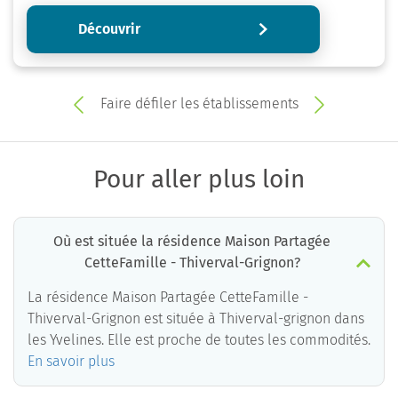
Découvrir
Faire défiler les établissements
Pour aller plus loin
Où est située la résidence Maison Partagée
CetteFamille - Thiverval-Grignon?
La résidence Maison Partagée CetteFamille -
Thiverval-Grignon est située à Thiverval-grignon dans
les Yvelines. Elle est proche de toutes les commodités.
En savoir plus