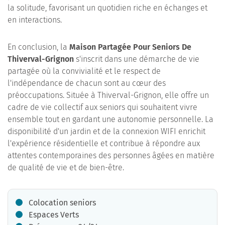
la solitude, favorisant un quotidien riche en échanges et
en interactions.
En conclusion, la
Maison Partagée Pour Seniors De
Thiverval-Grignon
s'inscrit dans une démarche de vie
partagée où la convivialité et le respect de
l'indépendance de chacun sont au cœur des
préoccupations. Située à Thiverval-Grignon, elle offre un
cadre de vie collectif aux seniors qui souhaitent vivre
ensemble tout en gardant une autonomie personnelle. La
disponibilité d'un jardin et de la connexion WIFI enrichit
l'expérience résidentielle et contribue à répondre aux
attentes contemporaines des personnes âgées en matière
de qualité de vie et de bien-être.
Colocation seniors
Espaces Verts