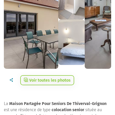
Voir toutes les photos
La
Maison Partagée Pour Seniors De Thiverval-Grignon
est une résidence de type
colocation senior
située au