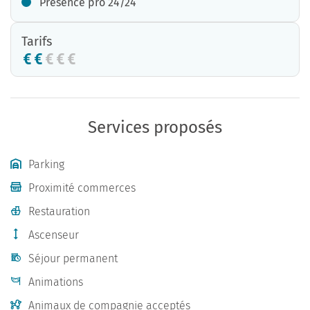
Présence pro 24/24
Tarifs
Services proposés
Parking
Proximité commerces
Restauration
Ascenseur
Séjour permanent
Animations
Animaux de compagnie acceptés