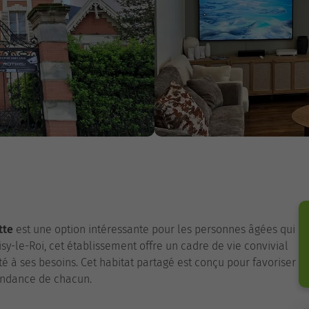
tte
est une option intéressante pour les personnes âgées qui
oisy-le-Roi, cet établissement offre un cadre de vie convivial
 à ses besoins. Cet habitat partagé est conçu pour favoriser
endance de chacun.