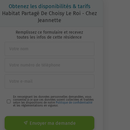
Obtenez les disponibilités & tarifs
Habitat Partagé De Choisy Le Roi - Chez
Jeannette
Remplissez ce formulaire et recevez
toutes les infos de cette résidence
En renseignant les données personnelles demandées, vous
consentez à ce que ces données soient collectées et traitées
selon les dispositions de notre
Politique de confidentialité
et les réglementations en vigueur.
Envoyer ma demande