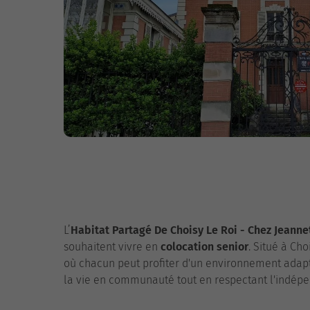
L’
Habitat Partagé De Choisy Le Roi - Chez Jeanne
souhaitent vivre en
colocation senior
. Situé à Ch
où chacun peut profiter d'un environnement adapté
la vie en communauté tout en respectant l'indép