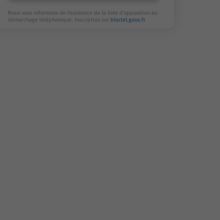
Nous vous informons de l'existence de la liste d'opposition au
démarchage téléphonique. Inscription sur
bloctel.gouv.fr