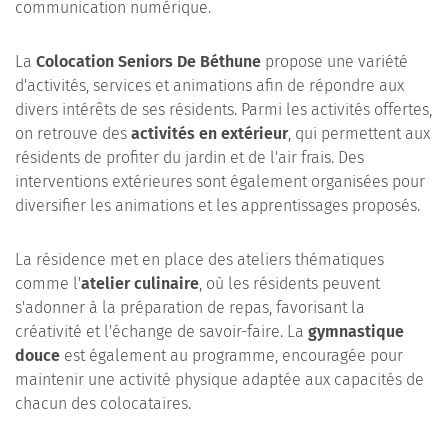
communication numérique.
La
Colocation Seniors De Béthune
propose une variété
d'activités, services et animations afin de répondre aux
divers intérêts de ses résidents. Parmi les activités offertes,
on retrouve des
activités en extérieur
, qui permettent aux
résidents de profiter du jardin et de l'air frais. Des
interventions extérieures sont également organisées pour
diversifier les animations et les apprentissages proposés.
La résidence met en place des ateliers thématiques
comme l'
atelier culinaire
, où les résidents peuvent
s'adonner à la préparation de repas, favorisant la
créativité et l'échange de savoir-faire. La
gymnastique
douce
est également au programme, encouragée pour
maintenir une activité physique adaptée aux capacités de
chacun des colocataires.