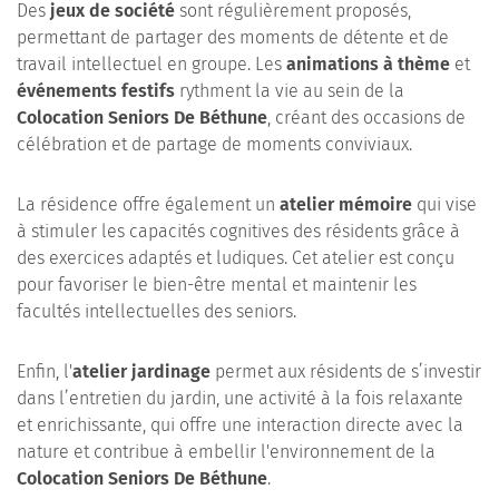
Des
jeux de société
sont régulièrement proposés,
permettant de partager des moments de détente et de
travail intellectuel en groupe. Les
animations à thème
et
événements festifs
rythment la vie au sein de la
Colocation Seniors De Béthune
, créant des occasions de
célébration et de partage de moments conviviaux.
La résidence offre également un
atelier mémoire
qui vise
à stimuler les capacités cognitives des résidents grâce à
des exercices adaptés et ludiques. Cet atelier est conçu
pour favoriser le bien-être mental et maintenir les
facultés intellectuelles des seniors.
Enfin, l'
atelier jardinage
permet aux résidents de s’investir
dans l’entretien du jardin, une activité à la fois relaxante
et enrichissante, qui offre une interaction directe avec la
nature et contribue à embellir l'environnement de la
Colocation Seniors De Béthune
.