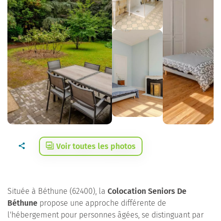
Voir toutes les photos
Située à Béthune (62400), la
Colocation Seniors De
Béthune
propose une approche différente de
l'hébergement pour personnes âgées, se distinguant par