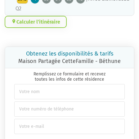
Q2
Calculer l’itinéraire
Obtenez les disponibilités & tarifs
Maison Partagée CetteFamille - Béthune
Remplissez ce formulaire et recevez
toutes les infos de cette résidence