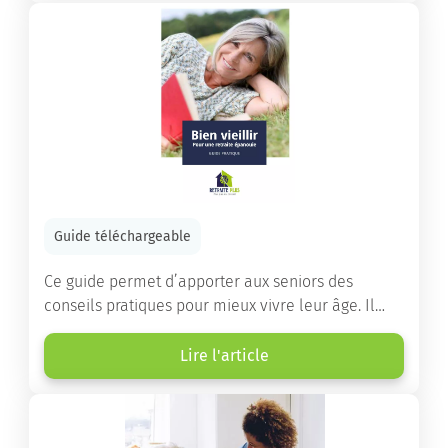
Guide téléchargeable
Ce guide permet d’apporter aux seniors des
conseils pratiques pour mieux vivre leur âge. Il
leur offre une mine d’informations. Comment
améliorer sa santé grâce à l’alimentation...
Lire l'article