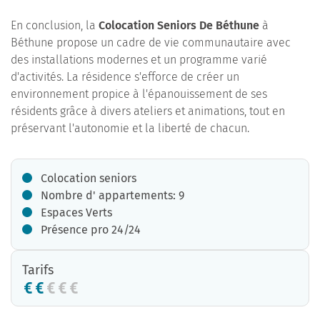
En conclusion, la
Colocation Seniors De Béthune
à
Béthune propose un cadre de vie communautaire avec
des installations modernes et un programme varié
d'activités. La résidence s'efforce de créer un
environnement propice à l'épanouissement de ses
résidents grâce à divers ateliers et animations, tout en
préservant l'autonomie et la liberté de chacun.
Colocation seniors
Nombre d' appartements: 9
Espaces Verts
Présence pro 24/24
Tarifs