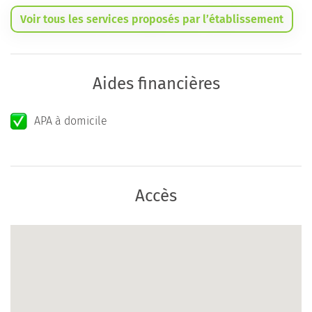
Voir tous les services proposés par l’établissement
Aides financières
APA à domicile
Accès