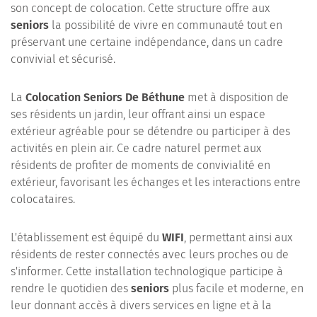
son concept de colocation. Cette structure offre aux
seniors
la possibilité de vivre en communauté tout en
préservant une certaine indépendance, dans un cadre
convivial et sécurisé.
La
Colocation Seniors De Béthune
met à disposition de
ses résidents un jardin, leur offrant ainsi un espace
extérieur agréable pour se détendre ou participer à des
activités en plein air. Ce cadre naturel permet aux
résidents de profiter de moments de convivialité en
extérieur, favorisant les échanges et les interactions entre
colocataires.
L'établissement est équipé du
WIFI
, permettant ainsi aux
résidents de rester connectés avec leurs proches ou de
s'informer. Cette installation technologique participe à
rendre le quotidien des
seniors
plus facile et moderne, en
leur donnant accès à divers services en ligne et à la