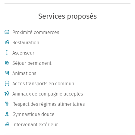
Services proposés
Proximité commerces
Restauration
Ascenseur
Séjour permanent
Animations
Accès transports en commun
Animaux de compagnie acceptés
Respect des régimes alimentaires
Gymnastique douce
Intervenant extérieur