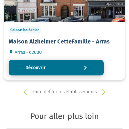
Colocation Senior
Maison Alzheimer CetteFamille - Arras
Arras - 62000
Découvrir
Faire défiler les établissements
Pour aller plus loin