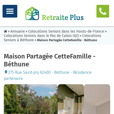
Annuaire
Colocations Seniors dans les Hauts-de-France
>
>
>
Colocations Seniors dans le Pas de Calais (62)
Colocations
>
Seniors à Béthune
> Maison Partagée CetteFamille - Béthune
Maison Partagée CetteFamille -
Béthune
275 Rue Saint-pry 62400 - Béthune - Résidence
partenaire