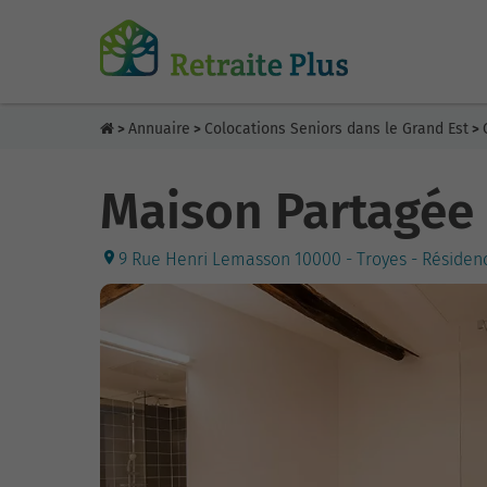
Annuaire
Colocations Seniors dans le Grand Est
>
>
>
Maison Partagée 
9 Rue Henri Lemasson 10000 - Troyes - Résiden