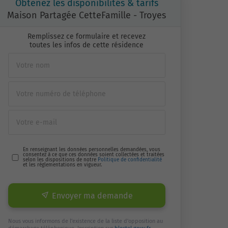
Obtenez les disponibilités & tarifs
Maison Partagée CetteFamille - Troyes
Remplissez ce formulaire et recevez
toutes les infos de cette résidence
En renseignant les données personnelles demandées, vous
consentez à ce que ces données soient collectées et traitées
selon les dispositions de notre
Politique de confidentialité
et les réglementations en vigueur.
Envoyer ma demande
Nous vous informons de l'existence de la liste d'opposition au