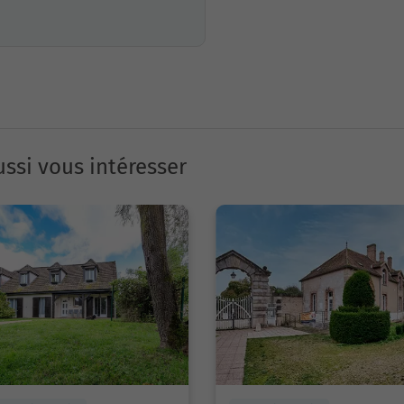
ssi vous intéresser