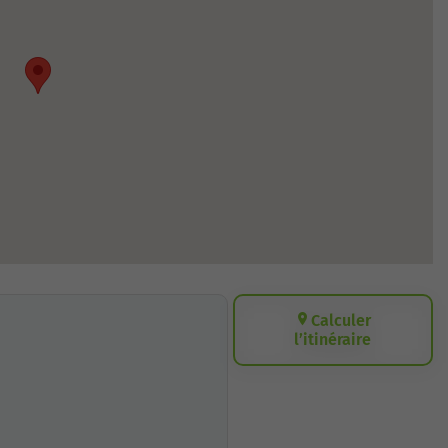
Calculer
l’itinéraire