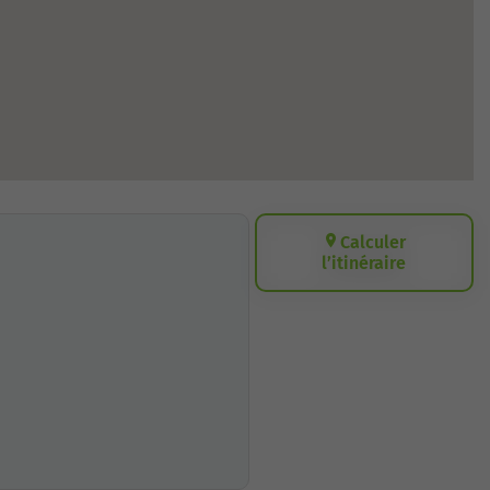
Calculer
l’itinéraire