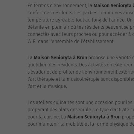
En termes d'environnement, la
Maison Senioryta 
confort des résidents. Les parties communes ainsi
température agréable tout au long de l'année. Un 
détente en plein air où les résidents peuvent se 
connectés avec leurs proches ou pour accéder à de
WIFI dans l'ensemble de l'établissement.
La
Maison Senioryta à Bron
propose une variété d'
quotidien des résidents. Des activités en extérieu
s'évader et de profiter de l'environnement extérieu
l'art thérapie et la musicothérapie sont disponible
l'art et la musique.
Les ateliers culinaires sont une occasion pour le
préparant des plats ensemble. Ce type d'activité con
pour la cuisine. La
Maison Senioryta à Bron
propo
pour maintenir la mobilité et la forme physique de