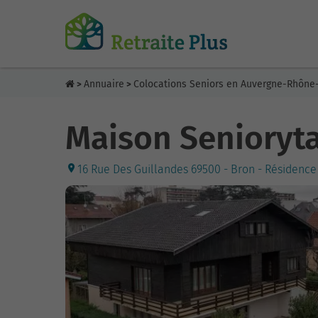
Annuaire
Colocations Seniors en Auvergne-Rhône
>
>
Maison Senioryta
16 Rue Des Guillandes 69500 - Bron - Résidence