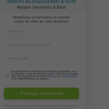
Obtenez les disponibilités & tarifs
Maison Senioryta à Bron
Remplissez ce formulaire et recevez
toutes les infos de cette résidence
En renseignant les données personnelles demandées, vous
consentez à ce que ces données soient collectées et traitées
selon les dispositions de notre
Politique de confidentialité
et les réglementations en vigueur.
Envoyer ma demande
Nous vous informons de l'existence de la liste d'opposition au