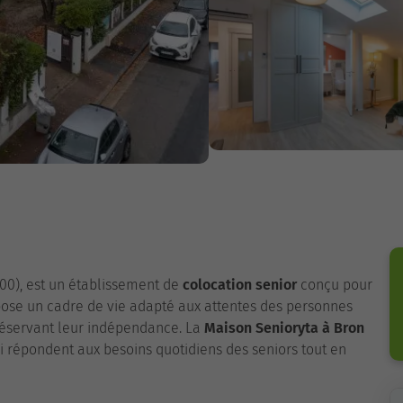
500), est un établissement de
colocation senior
conçu pour
ropose un cadre de vie adapté aux attentes des personnes
éservant leur indépendance. La
Maison Senioryta à Bron
 répondent aux besoins quotidiens des seniors tout en