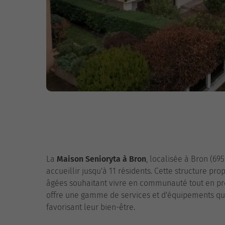
La
Maison Senioryta à Bron
, localisée à Bron (69
accueillir jusqu'à 11 résidents. Cette structure p
âgées souhaitant vivre en communauté tout en pr
offre une gamme de services et d'équipements qui
favorisant leur bien-être.