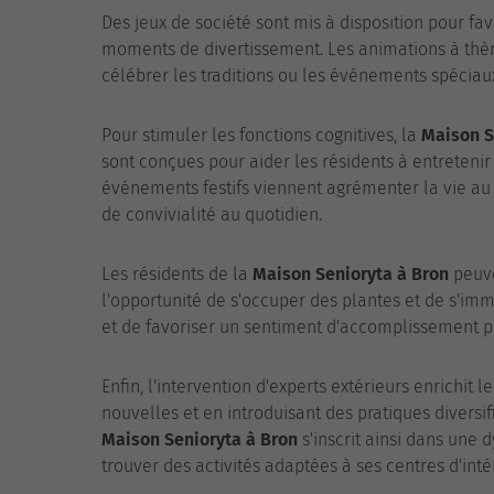
Des jeux de société sont mis à disposition pour favo
moments de divertissement. Les animations à thèm
célébrer les traditions ou les événements spécia
Pour stimuler les fonctions cognitives, la
Maison S
sont conçues pour aider les résidents à entretenir
événements festifs viennent agrémenter la vie au 
de convivialité au quotidien.
Les résidents de la
Maison Senioryta à Bron
peuve
l'opportunité de s'occuper des plantes et de s'imm
et de favoriser un sentiment d'accomplissement p
Enfin, l'intervention d'experts extérieurs enrichit
nouvelles et en introduisant des pratiques diversi
Maison Senioryta à Bron
s'inscrit ainsi dans une
trouver des activités adaptées à ses centres d'inté