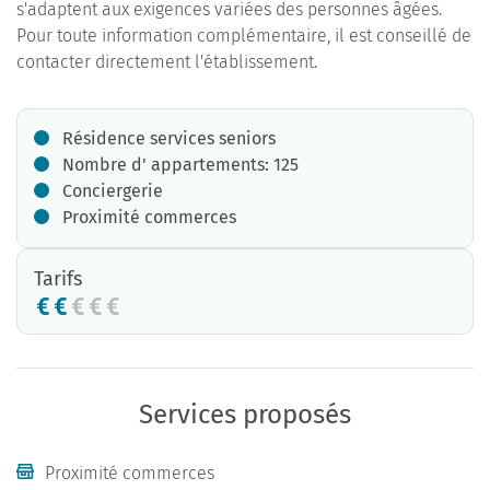
s'adaptent aux exigences variées des personnes âgées.
Pour toute information complémentaire, il est conseillé de
contacter directement l'établissement.
Résidence services seniors
Nombre d' appartements: 125
Conciergerie
Proximité commerces
Tarifs
Services proposés
Proximité commerces