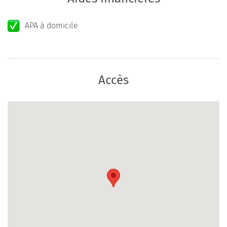
APA à domicile
Accès