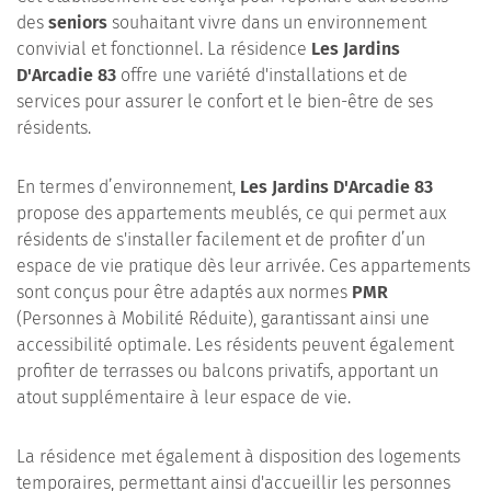
des
seniors
souhaitant vivre dans un environnement
convivial et fonctionnel. La résidence
Les Jardins
D'Arcadie 83
offre une variété d'installations et de
services pour assurer le confort et le bien-être de ses
résidents.
En termes d’environnement,
Les Jardins D'Arcadie 83
propose des appartements meublés, ce qui permet aux
résidents de s'installer facilement et de profiter d’un
espace de vie pratique dès leur arrivée. Ces appartements
sont conçus pour être adaptés aux normes
PMR
(Personnes à Mobilité Réduite), garantissant ainsi une
accessibilité optimale. Les résidents peuvent également
profiter de terrasses ou balcons privatifs, apportant un
atout supplémentaire à leur espace de vie.
La résidence met également à disposition des logements
temporaires, permettant ainsi d'accueillir les personnes