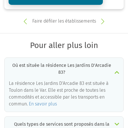
Faire défiler les établissements
Pour aller plus loin
Où est située la résidence Les Jardins D'Arcadie
83?
La résidence Les Jardins D'Arcadie 83 est située à
Toulon dans le Var. Elle est proche de toutes les
commodités et accessible par les transports en
commun.
En savoir plus
Quels types de services sont proposés dans la