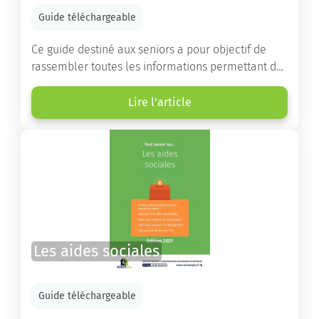
Guide téléchargeable
Ce guide destiné aux seniors a pour objectif de
rassembler toutes les informations permettant de
choisir la résidence services seniors adaptée.
Lire l'article
Les aides sociales
Guide téléchargeable