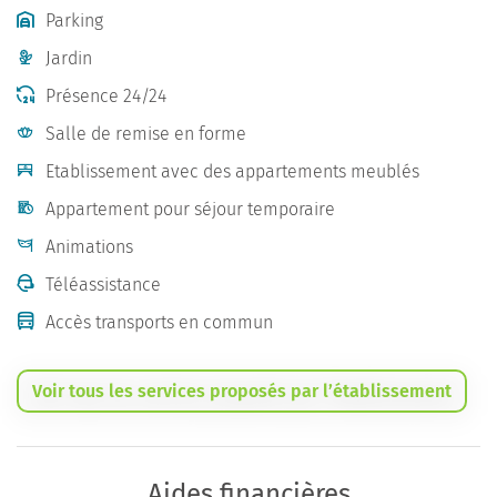
Parking
Jardin
Présence 24/24
Salle de remise en forme
Etablissement avec des appartements meublés
Appartement pour séjour temporaire
Animations
Téléassistance
Accès transports en commun
Voir tous les services proposés par l’établissement
Aides financières