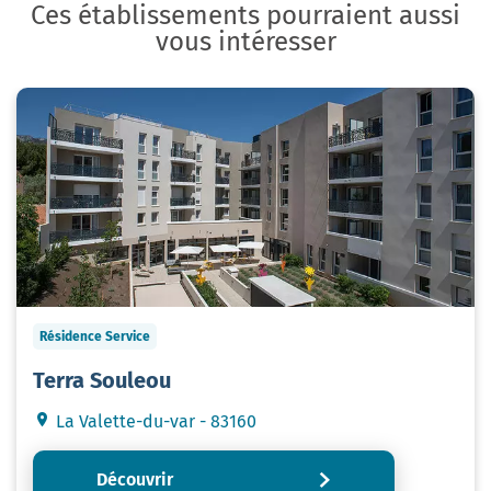
Ces établissements pourraient aussi
vous intéresser
Résidence Service
Terra Souleou
La Valette-du-var - 83160
Découvrir