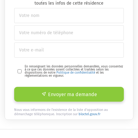
toutes les infos de cette résidence
En renseignant les données personnelles demandées, vous consentez
à ce que ces données soient collectées et traitées selon les
dispositions de notre
Politique de confidentialité
et les
réglementations en vigueur.
Envoyer ma demande
Nous vous informons de l'existence de la liste d'opposition au
démarchage téléphonique. Inscription sur
bloctel.gouv.fr