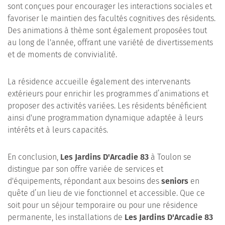
sont conçues pour encourager les interactions sociales et
favoriser le maintien des facultés cognitives des résidents.
Des animations à thème sont également proposées tout
au long de l'année, offrant une variété de divertissements
et de moments de convivialité.
La résidence accueille également des intervenants
extérieurs pour enrichir les programmes d’animations et
proposer des activités variées. Les résidents bénéficient
ainsi d'une programmation dynamique adaptée à leurs
intérêts et à leurs capacités.
En conclusion,
Les Jardins D'Arcadie 83
à Toulon se
distingue par son offre variée de services et
d'équipements, répondant aux besoins des
seniors
en
quête d’un lieu de vie fonctionnel et accessible. Que ce
soit pour un séjour temporaire ou pour une résidence
permanente, les installations de
Les Jardins D'Arcadie 83