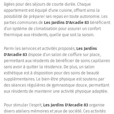
âgées pour des séjours de courte durée. Chaque
appartement est équipé d'une cuisine, offrant ainsi la
possibilité de préparer ses repas en toute autonomie. Les
parties communes de
Les Jardins D'Arcadie 83
bénéficient
d'un système de climatisation pour assurer un confort
thermique aux résidents, quelle que soit la saison.
Parmi les services et activités proposés,
Les Jardins
D'Arcadie 83
dispose d'un salon de coiffure sur place,
permettant aux résidents de bénéficier de soins capillaires
sans avoir à quitter la résidence. De plus, un salon
esthétique est à disposition pour des soins de beauté
supplémentaires. Le bien-être physique est soutenu par
des séances régulières de gymnastique douce, permettant
aux résidents de maintenir une activité physique adaptée.
Pour stimuler l'esprit,
Les Jardins D'Arcadie 83
organise
divers ateliers mémoires et jeux de société. Ces activités