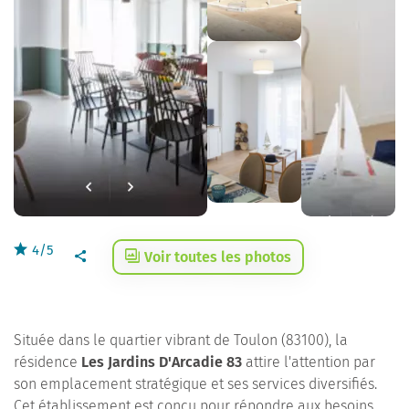
4/5
Voir toutes les photos
Située dans le quartier vibrant de Toulon (83100), la
résidence
Les Jardins D'Arcadie 83
attire l'attention par
son emplacement stratégique et ses services diversifiés.
Cet établissement est conçu pour répondre aux besoins