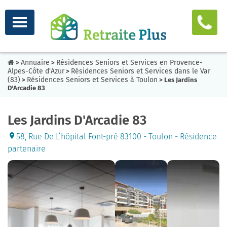
Annuaire
Résidences Seniors et Services en Provence-
>
>
Alpes-Côte d'Azur
Résidences Seniors et Services dans le Var
>
(83)
Résidences Seniors et Services à Toulon
>
> Les Jardins
D'Arcadie 83
Les Jardins D'Arcadie 83
58, Rue De L’hôpital Font-pré 83100 - Toulon - Résidence
partenaire