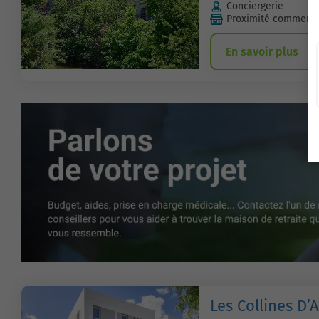
Conciergerie
Proximité commerc
En savoir plus
Les Collines D’