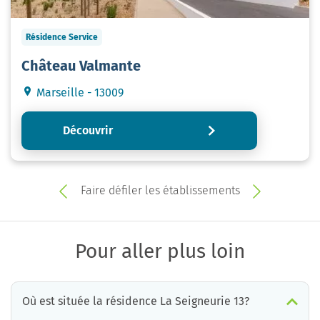
Résidence Service
Château Valmante
Marseille - 13009
Découvrir
Faire défiler les établissements
Pour aller plus loin
Où est située la résidence La Seigneurie 13?