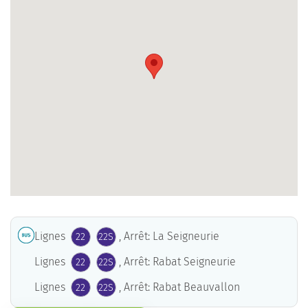
Lignes
, Arrêt: La Seigneurie
22
22S
Lignes
, Arrêt: Rabat Seigneurie
22
22S
Lignes
, Arrêt: Rabat Beauvallon
22
22S