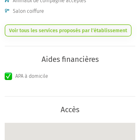
Animaux de compagnie acceptés
Salon coiffure
Voir tous les services proposés par l’établissement
Aides financières
APA à domicile
Accès