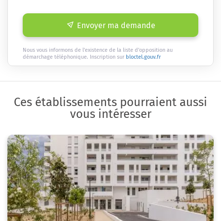
Envoyer ma demande
Nous vous informons de l'existence de la liste d'opposition au
démarchage téléphonique. Inscription sur
bloctel.gouv.fr
Ces établissements pourraient aussi
vous intéresser