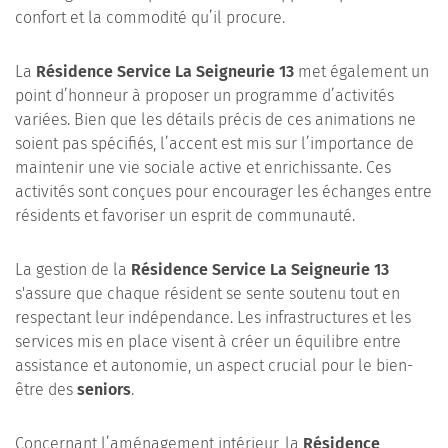
confort et la commodité qu’il procure.
La
Résidence Service La Seigneurie 13
met également un
point d’honneur à proposer un programme d’activités
variées. Bien que les détails précis de ces animations ne
soient pas spécifiés, l’accent est mis sur l’importance de
maintenir une vie sociale active et enrichissante. Ces
activités sont conçues pour encourager les échanges entre
résidents et favoriser un esprit de communauté.
La gestion de la
Résidence Service La Seigneurie 13
s'assure que chaque résident se sente soutenu tout en
respectant leur indépendance. Les infrastructures et les
services mis en place visent à créer un équilibre entre
assistance et autonomie, un aspect crucial pour le bien-
être des
seniors
.
Concernant l’aménagement intérieur, la
Résidence