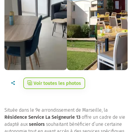
Voir toutes les photos
Située dans le 9e arrondissement de Marseille, la
Résidence Service La Seigneurie 13
offre un cadre de vie
adapté aux
seniors
souhaitant bénéficier d’une certaine
autonomie tout en ayant accès à des services spécifiques.