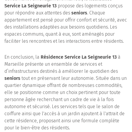
Service La Seigneurie 13
propose des logements conçus
pour répondre aux attentes des
seniors
. Chaque
appartement est pensé pour offrir confort et sécurité, avec
des installations adaptées aux besoins quotidiens. Les
espaces communs, quant à eux, sont aménagés pour
faciliter les rencontres et les interactions entre résidents.
En conclusion, la
Résidence Service La Seigneurie 13
à
Marseille présente un ensemble de services et
d’infrastructures destinés à améliorer le quotidien des
seniors
tout en préservant leur autonomie. Située dans un
quartier dynamique offrant de nombreuses commodités,
elle se positionne comme un choix pertinent pour toute
personne âgée recherchant un cadre de vie à la fois
autonome et sécurisé. Les services tels que le salon de
coiffure ainsi que l'accès à un jardin ajoutent à l'attrait de
cette résidence, proposant ainsi une formule complète
pour le bien-être des résidents.