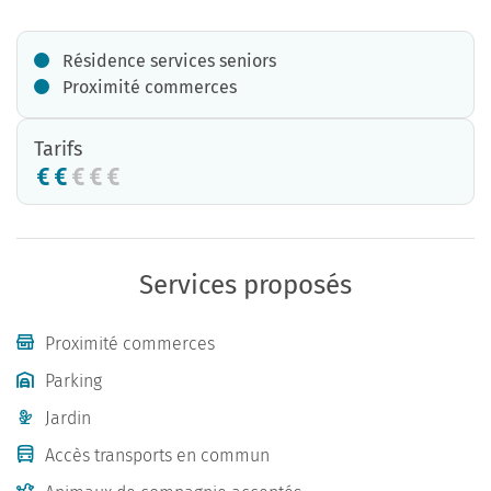
Résidence services seniors
Proximité commerces
Tarifs
Services proposés
Proximité commerces
Parking
Jardin
Accès transports en commun