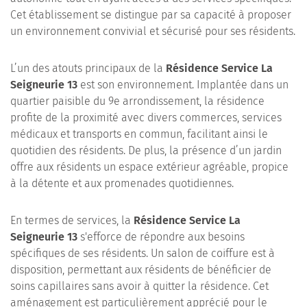
Cet établissement se distingue par sa capacité à proposer
un environnement convivial et sécurisé pour ses résidents.
L’un des atouts principaux de la
Résidence Service La
Seigneurie 13
est son environnement. Implantée dans un
quartier paisible du 9e arrondissement, la résidence
profite de la proximité avec divers commerces, services
médicaux et transports en commun, facilitant ainsi le
quotidien des résidents. De plus, la présence d’un jardin
offre aux résidents un espace extérieur agréable, propice
à la détente et aux promenades quotidiennes.
En termes de services, la
Résidence Service La
Seigneurie 13
s'efforce de répondre aux besoins
spécifiques de ses résidents. Un salon de coiffure est à
disposition, permettant aux résidents de bénéficier de
soins capillaires sans avoir à quitter la résidence. Cet
aménagement est particulièrement apprécié pour le