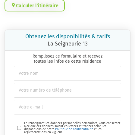
Calculer l’itinéraire
Obtenez les disponibilités & tarifs
La Seigneurie 13
Remplissez ce formulaire et recevez
toutes les infos de cette résidence
En renseignant les données personnelles demandées, vous consentez
à ce que ces données soient collectées et traitées selon les
dispositions de notre
Politique de confidentialité
et les
réglementations en vigueur.