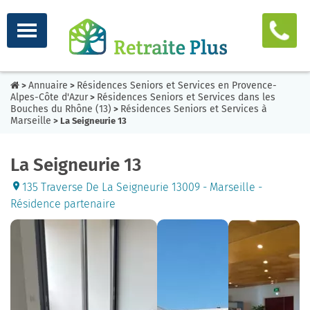
Annuaire
Résidences Seniors et Services en Provence-
>
>
Alpes-Côte d'Azur
Résidences Seniors et Services dans les
>
Bouches du Rhône (13)
Résidences Seniors et Services à
>
Marseille
> La Seigneurie 13
La Seigneurie 13
135 Traverse De La Seigneurie 13009 - Marseille -
Résidence partenaire