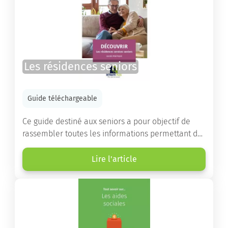
Les résidences seniors
Guide téléchargeable
Ce guide destiné aux seniors a pour objectif de
rassembler toutes les informations permettant de
choisir la résidence services seniors adaptée.
Lire l'article