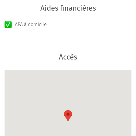
Aides financières
APA à domicile
Accès