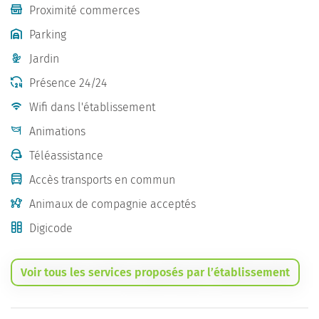
Proximité commerces
Parking
Jardin
Présence 24/24
Wifi dans l'établissement
Animations
Téléassistance
Accès transports en commun
Animaux de compagnie acceptés
Digicode
Voir tous les services proposés par l’établissement