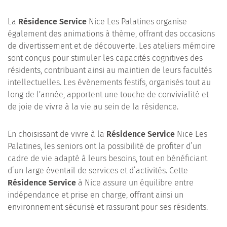
La
Résidence Service
Nice Les Palatines organise
également des animations à thème, offrant des occasions
de divertissement et de découverte. Les ateliers mémoire
sont conçus pour stimuler les capacités cognitives des
résidents, contribuant ainsi au maintien de leurs facultés
intellectuelles. Les évènements festifs, organisés tout au
long de l'année, apportent une touche de convivialité et
de joie de vivre à la vie au sein de la résidence.
En choisissant de vivre à la
Résidence Service
Nice Les
Palatines, les seniors ont la possibilité de profiter d’un
cadre de vie adapté à leurs besoins, tout en bénéficiant
d’un large éventail de services et d’activités. Cette
Résidence Service
à Nice assure un équilibre entre
indépendance et prise en charge, offrant ainsi un
environnement sécurisé et rassurant pour ses résidents.