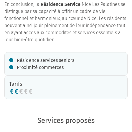
En conclusion, la
Résidence Service
Nice Les Palatines se
distingue par sa capacité à offrir un cadre de vie
fonctionnel et harmonieux, au cœur de Nice. Les résidents
peuvent ainsi jouir pleinement de leur indépendance tout
en ayant accès aux commodités et services essentiels à
leur bien-être quotidien.
Résidence services seniors
Proximité commerces
Tarifs
Services proposés