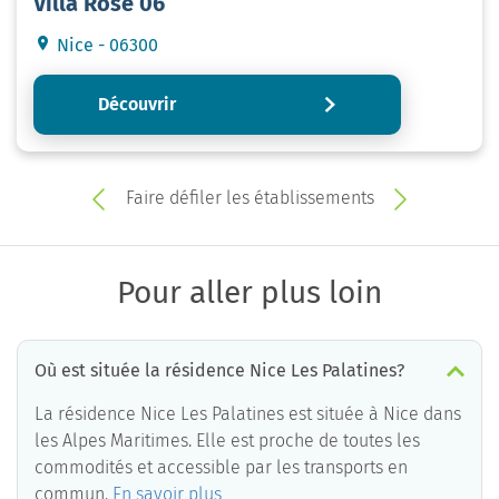
Villa Rose 06
Nice - 06300
Découvrir
Faire défiler les établissements
Pour aller plus loin
Où est située la résidence Nice Les Palatines?
La résidence Nice Les Palatines est située à Nice dans
les Alpes Maritimes. Elle est proche de toutes les
commodités et accessible par les transports en
commun.
En savoir plus