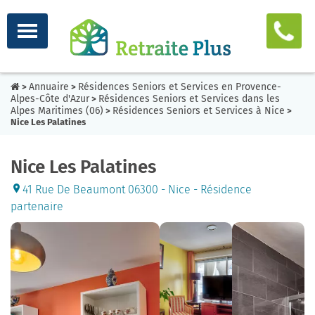
Annuaire
Résidences Seniors et Services en Provence-
>
>
Alpes-Côte d'Azur
Résidences Seniors et Services dans les
>
Alpes Maritimes (06)
Résidences Seniors et Services à Nice
>
>
Nice Les Palatines
Nice Les Palatines
41 Rue De Beaumont 06300 - Nice - Résidence
partenaire