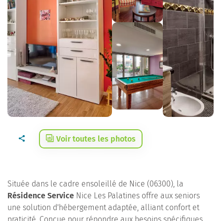
Voir toutes les photos
Située dans le cadre ensoleillé de Nice (06300), la
Résidence Service
Nice Les Palatines offre aux seniors
une solution d'hébergement adaptée, alliant confort et
praticité. Conçue pour répondre aux besoins spécifiques