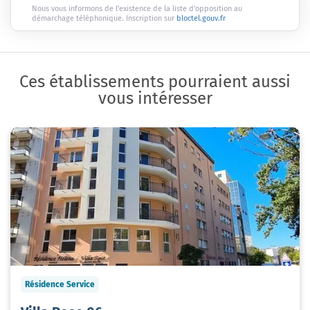
Nous vous informons de l'existence de la liste d'opposition au
démarchage téléphonique. Inscription sur
bloctel.gouv.fr
Ces établissements pourraient aussi
vous intéresser
Résidence Service