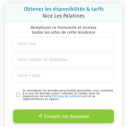
Obtenez les disponibilités & tarifs
Nice Les Palatines
Remplissez ce formulaire et recevez
toutes les infos de cette résidence
En renseignant les données personnelles demandées, vous consentez
à ce que ces données soient collectées et traitées selon les
dispositions de notre
Politique de confidentialité
et les
réglementations en vigueur.
Envoyer ma demande