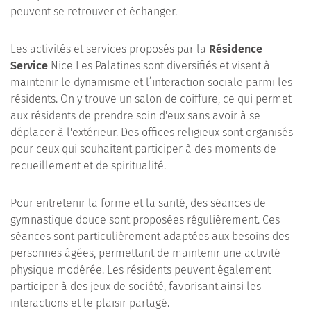
peuvent se retrouver et échanger.
Les activités et services proposés par la
Résidence
Service
Nice Les Palatines sont diversifiés et visent à
maintenir le dynamisme et l’interaction sociale parmi les
résidents. On y trouve un salon de coiffure, ce qui permet
aux résidents de prendre soin d'eux sans avoir à se
déplacer à l'extérieur. Des offices religieux sont organisés
pour ceux qui souhaitent participer à des moments de
recueillement et de spiritualité.
Pour entretenir la forme et la santé, des séances de
gymnastique douce sont proposées régulièrement. Ces
séances sont particulièrement adaptées aux besoins des
personnes âgées, permettant de maintenir une activité
physique modérée. Les résidents peuvent également
participer à des jeux de société, favorisant ainsi les
interactions et le plaisir partagé.