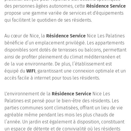
des personnes âgées autonomes, cette
Résidence Service
propose une gamme variée de services et d'équipements
qui facilitent le quotidien de ses résidents.
Au cœur de Nice, la
Résidence Service
Nice Les Palatines
bénéficie d’un emplacement privilégié. Les appartements
disponibles sont dotés de terrasses ou balcons, permettant
ainsi de profiter pleinement du climat méditerranéen et
de la vue environnante. De plus, l’établissement est
équipé du
WIFI
, garantissant une connexion optimale et un
accès facile à internet pour tous les résidents.
L'environnement de la
Résidence Service
Nice Les
Palatines est pensé pour le bien-être des résidents. Les
parties communes sont climatisées, offrant un lieu de vie
agréable même pendant les mois les plus chauds de
l’année. Un jardin est également à disposition, constituant
un espace de détente et de convivialité où les résidents