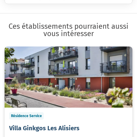
Ces établissements pourraient aussi
vous intéresser
Résidence Service
Villa Ginkgos Les Alisiers