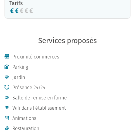
Tarifs
Services proposés
Proximité commerces
Parking
Jardin
Présence 24/24
Salle de remise en forme
Wifi dans l'établissement
Animations
Restauration