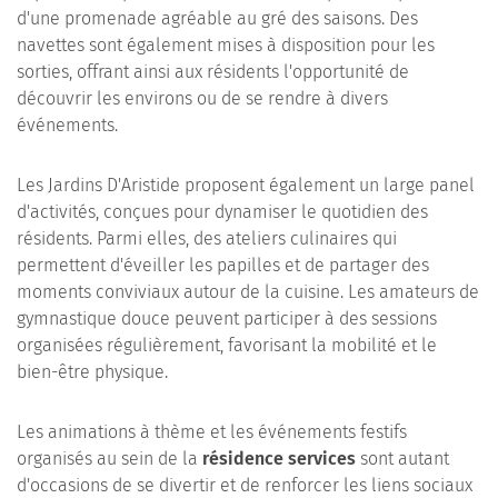
d'une promenade agréable au gré des saisons. Des
navettes sont également mises à disposition pour les
sorties, offrant ainsi aux résidents l'opportunité de
découvrir les environs ou de se rendre à divers
événements.
Les Jardins D'Aristide proposent également un large panel
d'activités, conçues pour dynamiser le quotidien des
résidents. Parmi elles, des ateliers culinaires qui
permettent d'éveiller les papilles et de partager des
moments conviviaux autour de la cuisine. Les amateurs de
gymnastique douce peuvent participer à des sessions
organisées régulièrement, favorisant la mobilité et le
bien-être physique.
Les animations à thème et les événements festifs
organisés au sein de la
résidence services
sont autant
d'occasions de se divertir et de renforcer les liens sociaux