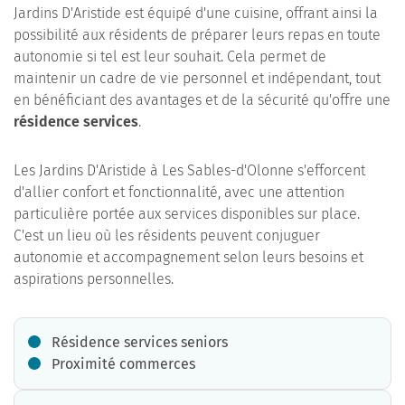
Jardins D'Aristide est équipé d'une cuisine, offrant ainsi la
possibilité aux résidents de préparer leurs repas en toute
autonomie si tel est leur souhait. Cela permet de
maintenir un cadre de vie personnel et indépendant, tout
en bénéficiant des avantages et de la sécurité qu'offre une
résidence services
.
Les Jardins D'Aristide à Les Sables-d'Olonne s'efforcent
d'allier confort et fonctionnalité, avec une attention
particulière portée aux services disponibles sur place.
C'est un lieu où les résidents peuvent conjuguer
autonomie et accompagnement selon leurs besoins et
aspirations personnelles.
Résidence services seniors
Proximité commerces