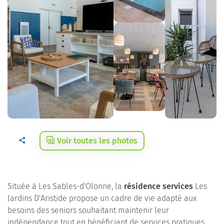
Voir toutes les photos
Située à Les Sables-d'Olonne, la
résidence services
Les
Jardins D'Aristide propose un cadre de vie adapté aux
besoins des seniors souhaitant maintenir leur
indépendance tout en bénéficiant de services pratiques.