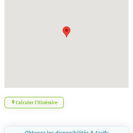
Calculer l’itinéraire