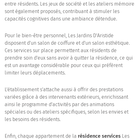
entre résidents. Les jeux de société et les ateliers mémoire
sont également proposés, contribuant à stimuler les
capacités cognitives dans une ambiance détendue.
Pour le bien-être personnel, Les Jardins D'Aristide
disposent d'un salon de coiffure et d'un salon esthétique.
Ces services sur place permettent aux résidents de
prendre soin d'eux sans avoir à quitter la résidence, ce qui
est un avantage considérable pour ceux qui préfèrent
limiter leurs déplacements.
L'établissement s'attache aussi à offrir des prestations
variées grâce à des intervenants extérieurs, enrichissant
ainsi le programme d'activités par des animations
spéciales ou des ateliers spécifiques, selon les envies et
les besoins des résidents.
Enfin, chaque appartement de la
résidence services
Les