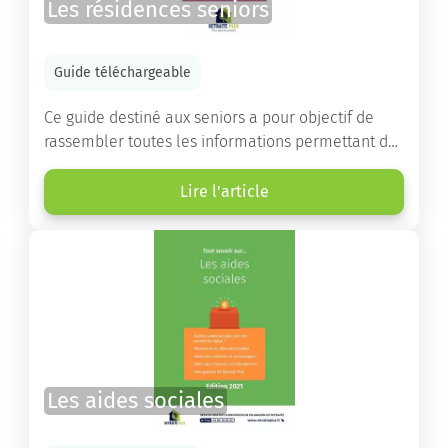
Les résidences seniors
Guide téléchargeable
Ce guide destiné aux seniors a pour objectif de
rassembler toutes les informations permettant de
choisir la résidence services seniors adaptée.
Lire l'article
Les aides sociales