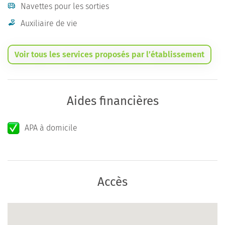
Navettes pour les sorties
Auxiliaire de vie
Voir tous les services proposés par l’établissement
Aides financières
APA à domicile
Accès