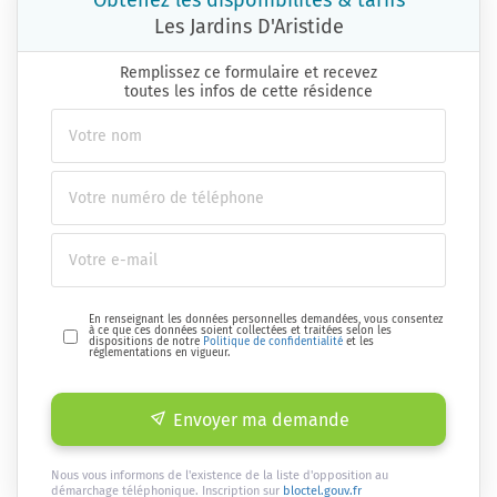
Obtenez les disponibilités & tarifs
Les Jardins D'Aristide
Remplissez ce formulaire et recevez
toutes les infos de cette résidence
En renseignant les données personnelles demandées, vous consentez
à ce que ces données soient collectées et traitées selon les
dispositions de notre
Politique de confidentialité
et les
réglementations en vigueur.
Envoyer ma demande
Nous vous informons de l'existence de la liste d'opposition au
démarchage téléphonique. Inscription sur
bloctel.gouv.fr