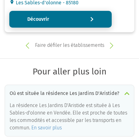
Les Sables-d'olonne - 85180
Découvrir
Faire défiler les établissements
Pour aller plus loin
Où est située la résidence Les Jardins D'Aristide?
La résidence Les Jardins D'Aristide est située à Les
Sables-d'olonne en Vendée. Elle est proche de toutes
les commodités et accessible par les transports en
commun.
En savoir plus