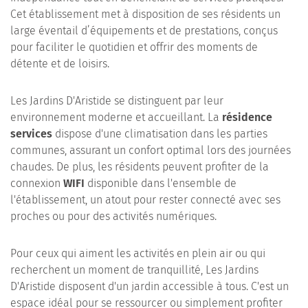
Cet établissement met à disposition de ses résidents un
large éventail d’équipements et de prestations, conçus
pour faciliter le quotidien et offrir des moments de
détente et de loisirs.
Les Jardins D'Aristide se distinguent par leur
environnement moderne et accueillant. La
résidence
services
dispose d'une climatisation dans les parties
communes, assurant un confort optimal lors des journées
chaudes. De plus, les résidents peuvent profiter de la
connexion
WIFI
disponible dans l'ensemble de
l'établissement, un atout pour rester connecté avec ses
proches ou pour des activités numériques.
Pour ceux qui aiment les activités en plein air ou qui
recherchent un moment de tranquillité, Les Jardins
D'Aristide disposent d'un jardin accessible à tous. C'est un
espace idéal pour se ressourcer ou simplement profiter