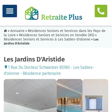
Annuaire
Résidences Seniors et Services dans les Pays de
>
>
la Loire
Résidences Seniors et Services en Vendée (85)
>
>
Résidences Seniors et Services à Les Sables-d'olonne
> Les
Jardins D'Aristide
Les Jardins D'Aristide
1 Rue Du Docteur Schweitzer 85180 - Les Sables-
d'olonne - Résidence partenaire