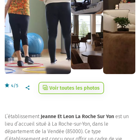
4/5
Voir toutes les photos
L’établissement
Jeanne Et Leon La Roche Sur Yon
est un
lieu d’accueil situé à La Roche-sur-Yon, dans le
département de la Vendée (85000). Ce type
d’établissement est conçu pour offrir un cadre de vie