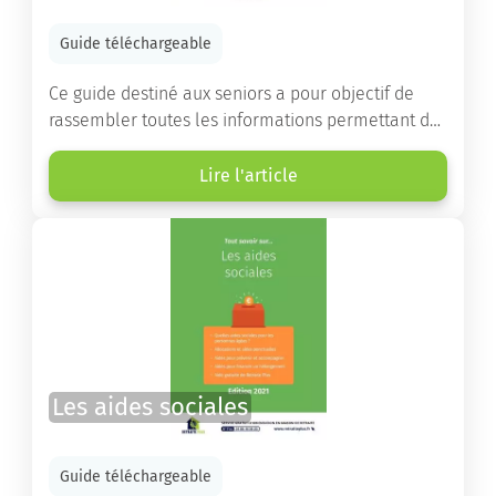
Guide téléchargeable
Ce guide destiné aux seniors a pour objectif de
rassembler toutes les informations permettant de
choisir la résidence services seniors adaptée.
Lire l'article
Les aides sociales
Guide téléchargeable