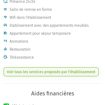
Présence 24/24
Salle de remise en forme
Wifi dans l'établissement
Etablissement avec des appartements meublés
Appartement pour séjour temporaire
Animations
Restauration
Téléassistance
Voir tous les services proposés par l’établissement
Aides financières