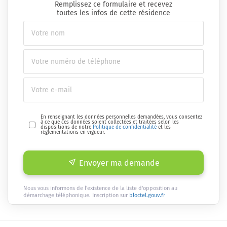
Remplissez ce formulaire et recevez
toutes les infos de cette résidence
En renseignant les données personnelles demandées, vous consentez
à ce que ces données soient collectées et traitées selon les
dispositions de notre
Politique de confidentialité
et les
réglementations en vigueur.
Envoyer ma demande
Nous vous informons de l'existence de la liste d'opposition au
démarchage téléphonique. Inscription sur
bloctel.gouv.fr