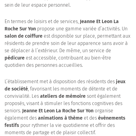
sein de leur espace personnel.
En termes de loisirs et de services,
Jeanne Et Leon La
Roche Sur Yon
propose une gamme variée d’activités. Un
salon de coiffure
est disponible sur place, permettant aux
résidents de prendre soin de leur apparence sans avoir à
se déplacer à l’extérieur. De même, un service de
pédicure
est accessible, contribuant au bien-être
quotidien des personnes accueillies.
L’établissement met à disposition des résidents des
jeux
de société
, favorisant les moments de détente et de
convivialité. Les
ateliers de mémoire
sont également
proposés, visant à stimuler les fonctions cognitives des
seniors.
Jeanne Et Leon La Roche Sur Yon
organise
également des
animations à thème
et des
évènements
festifs
pour rythmer la vie quotidienne et offrir des
moments de partage et de plaisir collectif.