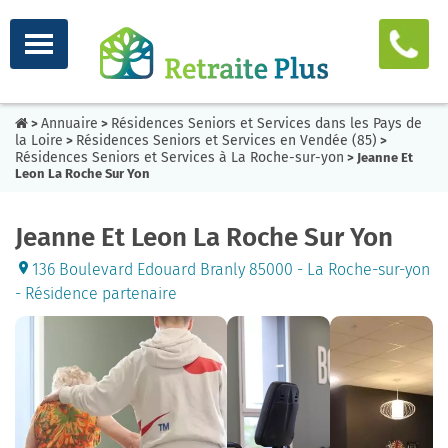
Annuaire
Résidences Seniors et Services dans les Pays de
>
>
la Loire
Résidences Seniors et Services en Vendée (85)
>
>
Résidences Seniors et Services à La Roche-sur-yon
> Jeanne Et
Leon La Roche Sur Yon
Jeanne Et Leon La Roche Sur Yon
136 Boulevard Edouard Branly 85000 - La Roche-sur-yon
- Résidence partenaire