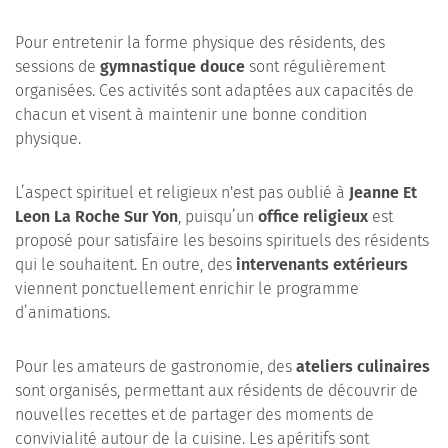
Pour entretenir la forme physique des résidents, des
sessions de
gymnastique douce
sont régulièrement
organisées. Ces activités sont adaptées aux capacités de
chacun et visent à maintenir une bonne condition
physique.
L’aspect spirituel et religieux n'est pas oublié à
Jeanne Et
Leon La Roche Sur Yon
, puisqu’un
office religieux
est
proposé pour satisfaire les besoins spirituels des résidents
qui le souhaitent. En outre, des
intervenants extérieurs
viennent ponctuellement enrichir le programme
d’animations.
Pour les amateurs de gastronomie, des
ateliers culinaires
sont organisés, permettant aux résidents de découvrir de
nouvelles recettes et de partager des moments de
convivialité autour de la cuisine. Les apéritifs sont