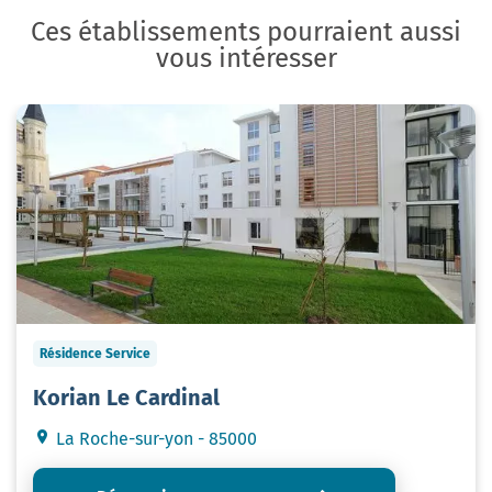
Ces établissements pourraient aussi
vous intéresser
Résidence Service
Korian Le Cardinal
La Roche-sur-yon - 85000