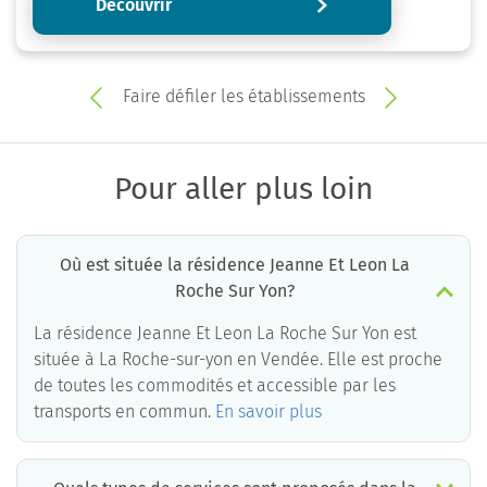
Découvrir
Faire défiler les établissements
Pour aller plus loin
Où est située la résidence Jeanne Et Leon La
Roche Sur Yon?
La résidence Jeanne Et Leon La Roche Sur Yon est
située à La Roche-sur-yon en Vendée. Elle est proche
de toutes les commodités et accessible par les
transports en commun.
En savoir plus