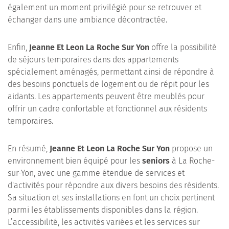
également un moment privilégié pour se retrouver et
échanger dans une ambiance décontractée.
Enfin,
Jeanne Et Leon La Roche Sur Yon
offre la possibilité
de séjours temporaires dans des appartements
spécialement aménagés, permettant ainsi de répondre à
des besoins ponctuels de logement ou de répit pour les
aidants. Les appartements peuvent être meublés pour
offrir un cadre confortable et fonctionnel aux résidents
temporaires.
En résumé,
Jeanne Et Leon La Roche Sur Yon
propose un
environnement bien équipé pour les
seniors
à La Roche-
sur-Yon, avec une gamme étendue de services et
d'activités pour répondre aux divers besoins des résidents.
Sa situation et ses installations en font un choix pertinent
parmi les établissements disponibles dans la région.
L’accessibilité, les activités variées et les services sur