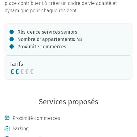
place contribuent à créer un cadre de vie adapté et
dynamique pour chaque résident.
Résidence services seniors
Nombre d' appartements: 48
Proximité commerces
Tarifs
Services proposés
Proximité commerces
Parking