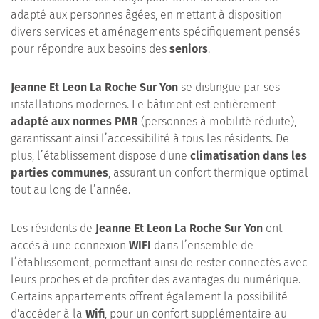
adapté aux personnes âgées, en mettant à disposition
divers services et aménagements spécifiquement pensés
pour répondre aux besoins des
seniors
.
Jeanne Et Leon La Roche Sur Yon
se distingue par ses
installations modernes. Le bâtiment est entièrement
adapté aux normes PMR
(personnes à mobilité réduite),
garantissant ainsi l’accessibilité à tous les résidents. De
plus, l’établissement dispose d'une
climatisation dans les
parties communes
, assurant un confort thermique optimal
tout au long de l’année.
Les résidents de
Jeanne Et Leon La Roche Sur Yon
ont
accès à une connexion
WIFI
dans l’ensemble de
l’établissement, permettant ainsi de rester connectés avec
leurs proches et de profiter des avantages du numérique.
Certains appartements offrent également la possibilité
d'accéder à la
Wifi
, pour un confort supplémentaire au