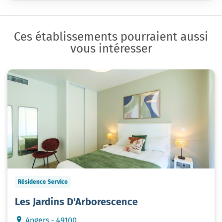
Ces établissements pourraient aussi
vous intéresser
Résidence Service
Les Jardins D'Arborescence
Angers - 49100