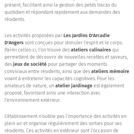
présent, facilitant ainsi la gestion des petits tracas du
quotidien et répondant rapidement aux demandes des
résidents.
Les activités proposées par
Les Jardins D'Arcadie
D'Angers
sont conçues pour stimuler l'esprit et le corps.
Parmi celles-ci, l'on trouve des
ateliers culinaires
qui
permettent de découvrir de nouvelles recettes et saveurs,
des
jeux de société
pour partager des moments
conviviaux entre résidents, ainsi que des
ateliers mémoire
visant à entretenir les capacités cognitives. Pour les
amateurs de nature, un
atelier jardinage
est également
proposé, favorisant ainsi une interaction avec
l'environnement extérieur.
L'établissement n'oublie pas l'importance des activités en
plein air et organise régulièrement des sorties pour ses
résidents. Ces activités en extérieur sont l'occasion de