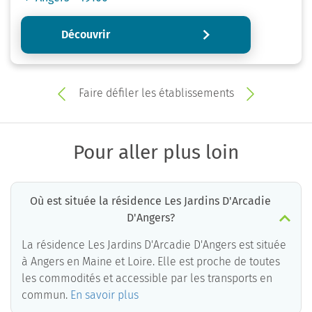
Découvrir
Faire défiler les établissements
Pour aller plus loin
Où est située la résidence Les Jardins D'Arcadie
D'Angers?
La résidence Les Jardins D'Arcadie D'Angers est située
à Angers en Maine et Loire. Elle est proche de toutes
les commodités et accessible par les transports en
commun.
En savoir plus