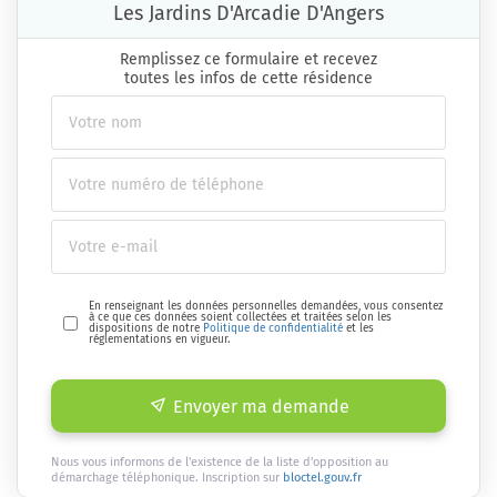
Les Jardins D'Arcadie D'Angers
Remplissez ce formulaire et recevez
toutes les infos de cette résidence
En renseignant les données personnelles demandées, vous consentez
à ce que ces données soient collectées et traitées selon les
dispositions de notre
Politique de confidentialité
et les
réglementations en vigueur.
Envoyer ma demande
Nous vous informons de l'existence de la liste d'opposition au
démarchage téléphonique. Inscription sur
bloctel.gouv.fr