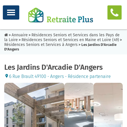
Annuaire
Résidences Seniors et Services dans les Pays de
>
>
la Loire
Résidences Seniors et Services en Maine et Loire (49)
>
>
Résidences Seniors et Services à Angers
> Les Jardins D'Arcadie
D'Angers
Les Jardins D'Arcadie D'Angers
6 Rue Brault 49100 - Angers - Résidence partenaire