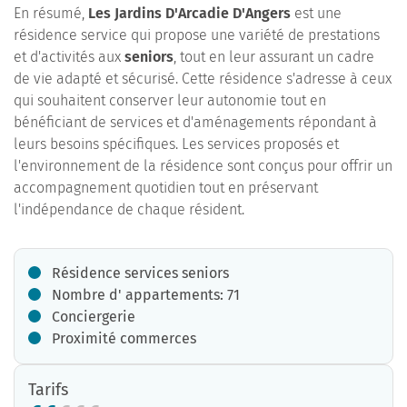
En résumé,
Les Jardins D'Arcadie D'Angers
est une
résidence service qui propose une variété de prestations
et d'activités aux
seniors
, tout en leur assurant un cadre
de vie adapté et sécurisé. Cette résidence s'adresse à ceux
qui souhaitent conserver leur autonomie tout en
bénéficiant de services et d'aménagements répondant à
leurs besoins spécifiques. Les services proposés et
l'environnement de la résidence sont conçus pour offrir un
accompagnement quotidien tout en préservant
l'indépendance de chaque résident.
Résidence services seniors
Nombre d' appartements: 71
Conciergerie
Proximité commerces
Tarifs