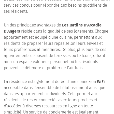
services conçus pour répondre aux besoins quotidiens de
ses résidents.
Un des principaux avantages de
Les Jardins D'Arcadie
D'Angers
réside dans la qualité de ses logements. Chaque
appartement est équipé d'une cuisine, permettant aux
résidents de préparer leurs repas selon leurs envies et
leurs préférences alimentaires. De plus, plusieurs de ces
appartements disposent de terrasses ou balcons, offrant
ainsi un espace extérieur personnel où les résidents
peuvent se détendre et profiter de l'air frais.
La résidence est également dotée d'une connexion
WiFi
accessible dans l'ensemble de l'établissement ainsi que
dans les appartements individuels. Cela permet aux
résidents de rester connectés avec leurs proches et
d'accéder à diverses ressources en ligne en toute
simplicité. Un service de conciergerie est également