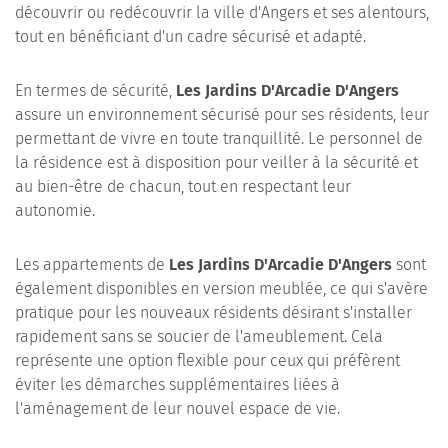
découvrir ou redécouvrir la ville d'Angers et ses alentours,
tout en bénéficiant d'un cadre sécurisé et adapté.
En termes de sécurité,
Les Jardins D'Arcadie D'Angers
assure un environnement sécurisé pour ses résidents, leur
permettant de vivre en toute tranquillité. Le personnel de
la résidence est à disposition pour veiller à la sécurité et
au bien-être de chacun, tout en respectant leur
autonomie.
Les appartements de
Les Jardins D'Arcadie D'Angers
sont
également disponibles en version meublée, ce qui s'avère
pratique pour les nouveaux résidents désirant s'installer
rapidement sans se soucier de l'ameublement. Cela
représente une option flexible pour ceux qui préfèrent
éviter les démarches supplémentaires liées à
l'aménagement de leur nouvel espace de vie.