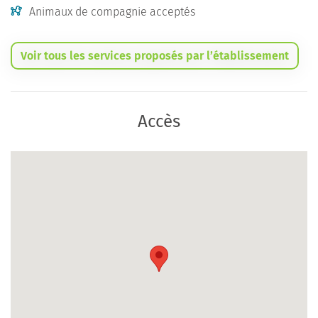
Animaux de compagnie acceptés
Voir tous les services proposés par l’établissement
Accès