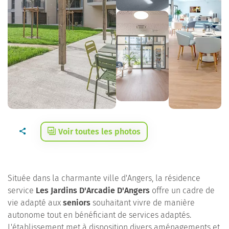
Voir toutes les photos
Située dans la charmante ville d'Angers, la résidence
service
Les Jardins D'Arcadie D'Angers
offre un cadre de
vie adapté aux
seniors
souhaitant vivre de manière
autonome tout en bénéficiant de services adaptés.
L'établissement met à disposition divers aménagements et