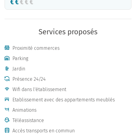
Services proposés
Proximité commerces
Parking
Jardin
Présence 24/24
Wifi dans l'établissement
Etablissement avec des appartements meublés
Animations
Téléassistance
Accès transports en commun