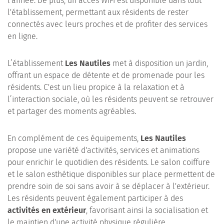
l'année. De plus, un accès WiFi est disponible dans tout
l'établissement, permettant aux résidents de rester
connectés avec leurs proches et de profiter des services
en ligne.
L’établissement
Les Nautiles
met à disposition un jardin,
offrant un espace de détente et de promenade pour les
résidents. C'est un lieu propice à la relaxation et à
l’interaction sociale, où les résidents peuvent se retrouver
et partager des moments agréables.
En complément de ces équipements,
Les Nautiles
propose une variété d'activités, services et animations
pour enrichir le quotidien des résidents. Le salon coiffure
et le salon esthétique disponibles sur place permettent de
prendre soin de soi sans avoir à se déplacer à l'extérieur.
Les résidents peuvent également participer à des
activités en extérieur
, favorisant ainsi la socialisation et
le maintien d'une activité physique régulière.