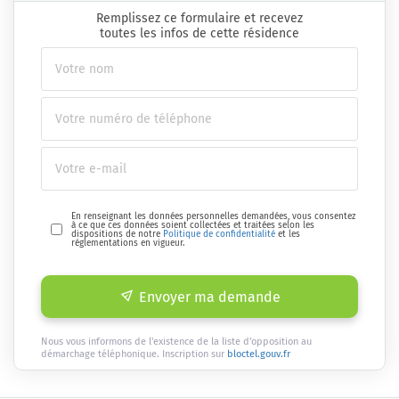
Remplissez ce formulaire et recevez
toutes les infos de cette résidence
En renseignant les données personnelles demandées, vous consentez
à ce que ces données soient collectées et traitées selon les
dispositions de notre
Politique de confidentialité
et les
réglementations en vigueur.
Envoyer ma demande
Nous vous informons de l'existence de la liste d'opposition au
démarchage téléphonique. Inscription sur
bloctel.gouv.fr