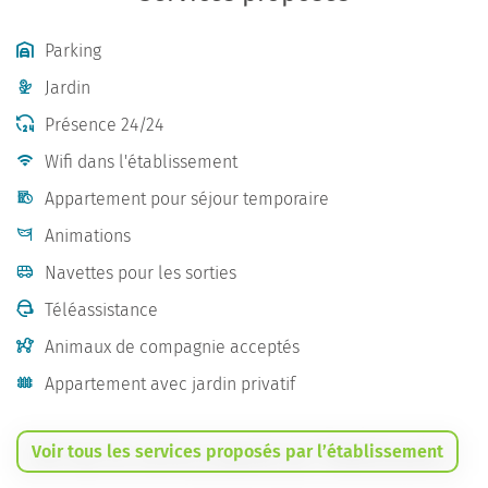
Parking
Jardin
Présence 24/24
Wifi dans l'établissement
Appartement pour séjour temporaire
Animations
Navettes pour les sorties
Téléassistance
Animaux de compagnie acceptés
Appartement avec jardin privatif
Voir tous les services proposés par l’établissement