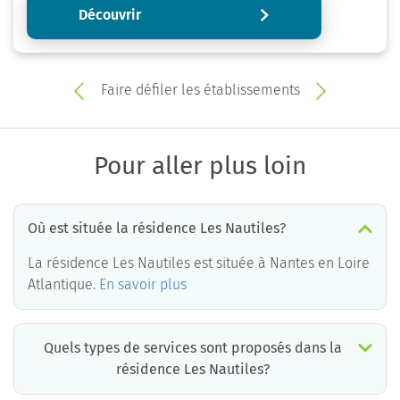
Découvrir
Faire défiler les établissements
Pour aller plus loin
Où est située la résidence Les Nautiles?
La résidence Les Nautiles est située à Nantes en Loire
Atlantique.
En savoir plus
Quels types de services sont proposés dans la
résidence Les Nautiles?