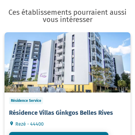
Ces établissements pourraient aussi
vous intéresser
Résidence Service
Résidence Villas Ginkgos Belles Rives
Rezé - 44400