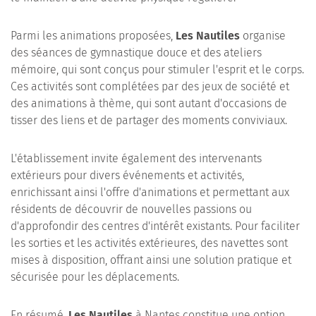
Parmi les animations proposées,
Les Nautiles
organise
des séances de gymnastique douce et des ateliers
mémoire, qui sont conçus pour stimuler l'esprit et le corps.
Ces activités sont complétées par des jeux de société et
des animations à thème, qui sont autant d'occasions de
tisser des liens et de partager des moments conviviaux.
L'établissement invite également des intervenants
extérieurs pour divers événements et activités,
enrichissant ainsi l'offre d'animations et permettant aux
résidents de découvrir de nouvelles passions ou
d'approfondir des centres d'intérêt existants. Pour faciliter
les sorties et les activités extérieures, des navettes sont
mises à disposition, offrant ainsi une solution pratique et
sécurisée pour les déplacements.
En résumé,
Les Nautiles
à Nantes constitue une option