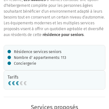
d'hébergement complète pour les personnes âgées
souhaitant bénéficier d'un environnement adapté à leurs
besoins tout en conservant un certain niveau d'autonomie.
Les équipements modernes et les multiples services
proposés visent à offrir un quotidien agréable et diversifié
aux résidents de cette
résidence pour seniors
.
Résidence services seniors
Nombre d' appartements: 113
Conciergerie
Tarifs
Services proposés