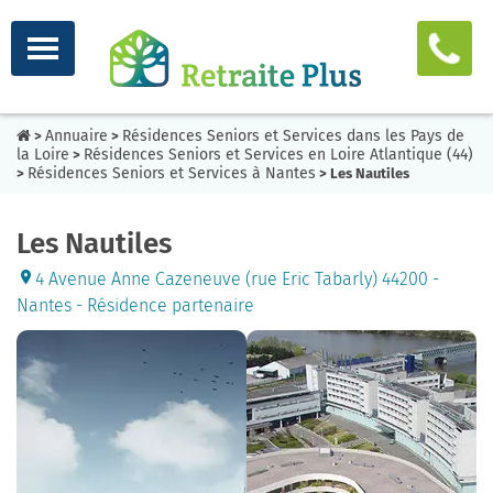
Annuaire
Résidences Seniors et Services dans les Pays de
>
>
la Loire
Résidences Seniors et Services en Loire Atlantique (44)
>
Résidences Seniors et Services à Nantes
>
> Les Nautiles
Les Nautiles
4 Avenue Anne Cazeneuve (rue Eric Tabarly) 44200 -
Nantes - Résidence partenaire