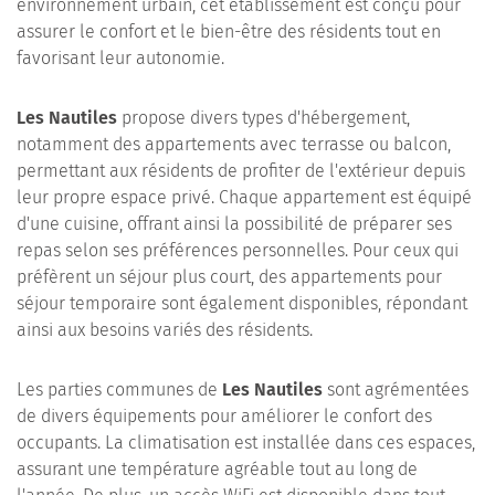
environnement urbain, cet établissement est conçu pour
assurer le confort et le bien-être des résidents tout en
favorisant leur autonomie.
Les Nautiles
propose divers types d'hébergement,
notamment des appartements avec terrasse ou balcon,
permettant aux résidents de profiter de l'extérieur depuis
leur propre espace privé. Chaque appartement est équipé
d'une cuisine, offrant ainsi la possibilité de préparer ses
repas selon ses préférences personnelles. Pour ceux qui
préfèrent un séjour plus court, des appartements pour
séjour temporaire sont également disponibles, répondant
ainsi aux besoins variés des résidents.
Les parties communes de
Les Nautiles
sont agrémentées
de divers équipements pour améliorer le confort des
occupants. La climatisation est installée dans ces espaces,
assurant une température agréable tout au long de