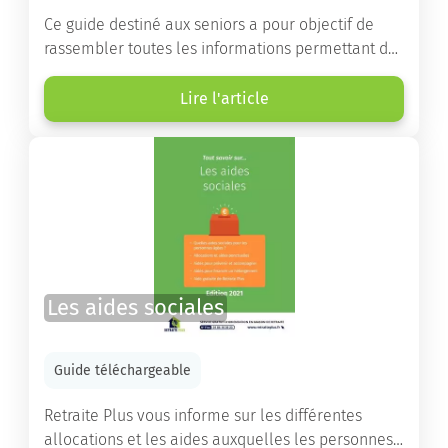
Ce guide destiné aux seniors a pour objectif de
rassembler toutes les informations permettant de
choisir la résidence services seniors adaptée.
Lire l'article
Les aides sociales
Guide téléchargeable
Retraite Plus vous informe sur les différentes
allocations et les aides auxquelles les personnes