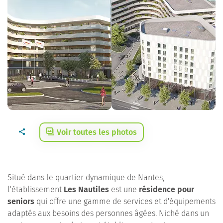
Voir toutes les photos
Situé dans le quartier dynamique de Nantes,
l'établissement
Les Nautiles
est une
résidence pour
seniors
qui offre une gamme de services et d'équipements
adaptés aux besoins des personnes âgées. Niché dans un