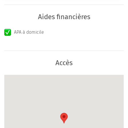
Aides financières
APA à domicile
Accès