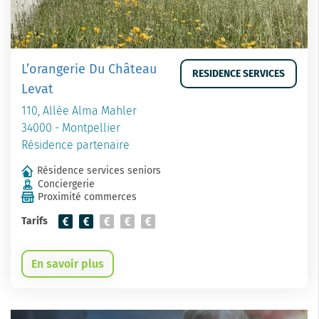
L’orangerie Du Château
RESIDENCE SERVICES
Levat
110, Allée Alma Mahler
34000 - Montpellier
Résidence partenaire
Résidence services seniors
Conciergerie
Proximité commerces
Tarifs
En savoir plus