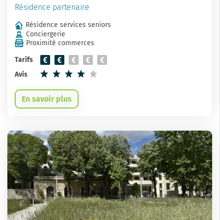
Résidence partenaire
Résidence services seniors
Conciergerie
Proximité commerces
Tarifs
Avis
En savoir plus