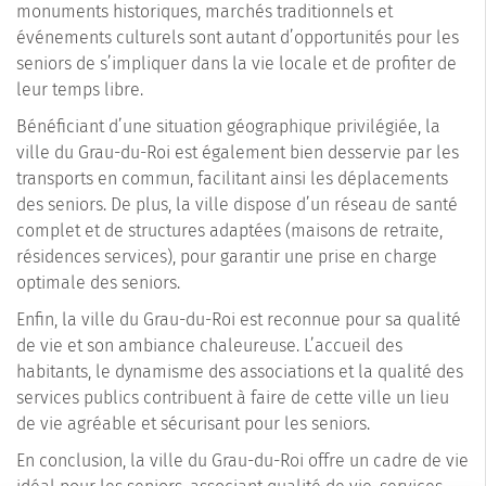
monuments historiques, marchés traditionnels et
événements culturels sont autant d’opportunités pour les
seniors de s’impliquer dans la vie locale et de profiter de
leur temps libre.
Bénéficiant d’une situation géographique privilégiée, la
ville du Grau-du-Roi est également bien desservie par les
transports en commun, facilitant ainsi les déplacements
des seniors. De plus, la ville dispose d’un réseau de santé
complet et de structures adaptées (maisons de retraite,
résidences services), pour garantir une prise en charge
optimale des seniors.
Enfin, la ville du Grau-du-Roi est reconnue pour sa qualité
de vie et son ambiance chaleureuse. L’accueil des
habitants, le dynamisme des associations et la qualité des
services publics contribuent à faire de cette ville un lieu
de vie agréable et sécurisant pour les seniors.
En conclusion, la ville du Grau-du-Roi offre un cadre de vie