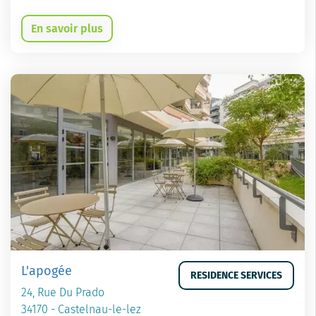
En savoir plus
L'apogée
RESIDENCE SERVICES
24, Rue Du Prado
34170 - Castelnau-le-lez