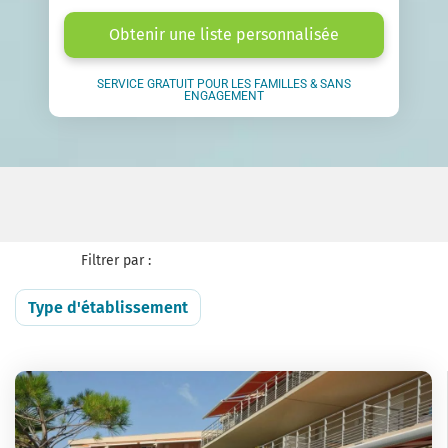
Obtenir une liste personnalisée
SERVICE GRATUIT POUR LES FAMILLES & SANS
ENGAGEMENT
Filtrer par :
Type d'établissement