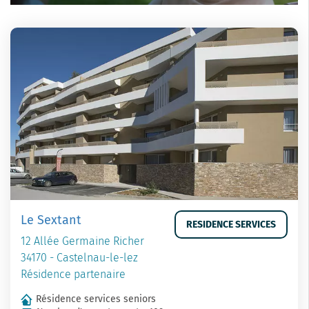
Le Sextant
RESIDENCE SERVICES
12 Allée Germaine Richer
34170 - Castelnau-le-lez
Résidence partenaire
Résidence services seniors