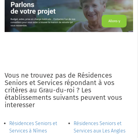
Allons-y
Vous ne trouvez pas de Résidences
Seniors et Services répondant à vos
critères au Grau-du-roi ? Les
établissements suivants peuvent vous
interesser
Résidences Seniors et
Résidences Seniors et
Services à Nîmes
Services aux Les Angles