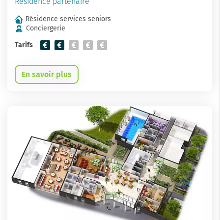
Résidence partenaire
Résidence services seniors
Conciergerie
Tarifs
En savoir plus