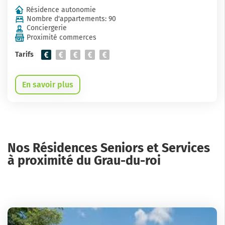
Résidence autonomie
Nombre d'appartements: 90
Conciergerie
Proximité commerces
Tarifs
En savoir plus
Nos Résidences Seniors et Services
à proximité du Grau-du-roi