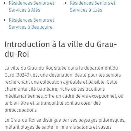
Résidences Seniors et
Résidences Seniors et
Services à Alès
Services à Uzès
Résidences Seniors et
Services à Beaucaire
Introduction à la ville du Grau-
du-Roi
La ville du Grau-du-Roi, située dans le département du
Gard (30240), est une destination idéale pour les seniors
recherchant une colocation agréable et paisible. Cette
charmante cité balnéaire, riche de ses traditions
méditerranéennes, offre un cadre de vie exceptionnel, où
le bien-être et la tranquillité sont au cœur des
préoccupations.
Le Grau-du-Roi se distingue par ses paysages pittoresques,
mêlant plages de sable fin, marais salants et vastes