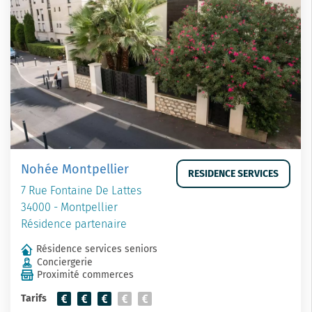
Nohée Montpellier
RESIDENCE SERVICES
7 Rue Fontaine De Lattes
34000 - Montpellier
Résidence partenaire
Résidence services seniors
Conciergerie
Proximité commerces
Tarifs