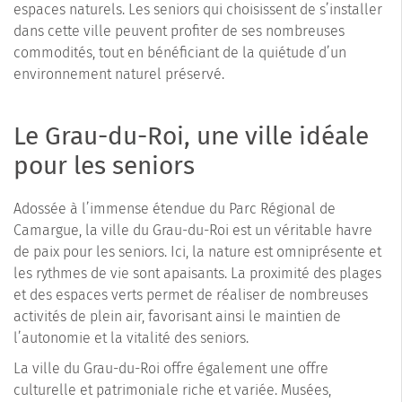
espaces naturels. Les seniors qui choisissent de s’installer
dans cette ville peuvent profiter de ses nombreuses
commodités, tout en bénéficiant de la quiétude d’un
environnement naturel préservé.
Le Grau-du-Roi, une ville idéale
pour les seniors
Adossée à l’immense étendue du Parc Régional de
Camargue, la ville du Grau-du-Roi est un véritable havre
de paix pour les seniors. Ici, la nature est omniprésente et
les rythmes de vie sont apaisants. La proximité des plages
et des espaces verts permet de réaliser de nombreuses
activités de plein air, favorisant ainsi le maintien de
l’autonomie et la vitalité des seniors.
La ville du Grau-du-Roi offre également une offre
culturelle et patrimoniale riche et variée. Musées,