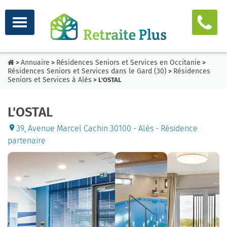
Annuaire
Résidences Seniors et Services en Occitanie
>
>
>
Résidences Seniors et Services dans le Gard (30)
Résidences
>
Seniors et Services à Alès
> L'OSTAL
L'OSTAL
39, Avenue Marcel Cachin 30100 - Alès - Résidence
partenaire