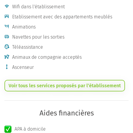
Wifi dans l'établissement
Etablissement avec des appartements meublés
Animations
Navettes pour les sorties
Téléassistance
Animaux de compagnie acceptés
Ascenseur
Voir tous les services proposés par l’établissement
Aides financières
APA à domicile