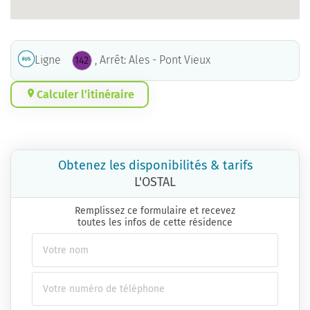
Ligne
, Arrêt: Ales - Pont Vieux
142
Calculer l’itinéraire
Obtenez les disponibilités & tarifs
L'OSTAL
Remplissez ce formulaire et recevez
toutes les infos de cette résidence