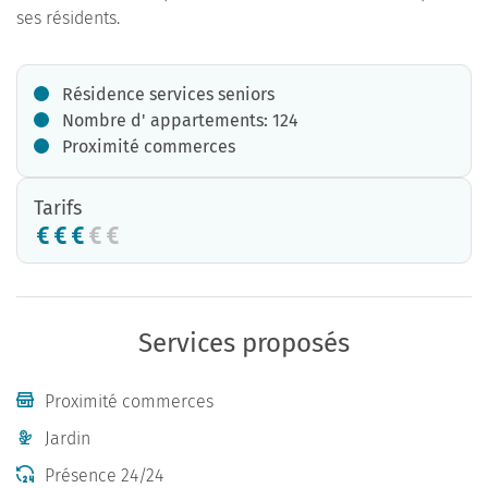
ses résidents.
Résidence services seniors
Nombre d' appartements: 124
Proximité commerces
Tarifs
Services proposés
Proximité commerces
Jardin
Présence 24/24