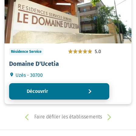
5.0
Résidence Service
Domaine D'Ucetia
Uzès - 30700
Découvrir
Faire défiler les établissements