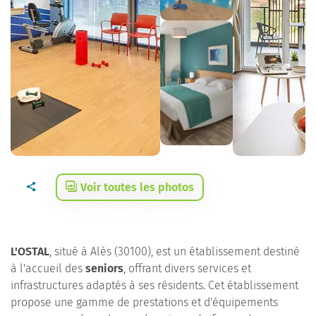
Voir toutes les photos
L'OSTAL
, situé à Alès (30100), est un établissement destiné
à l'accueil des
seniors
, offrant divers services et
infrastructures adaptés à ses résidents. Cet établissement
propose une gamme de prestations et d'équipements