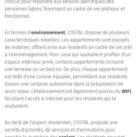
conçus pour répondre aux besoins spécifiques des
personnes âgées, favorisant un cadre de vie pratique et
fonctionnel.
En termes d'
environnement
, L'OSTAL dispose de plusieurs
caractéristiques notables. Les appartements sont équipés
de mobilier, offrant ainsi aux résidents un cadre de vie prêt
à l'emménagement. Pour ceux qui souhaitent profiter d'un
espace extérieur privé, certains appartements incluent
une terrasse ou un balcon. De plus, chaque appartement
est doté d'une cuisine équipée, permettant aux résidents
d'avoir une certaine autonomie dans la préparation de
leurs repas. L'établissement est également pourvu du
WIFI
,
facilitant l'accès à Internet pour les résidents qui le
souhaitent.
Au-delà de l'aspect résidentiel, L'OSTAL propose une
variété d'activités, de services et d'animations pour