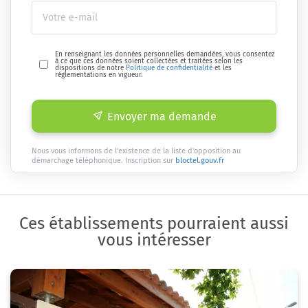
En renseignant les données personnelles demandées, vous consentez
à ce que ces données soient collectées et traitées selon les
dispositions de notre
Politique de confidentialité
et les
réglementations en vigueur.
Envoyer ma demande
Nous vous informons de l'existence de la liste d'opposition au
démarchage téléphonique. Inscription sur
bloctel.gouv.fr
Ces établissements pourraient aussi
vous intéresser