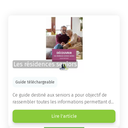
Les résidences seniors
Guide téléchargeable
Ce guide destiné aux seniors a pour objectif de
rassembler toutes les informations permettant de
choisir la résidence services seniors adaptée.
Lire l'article