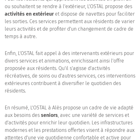
ou souhaitent se rendre à l'extérieur, L'OSTAL propose des
activités en extérieur
et dispose de navettes pour faciliter
les sorties. Ces services permettent aux résidents de varier
leurs activités et de profiter d'un changement de cadre de
temps à autre.
Enfin, L'OSTAL fait appel à des intervenants extérieurs pour
divers services et animations, enrichissant ainsi l'offre
proposée aux résidents. Qu'il s'agisse d'activités
récréatives, de soins ou d'autres services, ces interventions
extérieures contribuent à diversifier le quotidien des
résidents.
En résumé, L'OSTAL à Alès propose un cadre de vie adapté
aux besoins des
seniors
, avec une variété de services et
d'activités pour enrichir leur quotidien. Les infrastructures
modernes et les prestations offertes visent à répondre aux
attentes d'une vie quotidienne confortable et active pour