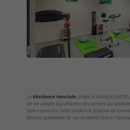
La
Résidence Henriade
, située à Jurançon (64110)
de vie adapté aux attentes des seniors qui souhai
divers services. Cette résidence propose un envi
besoins quotidiens de ses résidents tout en favoris