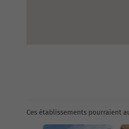
Ces établissements pourraient au