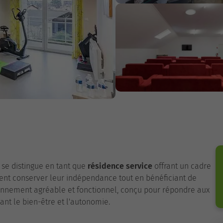
, se distingue en tant que
résidence service
offrant un cadre
tent conserver leur indépendance tout en bénéficiant de
ronnement agréable et fonctionnel, conçu pour répondre aux
ant le bien-être et l'autonomie.