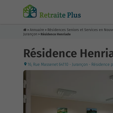
Annuaire
Résidences Seniors et Services en Nouv
>
>
Jurançon
> Résidence Henriade
Résidence Henri
16, Rue Massenet 64110 - Jurançon - Résidence 