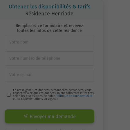
Obtenez les disponibilités & tarifs
Résidence Henriade
Remplissez ce formulaire et recevez
toutes les infos de cette résidence
En renseignant les données personnelles demandées, vous
consentez à ce que ces données soient collectées et traitées
selon les dispositions de notre
Politique de confidentialité
et les réglementations en vigueur.
Envoyer ma demande