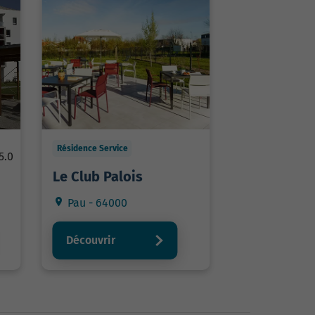
Résidence Service
5.0
Le Club Palois
Pau - 64000
Découvrir