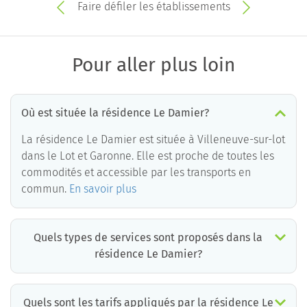
Faire défiler les établissements
Pour aller plus loin
Où est située la résidence Le Damier?
La résidence Le Damier est située à Villeneuve-sur-lot
dans le Lot et Garonne. Elle est proche de toutes les
commodités et accessible par les transports en
commun.
En savoir plus
Quels types de services sont proposés dans la
résidence Le Damier?
Quels sont les tarifs appliqués par la résidence Le