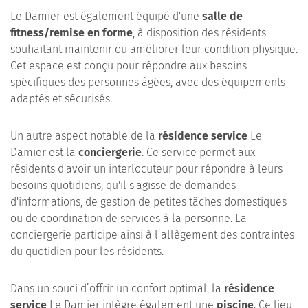
Le Damier est également équipé d'une
salle de
fitness/remise en forme
, à disposition des résidents
souhaitant maintenir ou améliorer leur condition physique.
Cet espace est conçu pour répondre aux besoins
spécifiques des personnes âgées, avec des équipements
adaptés et sécurisés.
Un autre aspect notable de la
résidence service
Le
Damier est la
conciergerie
. Ce service permet aux
résidents d'avoir un interlocuteur pour répondre à leurs
besoins quotidiens, qu'il s'agisse de demandes
d'informations, de gestion de petites tâches domestiques
ou de coordination de services à la personne. La
conciergerie participe ainsi à l’allègement des contraintes
du quotidien pour les résidents.
Dans un souci d’offrir un confort optimal, la
résidence
service
Le Damier intègre également une
piscine
. Ce lieu