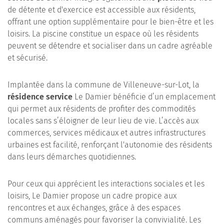
de détente et d'exercice est accessible aux résidents,
offrant une option supplémentaire pour le bien-être et les
loisirs. La piscine constitue un espace où les résidents
peuvent se détendre et socialiser dans un cadre agréable
et sécurisé.
Implantée dans la commune de Villeneuve-sur-Lot, la
résidence service
Le Damier bénéficie d’un emplacement
qui permet aux résidents de profiter des commodités
locales sans s’éloigner de leur lieu de vie. L’accès aux
commerces, services médicaux et autres infrastructures
urbaines est facilité, renforçant l'autonomie des résidents
dans leurs démarches quotidiennes.
Pour ceux qui apprécient les interactions sociales et les
loisirs, Le Damier propose un cadre propice aux
rencontres et aux échanges, grâce à des espaces
communs aménagés pour favoriser la convivialité. Les