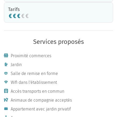
Tarifs
Services proposés
Proximité commerces
Jardin
Salle de remise en forme
Wifi dans l'établissement
Accès transports en commun
Animaux de compagnie acceptés
Appartement avec jardin privatif