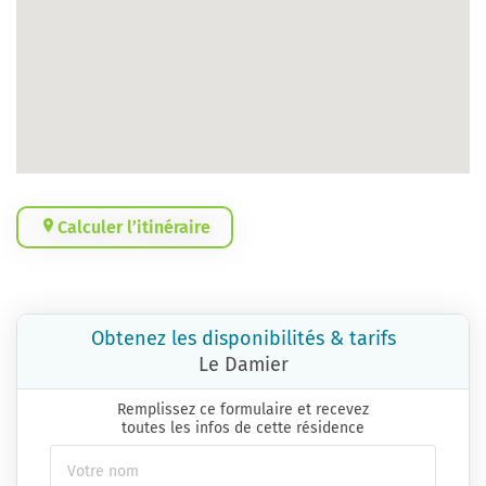
Calculer l’itinéraire
Obtenez les disponibilités & tarifs
Le Damier
Remplissez ce formulaire et recevez
toutes les infos de cette résidence