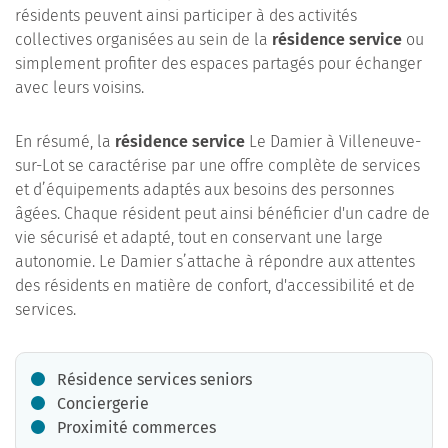
résidents peuvent ainsi participer à des activités
collectives organisées au sein de la
résidence service
ou
simplement profiter des espaces partagés pour échanger
avec leurs voisins.
En résumé, la
résidence service
Le Damier à Villeneuve-
sur-Lot se caractérise par une offre complète de services
et d’équipements adaptés aux besoins des personnes
âgées. Chaque résident peut ainsi bénéficier d'un cadre de
vie sécurisé et adapté, tout en conservant une large
autonomie. Le Damier s’attache à répondre aux attentes
des résidents en matière de confort, d'accessibilité et de
services.
Résidence services seniors
Conciergerie
Proximité commerces