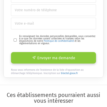
En renseignant les données personnelles demandées, vous consentez
à ce que ces données soient collectées et traitées selon les
dispositions de notre
Politique de confidentialité
et les
réglementations en vigueur.
Envoyer ma demande
Nous vous informons de l'existence de la liste d'opposition au
démarchage téléphonique. Inscription sur
bloctel.gouv.fr
Ces établissements pourraient aussi
vous intéresser