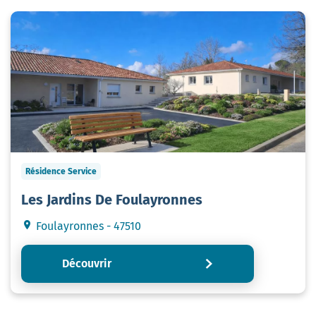
Résidence Service
Les Jardins De Foulayronnes
Foulayronnes - 47510
Découvrir