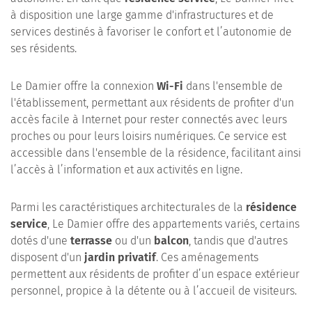
à disposition une large gamme d'infrastructures et de
services destinés à favoriser le confort et l’autonomie de
ses résidents.
Le Damier offre la connexion
Wi-Fi
dans l'ensemble de
l'établissement, permettant aux résidents de profiter d'un
accès facile à Internet pour rester connectés avec leurs
proches ou pour leurs loisirs numériques. Ce service est
accessible dans l'ensemble de la résidence, facilitant ainsi
l’accès à l’information et aux activités en ligne.
Parmi les caractéristiques architecturales de la
résidence
service
, Le Damier offre des appartements variés, certains
dotés d'une
terrasse
ou d'un
balcon
, tandis que d'autres
disposent d'un
jardin privatif
. Ces aménagements
permettent aux résidents de profiter d’un espace extérieur
personnel, propice à la détente ou à l’accueil de visiteurs.