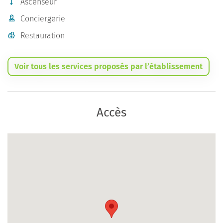
Ascenseur
Conciergerie
Restauration
Voir tous les services proposés par l’établissement
Accès