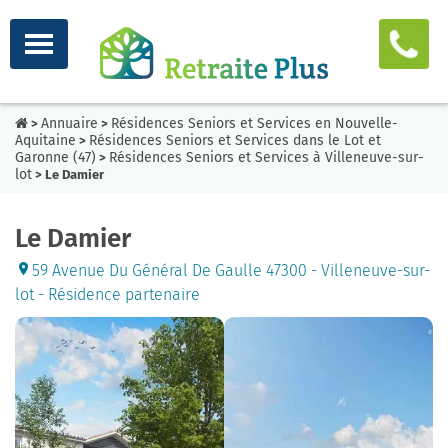
Annuaire
Résidences Seniors et Services en Nouvelle-
>
>
Aquitaine
Résidences Seniors et Services dans le Lot et
>
Garonne (47)
Résidences Seniors et Services à Villeneuve-sur-
>
lot
> Le Damier
Le Damier
59 Avenue Du Général De Gaulle 47300 - Villeneuve-sur-
lot - Résidence partenaire