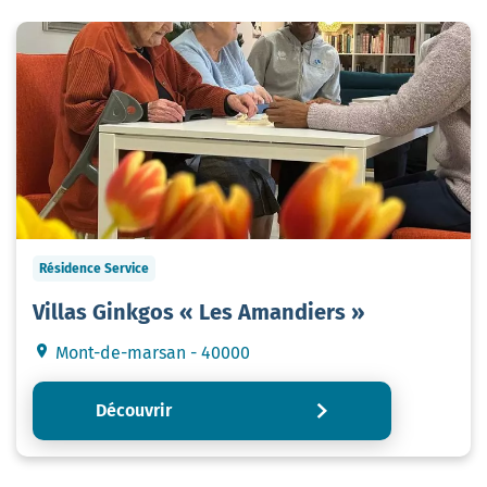
Résidence Service
Villas Ginkgos « Les Amandiers »
Mont-de-marsan - 40000
Découvrir