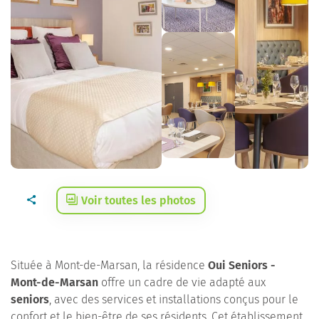
Voir toutes les photos
Située à Mont-de-Marsan, la résidence
Oui Seniors -
Mont-de-Marsan
offre un cadre de vie adapté aux
seniors
, avec des services et installations conçus pour le
confort et le bien-être de ses résidents. Cet établissement