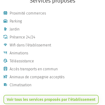
Services proposés
Proximité commerces
Parking
Jardin
Présence 24/24
Wifi dans l'établissement
Animations
Téléassistance
Accès transports en commun
Animaux de compagnie acceptés
Climatisation
Voir tous les services proposés par l’établissement