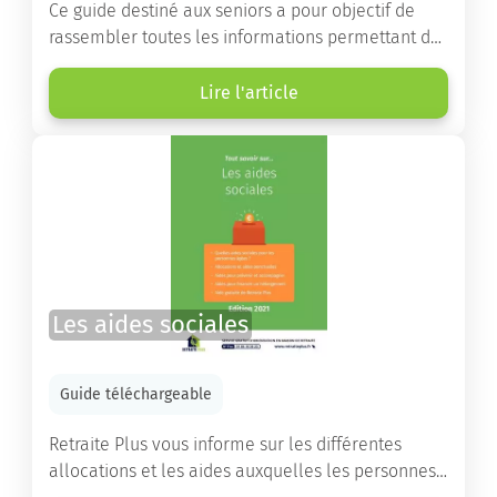
Ce guide destiné aux seniors a pour objectif de
rassembler toutes les informations permettant de
choisir la résidence services seniors adaptée.
Lire l'article
Les aides sociales
Guide téléchargeable
Retraite Plus vous informe sur les différentes
allocations et les aides auxquelles les personnes