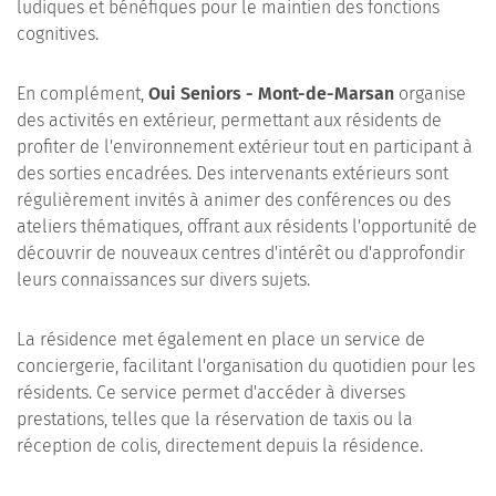
ludiques et bénéfiques pour le maintien des fonctions
cognitives.
En complément,
Oui Seniors - Mont-de-Marsan
organise
des activités en extérieur, permettant aux résidents de
profiter de l'environnement extérieur tout en participant à
des sorties encadrées. Des intervenants extérieurs sont
régulièrement invités à animer des conférences ou des
ateliers thématiques, offrant aux résidents l'opportunité de
découvrir de nouveaux centres d'intérêt ou d'approfondir
leurs connaissances sur divers sujets.
La résidence met également en place un service de
conciergerie, facilitant l'organisation du quotidien pour les
résidents. Ce service permet d'accéder à diverses
prestations, telles que la réservation de taxis ou la
réception de colis, directement depuis la résidence.