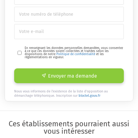
En renseignant les données personnelles demandées, vous consentez
à ce que ces données soient collectées et traitées selon les
dispositions de notre
Politique de confidentialité
et les
réglementations en vigueur.
Envoyer ma demande
Nous vous informons de l'existence de la liste d'opposition au
démarchage téléphonique. Inscription sur
bloctel.gouv.fr
Ces établissements pourraient aussi
vous intéresser