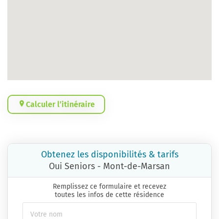
Calculer l’itinéraire
Obtenez les disponibilités & tarifs
Oui Seniors - Mont-de-Marsan
Remplissez ce formulaire et recevez
toutes les infos de cette résidence