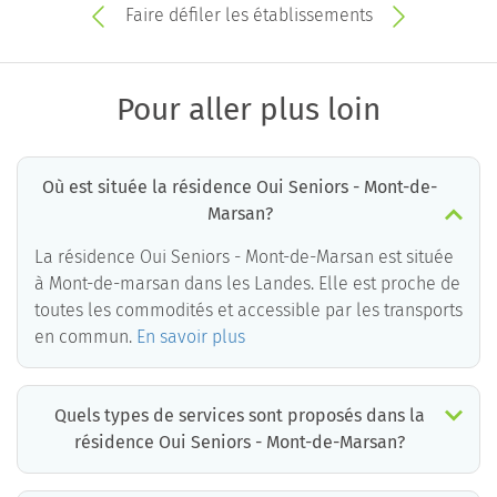
Faire défiler les établissements
Pour aller plus loin
Où est située la résidence Oui Seniors - Mont-de-
Marsan?
La résidence Oui Seniors - Mont-de-Marsan est située
à Mont-de-marsan dans les Landes. Elle est proche de
toutes les commodités et accessible par les transports
en commun.
En savoir plus
Quels types de services sont proposés dans la
résidence Oui Seniors - Mont-de-Marsan?