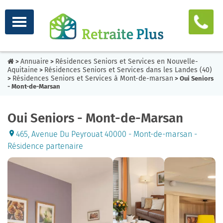
Annuaire
Résidences Seniors et Services en Nouvelle-
>
>
Aquitaine
Résidences Seniors et Services dans les Landes (40)
>
Résidences Seniors et Services à Mont-de-marsan
>
> Oui Seniors
- Mont-de-Marsan
Oui Seniors - Mont-de-Marsan
465, Avenue Du Peyrouat 40000 - Mont-de-marsan -
Résidence partenaire