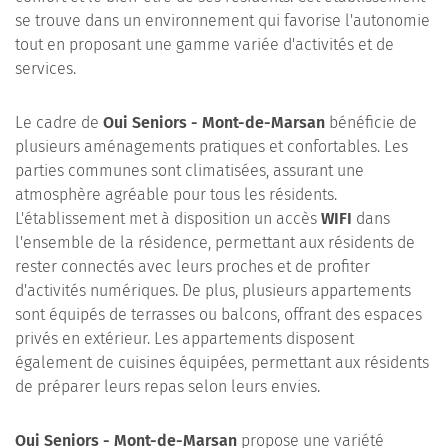
se trouve dans un environnement qui favorise l'autonomie
tout en proposant une gamme variée d'activités et de
services.
Le cadre de
Oui Seniors - Mont-de-Marsan
bénéficie de
plusieurs aménagements pratiques et confortables. Les
parties communes sont climatisées, assurant une
atmosphère agréable pour tous les résidents.
L'établissement met à disposition un accès
WIFI
dans
l'ensemble de la résidence, permettant aux résidents de
rester connectés avec leurs proches et de profiter
d'activités numériques. De plus, plusieurs appartements
sont équipés de terrasses ou balcons, offrant des espaces
privés en extérieur. Les appartements disposent
également de cuisines équipées, permettant aux résidents
de préparer leurs repas selon leurs envies.
Oui Seniors - Mont-de-Marsan
propose une variété