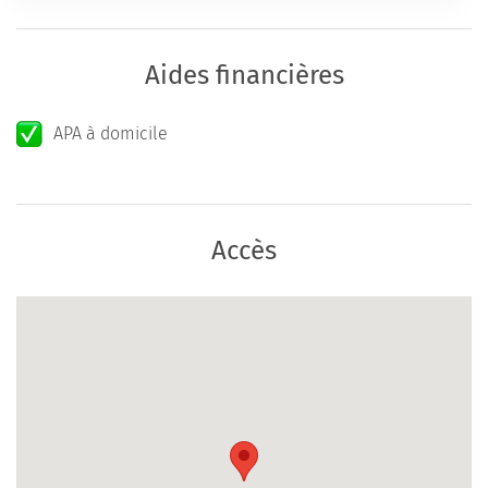
Aides financières
APA à domicile
Accès