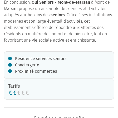
En conclusion,
Oui Seniors - Mont-de-Marsan
à Mont-de-
Marsan propose un ensemble de services et d'activités
adaptés aux besoins des
seniors
. Grâce à ses installations
modernes et son large éventail d'activités, cet
établissement s'efforce de répondre aux attentes des
résidents en matière de confort et de bien-être, tout en
favorisant une vie sociale active et enrichissante.
Résidence services seniors
Conciergerie
Proximité commerces
Tarifs