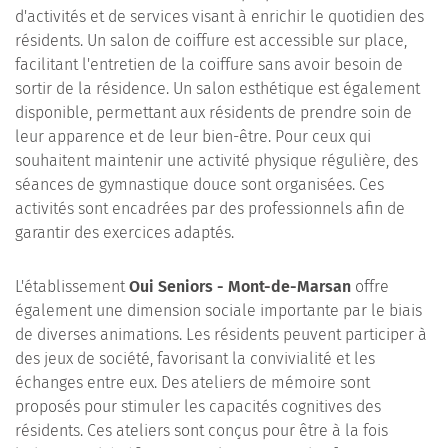
d'activités et de services visant à enrichir le quotidien des
résidents. Un salon de coiffure est accessible sur place,
facilitant l'entretien de la coiffure sans avoir besoin de
sortir de la résidence. Un salon esthétique est également
disponible, permettant aux résidents de prendre soin de
leur apparence et de leur bien-être. Pour ceux qui
souhaitent maintenir une activité physique régulière, des
séances de gymnastique douce sont organisées. Ces
activités sont encadrées par des professionnels afin de
garantir des exercices adaptés.
L'établissement
Oui Seniors - Mont-de-Marsan
offre
également une dimension sociale importante par le biais
de diverses animations. Les résidents peuvent participer à
des jeux de société, favorisant la convivialité et les
échanges entre eux. Des ateliers de mémoire sont
proposés pour stimuler les capacités cognitives des
résidents. Ces ateliers sont conçus pour être à la fois