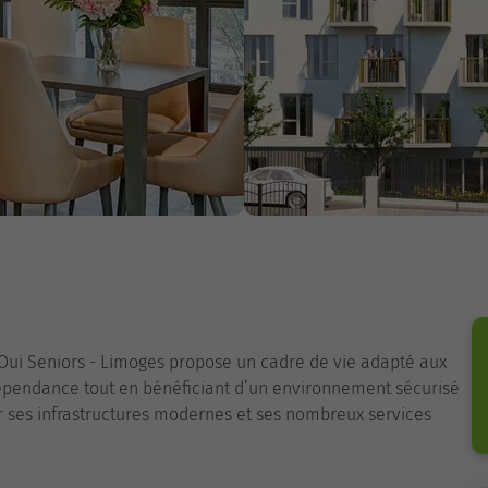
Oui Seniors - Limoges propose un cadre de vie adapté aux
dépendance tout en bénéficiant d’un environnement sécurisé
ar ses infrastructures modernes et ses nombreux services