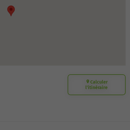
Calculer
l’itinéraire