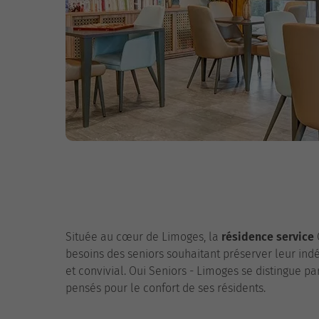
Située au cœur de Limoges, la
résidence service
besoins des seniors souhaitant préserver leur in
et convivial. Oui Seniors - Limoges se distingue p
pensés pour le confort de ses résidents.