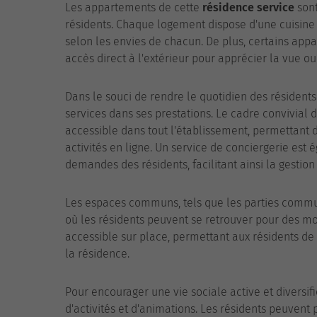
Les appartements de cette
résidence service
sont
résidents. Chaque logement dispose d'une cuisine
selon les envies de chacun. De plus, certains appa
accès direct à l'extérieur pour apprécier la vue o
Dans le souci de rendre le quotidien des résidents
services dans ses prestations. Le cadre convivial 
accessible dans tout l'établissement, permettant 
activités en ligne. Un service de conciergerie est
demandes des résidents, facilitant ainsi la gestion
Les espaces communs, tels que les parties commun
où les résidents peuvent se retrouver pour des mom
accessible sur place, permettant aux résidents de 
la résidence.
Pour encourager une vie sociale active et diversif
d'activités et d'animations. Les résidents peuvent 