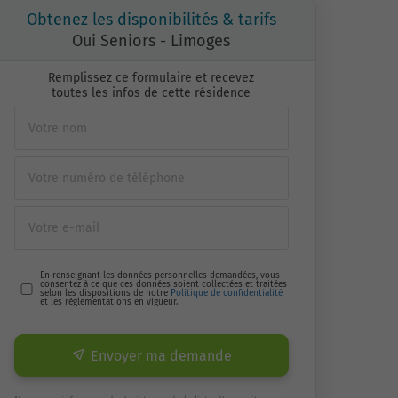
Obtenez les disponibilités & tarifs
Oui Seniors - Limoges
Remplissez ce formulaire et recevez
toutes les infos de cette résidence
En renseignant les données personnelles demandées, vous
consentez à ce que ces données soient collectées et traitées
selon les dispositions de notre
Politique de confidentialité
et les réglementations en vigueur.
Envoyer ma demande