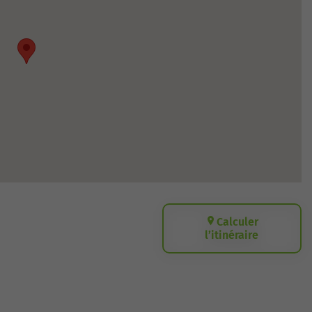
Calculer
l’itinéraire