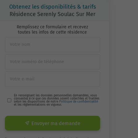
Obtenez les disponibilités & tarifs
Résidence Serenly Soulac Sur Mer
Remplissez ce formulaire et recevez
toutes les infos de cette résidence
En renseignant les données personnelles demandées, vous
consentez à ce que ces données soient collectées et traitées
selon les dispositions de notre
Politique de confidentialité
et les réglementations en vigueur.
Envoyer ma demande