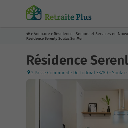
Annuaire
Résidences Seniors et Services en Nouv
>
>
Résidence Serenly Soulac Sur Mer
Résidence Serenl
2 Passe Communale De Tottoral 33780 - Soulac-