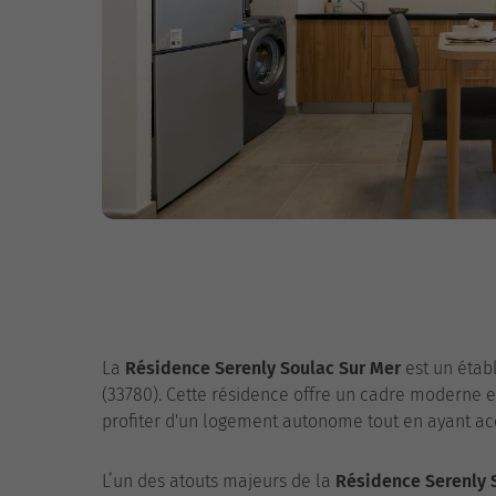
La
Résidence Serenly Soulac Sur Mer
est un étab
(33780). Cette résidence offre un cadre moderne e
profiter d'un logement autonome tout en ayant accè
L’un des atouts majeurs de la
Résidence Serenly 