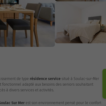
lissement de type
résidence service
situé à Soulac-sur-Mer
t fonctionnel adapté aux besoins des seniors souhaitant
s à divers services et activités.
Soulac Sur Mer
est son environnement pensé pour le confort