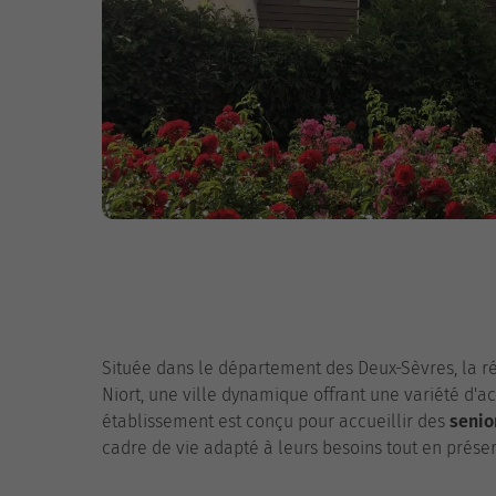
Située dans le département des Deux-Sèvres, la r
Niort, une ville dynamique offrant une variété d'ac
établissement est conçu pour accueillir des
senio
cadre de vie adapté à leurs besoins tout en prése