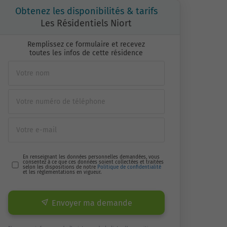
Obtenez les disponibilités & tarifs
Les Résidentiels Niort
Remplissez ce formulaire et recevez
toutes les infos de cette résidence
En renseignant les données personnelles demandées, vous
consentez à ce que ces données soient collectées et traitées
selon les dispositions de notre
Politique de confidentialité
et les réglementations en vigueur.
Envoyer ma demande