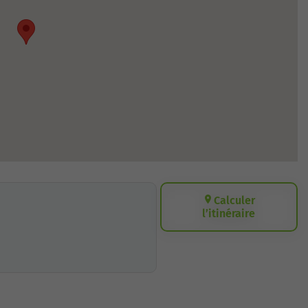
Calculer
l’itinéraire