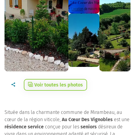
Voir toutes les photos
Située dans la charmante commune de Mirambeau, au
cœur de la région viticole,
Au Cœur Des Vignobles
est une
résidence service
conçue pour les
seniors
désireux de
vivre dans un environnement adapté et sécurisé. La