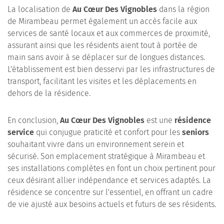
La localisation de
Au Cœur Des Vignobles
dans la région
de Mirambeau permet également un accès facile aux
services de santé locaux et aux commerces de proximité,
assurant ainsi que les résidents aient tout à portée de
main sans avoir à se déplacer sur de longues distances.
L'établissement est bien desservi par les infrastructures de
transport, facilitant les visites et les déplacements en
dehors de la résidence.
En conclusion,
Au Cœur Des Vignobles
est une
résidence
service
qui conjugue praticité et confort pour les
seniors
souhaitant vivre dans un environnement serein et
sécurisé. Son emplacement stratégique à Mirambeau et
ses installations complètes en font un choix pertinent pour
ceux désirant allier indépendance et services adaptés. La
résidence se concentre sur l'essentiel, en offrant un cadre
de vie ajusté aux besoins actuels et futurs de ses résidents.