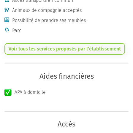
Accès transports en commun
Animaux de compagnie acceptés
Possibilité de prendre ses meubles
Parc
Voir tous les services proposés par l’établissement
Aides financières
APA à domicile
Accès