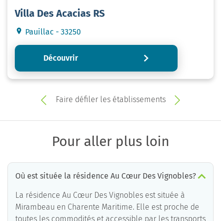
Villa Des Acacias RS
Pauillac - 33250
Découvrir
Faire défiler les établissements
Pour aller plus loin
Où est située la résidence Au Cœur Des Vignobles?
La résidence Au Cœur Des Vignobles est située à
Mirambeau en Charente Maritime. Elle est proche de
toutes les commodités et accessible par les transports