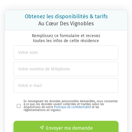
Obtenez les disponibilités & tarifs
Au Cœur Des Vignobles
Remplissez ce formulaire et recevez
toutes les infos de cette résidence
En renseignant les données personnelles demandées, vous consentez
à ce que ces données soient collectées et traitées selon les
dispositions de notre
Politique de confidentialité
et les
réglementations en vigueur.
Envoyer ma demande