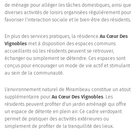
de ménage pour alléger les tâches domestiques, ainsi que
diverses activités de loisirs organisées régulièrement pour
favoriser l'interaction sociale et le bien-être des résidents.
En plus des services pratiques, la résidence
Au Cœur Des
Vignobles
met à disposition des espaces communs
accueillants où les résidents peuvent se retrouver,
échanger ou simplement se détendre. Ces espaces sont
conçus pour encourager un mode de vie actif et stimulant
au sein de la communauté.
L'environnement naturel de Mirambeau constitue un atout
supplémentaire pour
Au Cœur Des Vignobles
. Les
résidents peuvent profiter d'un jardin aménagé qui offre
un espace de détente en plein air. Ce cadre verdoyant
permet de pratiquer des activités extérieures ou
simplement de profiter de la tranquillité des lieux.