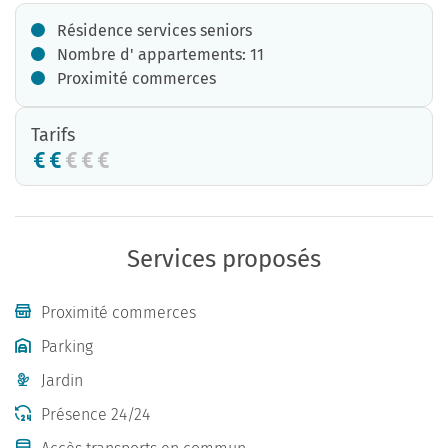
Résidence services seniors
Nombre d' appartements: 11
Proximité commerces
Tarifs
Services proposés
Proximité commerces
Parking
Jardin
Présence 24/24