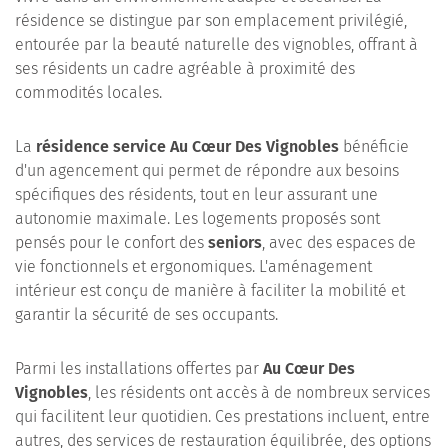
résidence se distingue par son emplacement privilégié,
entourée par la beauté naturelle des vignobles, offrant à
ses résidents un cadre agréable à proximité des
commodités locales.
La
résidence service
Au Cœur Des Vignobles
bénéficie
d'un agencement qui permet de répondre aux besoins
spécifiques des résidents, tout en leur assurant une
autonomie maximale. Les logements proposés sont
pensés pour le confort des
seniors
, avec des espaces de
vie fonctionnels et ergonomiques. L'aménagement
intérieur est conçu de manière à faciliter la mobilité et
garantir la sécurité de ses occupants.
Parmi les installations offertes par
Au Cœur Des
Vignobles
, les résidents ont accès à de nombreux services
qui facilitent leur quotidien. Ces prestations incluent, entre
autres, des services de restauration équilibrée, des options