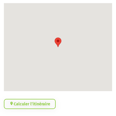
Calculer l’itinéraire