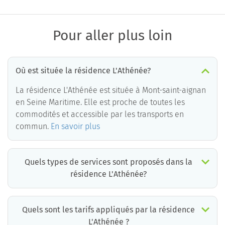
Pour aller plus loin
Où est située la résidence L'Athénée?
La résidence L'Athénée est située à Mont-saint-aignan
en Seine Maritime. Elle est proche de toutes les
commodités et accessible par les transports en
commun.
En savoir plus
Quels types de services sont proposés dans la
résidence L'Athénée?
Quels sont les tarifs appliqués par la résidence
L'Athénée ?