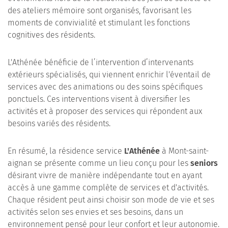
des ateliers mémoire sont organisés, favorisant les
moments de convivialité et stimulant les fonctions
cognitives des résidents.
L'Athénée bénéficie de l’intervention d’intervenants
extérieurs spécialisés, qui viennent enrichir l'éventail de
services avec des animations ou des soins spécifiques
ponctuels. Ces interventions visent à diversifier les
activités et à proposer des services qui répondent aux
besoins variés des résidents.
En résumé, la résidence service
L'Athénée
à Mont-saint-
aignan se présente comme un lieu conçu pour les
seniors
désirant vivre de manière indépendante tout en ayant
accès à une gamme complète de services et d'activités.
Chaque résident peut ainsi choisir son mode de vie et ses
activités selon ses envies et ses besoins, dans un
environnement pensé pour leur confort et leur autonomie.