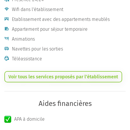
Wifi dans l'établissement
Etablissement avec des appartements meublés
Appartement pour séjour temporaire
Animations
Navettes pour les sorties
Téléassistance
Voir tous les services proposés par l’établissement
Aides financières
APA à domicile