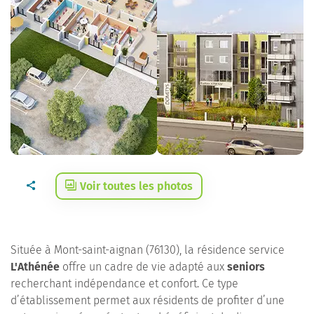
Voir toutes les photos
Située à Mont-saint-aignan (76130), la résidence service
L'Athénée
offre un cadre de vie adapté aux
seniors
recherchant indépendance et confort. Ce type
d’établissement permet aux résidents de profiter d’une