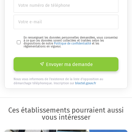
En renseignant les données personnelles demandées, vous consentez
à ce que ces données soient collectées et traitées selon les
dispositions de notre
Politique de confidentialité
et les
réglementations en vigueur.
Envoyer ma demande
Nous vous informons de l'existence de la liste d'opposition au
démarchage téléphonique. Inscription sur
bloctel.gouv.fr
Ces établissements pourraient aussi
vous intéresser