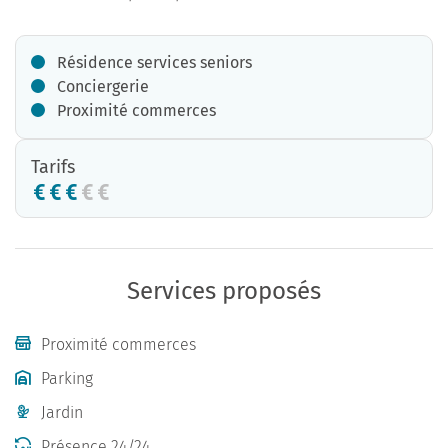
Résidence services seniors
Conciergerie
Proximité commerces
Tarifs
Services proposés
Proximité commerces
Parking
Jardin
Présence 24/24