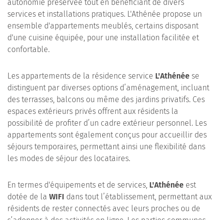
autonomie préservée tout en bénéficiant de divers
services et installations pratiques. L'Athénée propose un
ensemble d'appartements meublés, certains disposant
d'une cuisine équipée, pour une installation facilitée et
confortable.
Les appartements de la résidence service
L'Athénée
se
distinguent par diverses options d’aménagement, incluant
des terrasses, balcons ou même des jardins privatifs. Ces
espaces extérieurs privés offrent aux résidents la
possibilité de profiter d’un cadre extérieur personnel. Les
appartements sont également conçus pour accueillir des
séjours temporaires, permettant ainsi une flexibilité dans
les modes de séjour des locataires.
En termes d'équipements et de services,
L'Athénée
est
dotée de la
WIFI
dans tout l’établissement, permettant aux
résidents de rester connectés avec leurs proches ou de