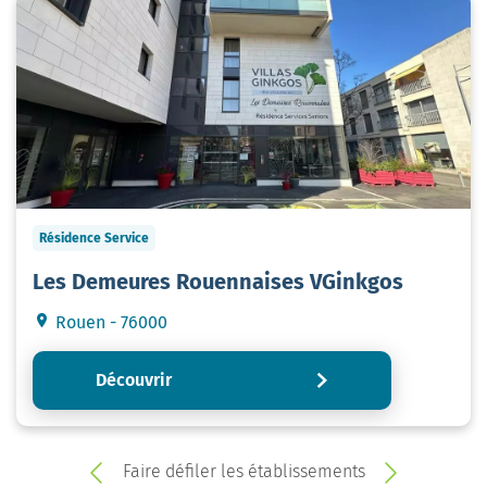
Résidence Service
Les Demeures Rouennaises VGinkgos
Rouen - 76000
Découvrir
Faire défiler les établissements