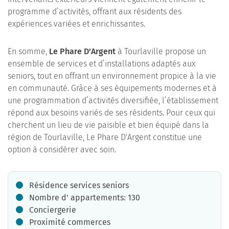
programme d’activités, offrant aux résidents des
expériences variées et enrichissantes.
En somme,
Le Phare D'Argent
à Tourlaville propose un
ensemble de services et d’installations adaptés aux
seniors, tout en offrant un environnement propice à la vie
en communauté. Grâce à ses équipements modernes et à
une programmation d’activités diversifiée, l’établissement
répond aux besoins variés de ses résidents. Pour ceux qui
cherchent un lieu de vie paisible et bien équipé dans la
région de Tourlaville, Le Phare D'Argent constitue une
option à considérer avec soin.
Résidence services seniors
Nombre d' appartements: 130
Conciergerie
Proximité commerces