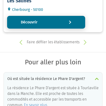
Les Salines
Cherbourg - 50100
Découvrir
Faire défiler les établissements
Pour aller plus loin
Où est située la résidence Le Phare D'argent?
La résidence Le Phare D'argent est située à Tourlaville
dans la Manche. Elle est proche de toutes les
commodités et accessible par les transports en
commun.
En savoir plus