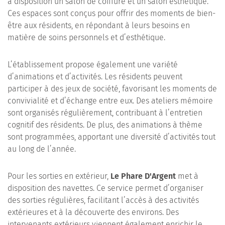
à disposition un salon de coiffure et un salon esthétique.
Ces espaces sont conçus pour offrir des moments de bien-
être aux résidents, en répondant à leurs besoins en
matière de soins personnels et d’esthétique.
L’établissement propose également une variété
d’animations et d’activités. Les résidents peuvent
participer à des jeux de société, favorisant les moments de
convivialité et d’échange entre eux. Des ateliers mémoire
sont organisés régulièrement, contribuant à l’entretien
cognitif des résidents. De plus, des animations à thème
sont programmées, apportant une diversité d’activités tout
au long de l’année.
Pour les sorties en extérieur,
Le Phare D'Argent
met à
disposition des navettes. Ce service permet d’organiser
des sorties régulières, facilitant l’accès à des activités
extérieures et à la découverte des environs. Des
intervenants extérieurs viennent également enrichir le