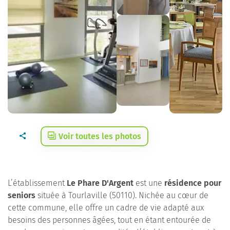
Voir toutes les photos
L’établissement
Le Phare D'Argent
est une
résidence pour
seniors
située à Tourlaville (50110). Nichée au cœur de
cette commune, elle offre un cadre de vie adapté aux
besoins des personnes âgées, tout en étant entourée de