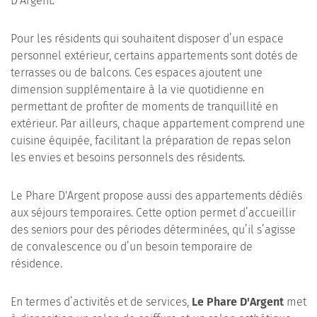
D'Argent.
Pour les résidents qui souhaitent disposer d’un espace
personnel extérieur, certains appartements sont dotés de
terrasses ou de balcons. Ces espaces ajoutent une
dimension supplémentaire à la vie quotidienne en
permettant de profiter de moments de tranquillité en
extérieur. Par ailleurs, chaque appartement comprend une
cuisine équipée, facilitant la préparation de repas selon
les envies et besoins personnels des résidents.
Le Phare D'Argent propose aussi des appartements dédiés
aux séjours temporaires. Cette option permet d’accueillir
des seniors pour des périodes déterminées, qu’il s’agisse
de convalescence ou d’un besoin temporaire de
résidence.
En termes d’activités et de services,
Le Phare D'Argent
met