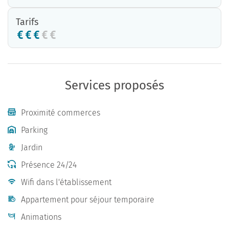
Tarifs
Services proposés
Proximité commerces
Parking
Jardin
Présence 24/24
Wifi dans l'établissement
Appartement pour séjour temporaire
Animations