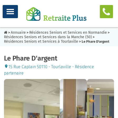
Annuaire
Résidences Seniors et Services en Normandie
>
>
>
Résidences Seniors et Services dans la Manche (50)
>
Résidences Seniors et Services à Tourlaville
> Le Phare D'argent
Le Phare D'argent
15 Rue Caplain 50110 - Tourlaville - Résidence
partenaire