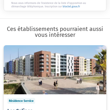
Nous vous informons de l'existence de la liste d'opposition au
démarchage téléphonique. Inscription sur
bloctel.gouv.fr
Ces établissements pourraient aussi
vous intéresser
Résidence Service