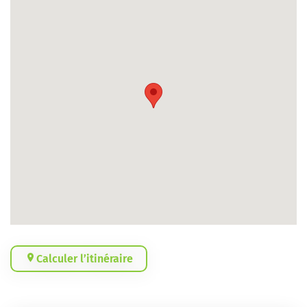
Calculer l’itinéraire