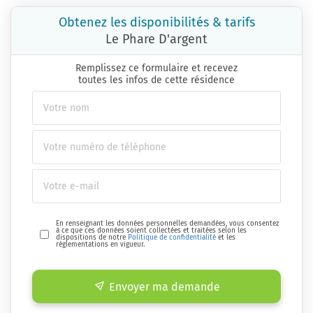
Obtenez les disponibilités & tarifs
Le Phare D'argent
Remplissez ce formulaire et recevez
toutes les infos de cette résidence
En renseignant les données personnelles demandées, vous consentez
à ce que ces données soient collectées et traitées selon les
dispositions de notre
Politique de confidentialité
et les
réglementations en vigueur.
Envoyer ma demande