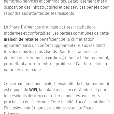
nombreux services et commodités. L’établissement met à
disposition des infrastructures et des services pensés pour
répondre aux attentes de ses résidents.
Le Phare D'Argent se distingue par ses installations
modernes et confortables. Les parties communes de cette
maison de retraite
bénéficient de la climatisation,
apportant ainsi un confort supplémentaire aux résidents
lors des mois les plus chauds. Pour les moments de
détente en extérieur, un jardin agrémente l’établissement,
permettant aux résidents de profiter de l’air libre et de la
nature environnante.
Concernant la connectivité, l’ensemble de l’établissement
est équipé du
WIFI
, facilitant ainsi l’accès à Internet pour
les résidents désireux de rester connectés avec leurs
proches ou de s’informer. Cette facilité d’accès contribue à
l’inclusion numérique des seniors vivant au Phare