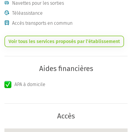
Navettes pour les sorties
Téléassistance
Accès transports en commun
Voir tous les services proposés par l’établissement
Aides financières
APA à domicile
Accès