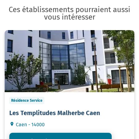
Ces établissements pourraient aussi
vous intéresser
Résidence Service
Les Templitudes Malherbe Caen
Caen - 14000