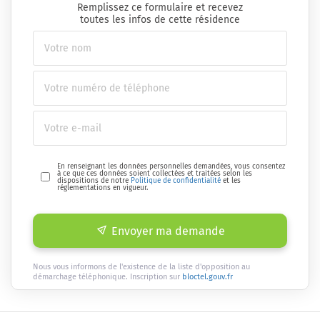
Remplissez ce formulaire et recevez
toutes les infos de cette résidence
En renseignant les données personnelles demandées, vous consentez
à ce que ces données soient collectées et traitées selon les
dispositions de notre
Politique de confidentialité
et les
réglementations en vigueur.
Envoyer ma demande
Nous vous informons de l'existence de la liste d'opposition au
démarchage téléphonique. Inscription sur
bloctel.gouv.fr