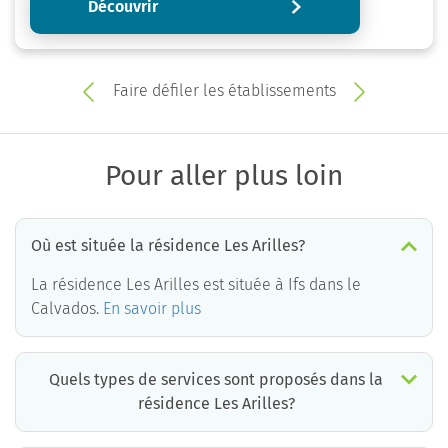
Découvrir
Faire défiler les établissements
Pour aller plus loin
Où est située la résidence Les Arilles?
La résidence Les Arilles est située à Ifs dans le
Calvados.
En savoir plus
Quels types de services sont proposés dans la
résidence Les Arilles?