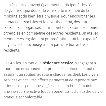
Les résidents peuvent également participer à des séances
de gymnastique douce, favorisant le maintien de la
mobilité et du bien-être physique. Pour encourager les
interactions sociales et le divertissement, des jeux de
société sont organisés, permettant de passer des moments
agréables en compagnie des autres résidents. Un atelier
mémoire est également proposé, stimulant les capacités
cognitives et encourageant la participation active des
résidents.
Les Arilles, en tant que
résidence service
, s'engagent à
fournir un environnement propice à l'autonomie tout en
assurant un soutien adapté à chaque résident. Les divers
services et activités offerts permettent de répondre aux
attentes des personnes âgées qui cherchent à maintenir
une vie sociale active tout en bénéficiant d'un cadre de vie
pratique et confortable.