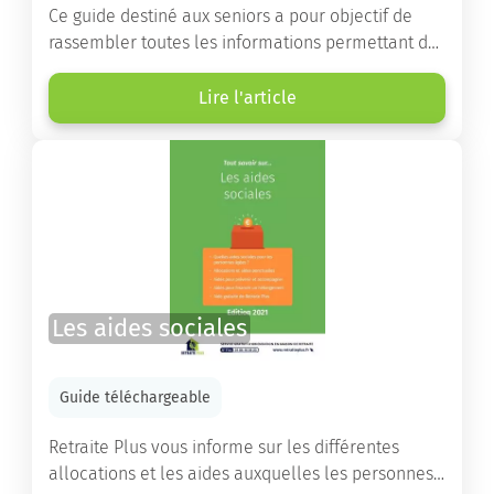
Ce guide destiné aux seniors a pour objectif de
rassembler toutes les informations permettant de
choisir la résidence services seniors adaptée.
Lire l'article
Les aides sociales
Guide téléchargeable
Retraite Plus vous informe sur les différentes
allocations et les aides auxquelles les personnes