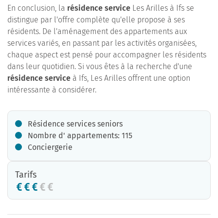
En conclusion, la
résidence service
Les Arilles à Ifs se
distingue par l'offre complète qu'elle propose à ses
résidents. De l'aménagement des appartements aux
services variés, en passant par les activités organisées,
chaque aspect est pensé pour accompagner les résidents
dans leur quotidien. Si vous êtes à la recherche d'une
résidence service
à Ifs, Les Arilles offrent une option
intéressante à considérer.
Résidence services seniors
Nombre d' appartements: 115
Conciergerie
Tarifs