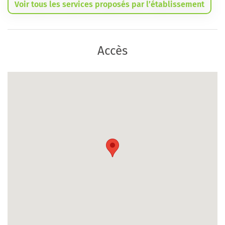
Voir tous les services proposés par l’établissement
Accès