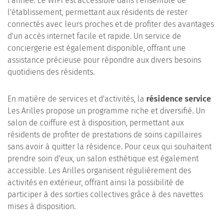
l'année. Le WIFI est accessible dans l'ensemble de
l'établissement, permettant aux résidents de rester
connectés avec leurs proches et de profiter des avantages
d'un accès internet facile et rapide. Un service de
conciergerie est également disponible, offrant une
assistance précieuse pour répondre aux divers besoins
quotidiens des résidents.
En matière de services et d'activités, la
résidence service
Les Arilles propose un programme riche et diversifié. Un
salon de coiffure est à disposition, permettant aux
résidents de profiter de prestations de soins capillaires
sans avoir à quitter la résidence. Pour ceux qui souhaitent
prendre soin d'eux, un salon esthétique est également
accessible. Les Arilles organisent régulièrement des
activités en extérieur, offrant ainsi la possibilité de
participer à des sorties collectives grâce à des navettes
mises à disposition.