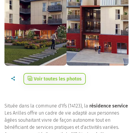
Voir toutes les photos
Située dans la commune d'Ifs (14123), la
résidence service
Les Arilles offre un cadre de vie adapté aux personnes
âgées souhaitant vivre de façon autonome tout en
bénéficiant de services pratiques et d'activités variées.