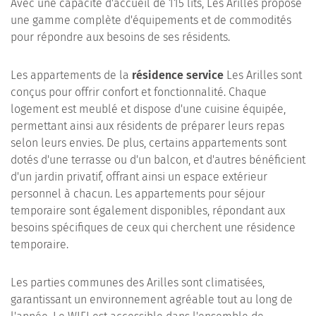
Avec une capacité d'accueil de 115 lits, Les Arilles propose
une gamme complète d'équipements et de commodités
pour répondre aux besoins de ses résidents.
Les appartements de la
résidence service
Les Arilles sont
conçus pour offrir confort et fonctionnalité. Chaque
logement est meublé et dispose d'une cuisine équipée,
permettant ainsi aux résidents de préparer leurs repas
selon leurs envies. De plus, certains appartements sont
dotés d'une terrasse ou d'un balcon, et d'autres bénéficient
d'un jardin privatif, offrant ainsi un espace extérieur
personnel à chacun. Les appartements pour séjour
temporaire sont également disponibles, répondant aux
besoins spécifiques de ceux qui cherchent une résidence
temporaire.
Les parties communes des Arilles sont climatisées,
garantissant un environnement agréable tout au long de