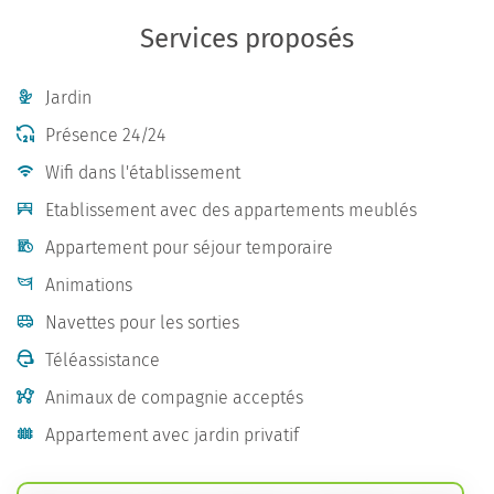
Services proposés
Jardin
Présence 24/24
Wifi dans l'établissement
Etablissement avec des appartements meublés
Appartement pour séjour temporaire
Animations
Navettes pour les sorties
Téléassistance
Animaux de compagnie acceptés
Appartement avec jardin privatif